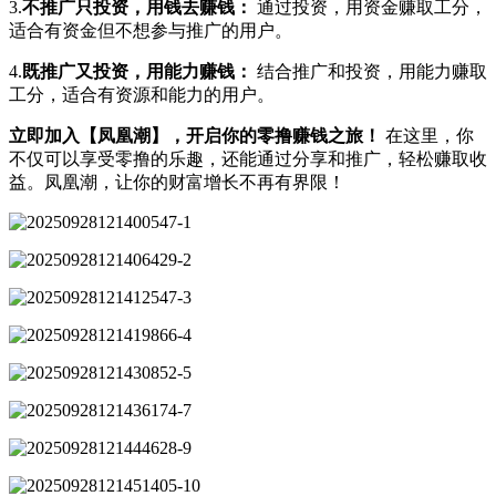
3.
不推广只投资，用钱去赚钱：
通过投资，用资金赚取工分，
适合有资金但不想参与推广的用户。
4.
既推广又投资，用能力赚钱：
结合推广和投资，用能力赚取
工分，适合有资源和能力的用户。
立即加入【凤凰潮】，开启你的零撸赚钱之旅！
在这里，你
不仅可以享受零撸的乐趣，还能通过分享和推广，轻松赚取收
益。凤凰潮，让你的财富增长不再有界限！