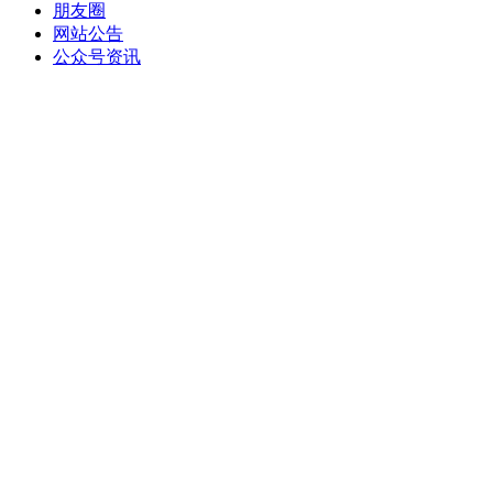
朋友圈
网站公告
公众号资讯