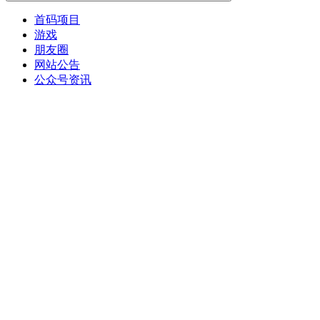
首码项目
游戏
朋友圈
网站公告
公众号资讯