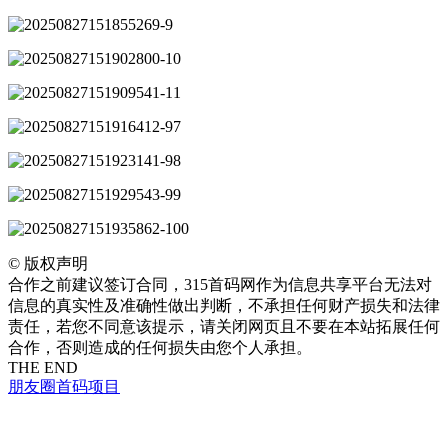
©
版权声明
合作之前建议签订合同，315首码网作为信息共享平台无法对
信息的真实性及准确性做出判断，不承担任何财产损失和法律
责任，若您不同意该提示，请关闭网页且不要在本站拓展任何
合作，否则造成的任何损失由您个人承担。
THE END
朋友圈
首码项目