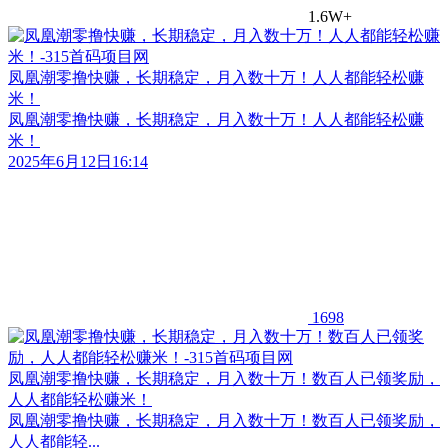
1.6W+
凤凰潮零撸快赚，长期稳定，月入数十万！人人都能轻松赚
米！
凤凰潮零撸快赚，长期稳定，月入数十万！人人都能轻松赚
米！
2025年6月12日16:14
1698
凤凰潮零撸快赚，长期稳定，月入数十万！数百人已领奖励，
人人都能轻松赚米！
凤凰潮零撸快赚，长期稳定，月入数十万！数百人已领奖励，
人人都能轻...