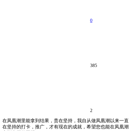
0
385
2
在凤凰潮里能拿到结果，贵在坚持，我自从做凤凰潮以来一直
在坚持的打卡，推广，才有现在的成就，希望您也能在凤凰潮