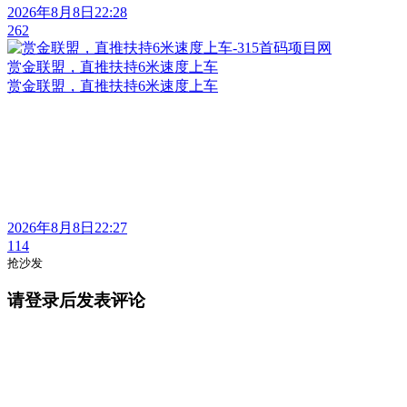
2026年8月8日22:28
262
赏金联盟，直推扶持6米速度上车
赏金联盟，直推扶持6米速度上车
2026年8月8日22:27
114
抢沙发
请登录后发表评论