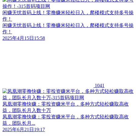
闲赚无忧首码上线！零撸赚米轻松日入，爬楼模式支持多号操
作！
闲赚无忧首码上线！零撸赚米轻松日入，爬楼模式支持多号操
作！
2025年4月15日15:58
1041
凤凰潮零撸快赚：零投资赚米平台，多种方式轻松赚取高收
益，团队长月入数十万
凤凰潮零撸快赚：零投资赚米平台，多种方式轻松赚取高收
益，团队长月...
2025年6月21日19:17