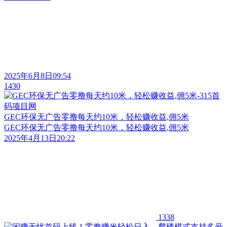
2025年6月8日09:54
1430
GEC环保无广告零撸每天约10米，轻松赚收益,佣5米
GEC环保无广告零撸每天约10米，轻松赚收益,佣5米
2025年4月13日20:22
1338