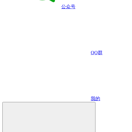
公众号
QQ群
我的