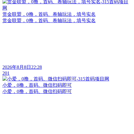
赏金联盟，0撸，首码、卷轴玩法，填号实名
赏金联盟，0撸，首码、卷轴玩法，填号实名
2026年8月8日22:28
201
小爱，0撸，首码、微信扫码即可
小爱，0撸，首码、微信扫码即可