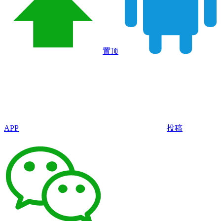
置顶
APP
投稿