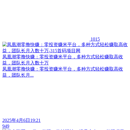
1015
凤凰潮零撸快赚：零投资赚米平台，多种方式轻松赚取高收
益，团队长月入数十万
凤凰潮零撸快赚：零投资赚米平台，多种方式轻松赚取高收
益，团队长月...
2025年4月6日19:21
949