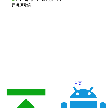
扫码加微信
首页