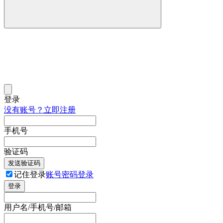
登录
没有账号？立即注册
手机号
验证码
发送验证码
记住登录
账号密码登录
登录
用户名/手机号/邮箱