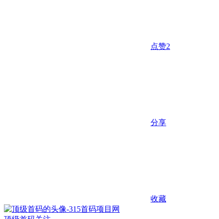
点赞
2
分享
收藏