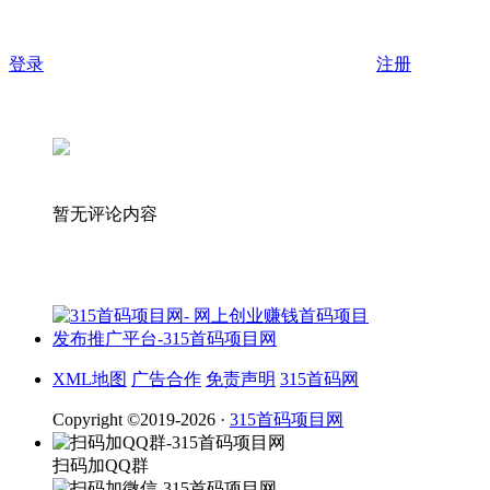
登录
注册
暂无评论内容
XML地图
广告合作
免责声明
315首码网
Copyright ©2019-2026 ·
315首码项目网
扫码加QQ群