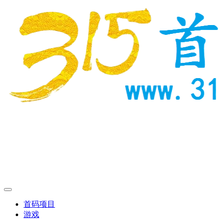
首码项目
游戏