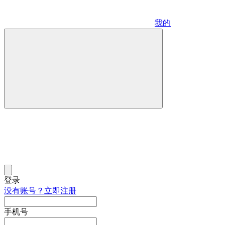
我的
登录
没有账号？立即注册
手机号