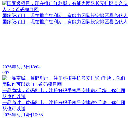
国家级项目，现在推广红利期，有能力团队长安排区县合伙人
国家级项目，现在推广红利期，有能力团队长安排区县合伙人
2026年3月5日18:04
997
一品商城，首码刚出，注册好报手机号安排送3千块，你们团
队也可以送
一品商城，首码刚出，注册好报手机号安排送3千块，你们团
队也可以送
2026年5月14日10:55