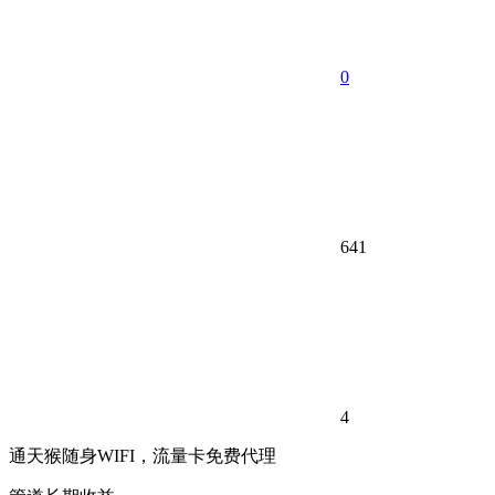
0
641
4
通天猴随身WIFI，流量卡免费代理