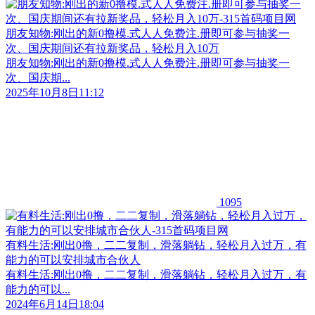
朋友知物:刚出的新0撸模.式人人免费注.册️即可参与抽奖一
次、国庆期间还有拉新奖品，轻松月入10万
朋友知物:刚出的新0撸模.式人人免费注.册️即可参与抽奖一
次、国庆期...
2025年10月8日11:12
1095
有料生活:刚出0撸，二二复制，滑落躺钻，轻松月入过万，有
能力的可以安排城市合伙人
有料生活:刚出0撸，二二复制，滑落躺钻，轻松月入过万，有
能力的可以...
2024年6月14日18:04