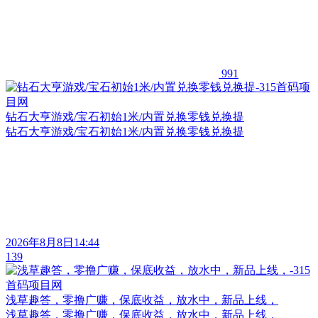
991
钻石大亨游戏/宝石初始1米/内置兑换零钱兑换提
钻石大亨游戏/宝石初始1米/内置兑换零钱兑换提
2026年8月8日14:44
139
浅草趣答，零撸广赚，保底收益，放水中，新品上线，
浅草趣答，零撸广赚，保底收益，放水中，新品上线，