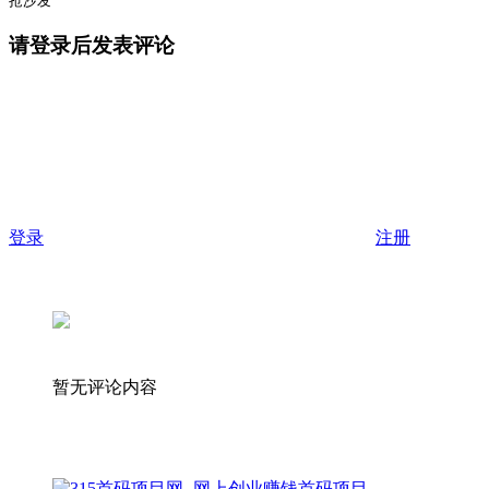
抢沙发
请登录后发表评论
登录
注册
暂无评论内容