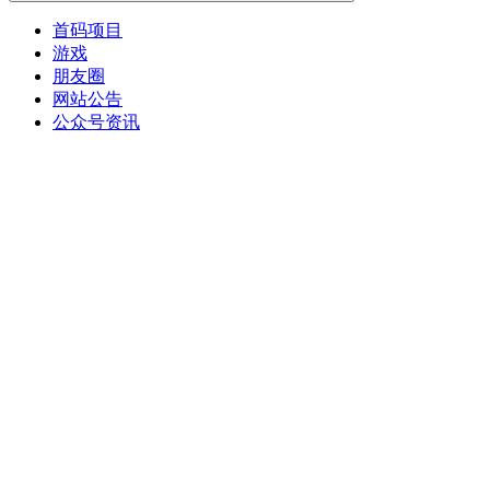
首码项目
游戏
朋友圈
网站公告
公众号资讯