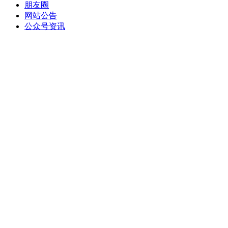
朋友圈
网站公告
公众号资讯