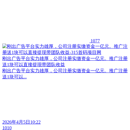
1077
刚出广告平台实力雄厚，公司注册实缴资金一亿元。推广注册
送1块可以直接提现带团队收益
刚出广告平台实力雄厚，公司注册实缴资金一亿元。推广注册
送1块可以...
2026年4月5日10:22
1010