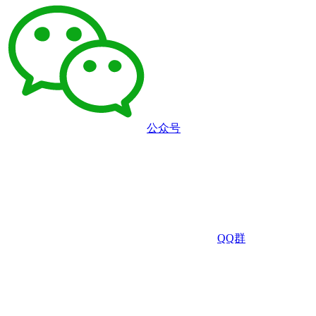
公众号
QQ群