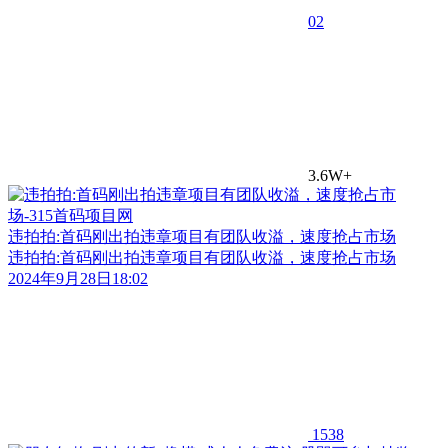
0
2
3.6W+
违拍拍:首码刚出拍违章项目有团队收溢，速度抢占市场
违拍拍:首码刚出拍违章项目有团队收溢，速度抢占市场
2024年9月28日18:02
1538