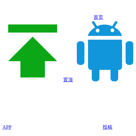
首页
置顶
APP
投稿