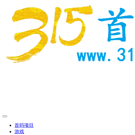
首码项目
游戏