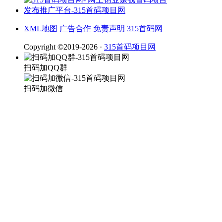
XML地图
广告合作
免责声明
315首码网
Copyright ©2019-2026 ·
315首码项目网
扫码加QQ群
扫码加微信