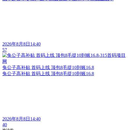
2026年8月8日14:40
57
兔公子高补贴 首码上线 顶包8毛提10到账16.8
兔公子高补贴 首码上线 顶包8毛提10到账16.8
2026年8月8日14:40
40