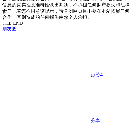
信息的真实性及准确性做出判断，不承担任何财产损失和法律
责任，若您不同意该提示，请关闭网页且不要在本站拓展任何
合作，否则造成的任何损失由您个人承担。
THE END
朋友圈
点赞
4
分享