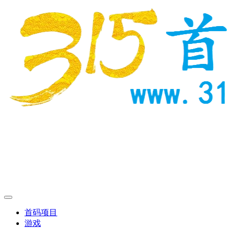
首码项目
游戏