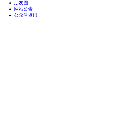
朋友圈
网站公告
公众号资讯