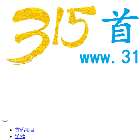
首码项目
游戏