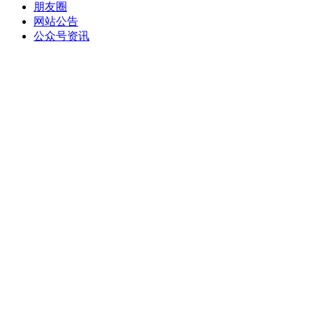
朋友圈
网站公告
公众号资讯