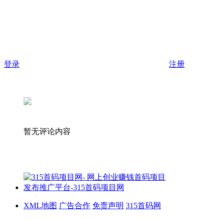
登录
注册
暂无评论内容
XML地图
广告合作
免责声明
315首码网