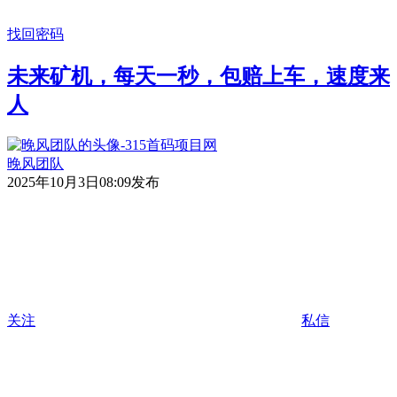
找回密码
未来矿机，每天一秒，包赔上车，速度来
人
晚风团队
2025年10月3日08:09发布
关注
私信