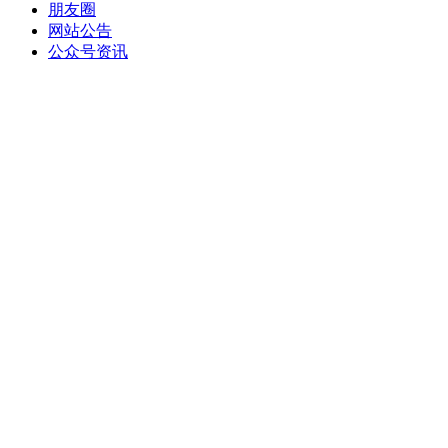
朋友圈
网站公告
公众号资讯