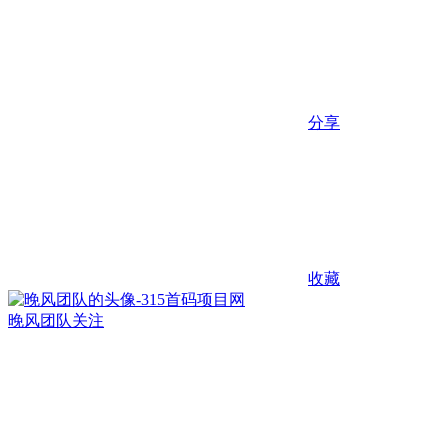
分享
收藏
晚风团队
关注