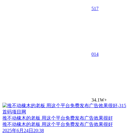
517
0
14
34.1W+
推不动橡木的老板 用这个平台免费发布广告效果很好
推不动橡木的老板 用这个平台免费发布广告效果很好
2025年6月24日20:38