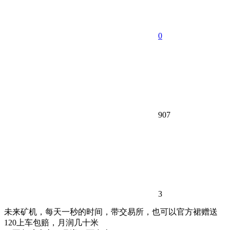
0
907
3
未来矿机，每天一秒的时间，带交易所，也可以官方裙赠送
120上车包赔，月润几十米