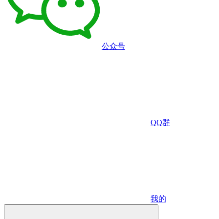
公众号
QQ群
我的