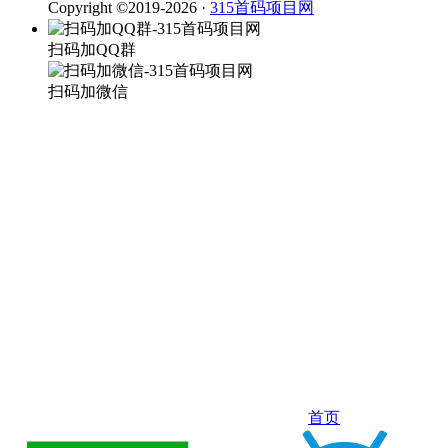
Copyright ©2019-2026 ·
315首码项目网
扫码加QQ群
扫码加微信
首页