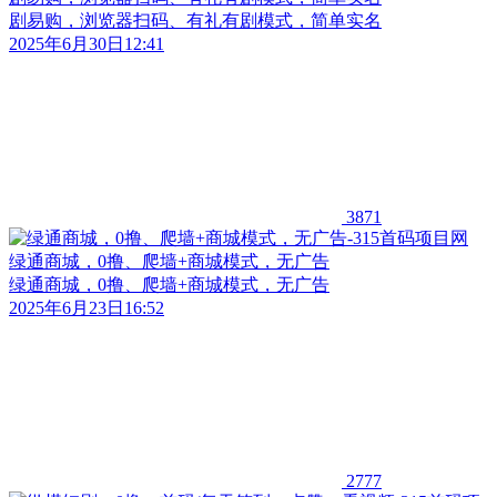
剧易购，浏览器扫码、有礼有剧模式，简单实名
2025年6月30日12:41
3871
绿通商城，0撸、爬墙+商城模式，无广告
绿通商城，0撸、爬墙+商城模式，无广告
2025年6月23日16:52
2777