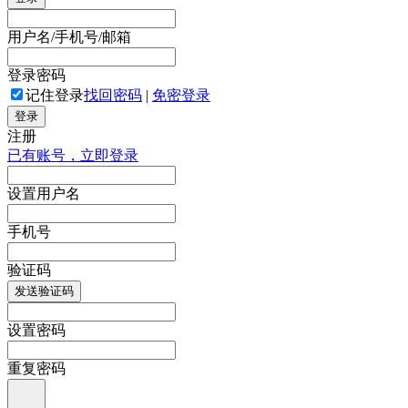
用户名/手机号/邮箱
登录密码
记住登录
找回密码
|
免密登录
登录
注册
已有账号，立即登录
设置用户名
手机号
验证码
发送验证码
设置密码
重复密码