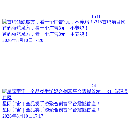
1631
首码领航魔方，看一个广告3元，不养鸡！
首码领航魔方，看一个广告3元，不养鸡！
2026年8月10日17:20
24
星际宇宙｜全品类手游聚合创富平台震撼首发！
星际宇宙｜全品类手游聚合创富平台震撼首发！
2026年8月10日17:17