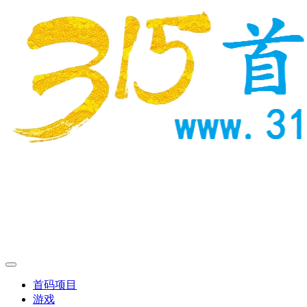
首码项目
游戏