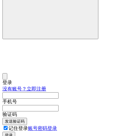
登录
没有账号？立即注册
手机号
验证码
发送验证码
记住登录
账号密码登录
登录