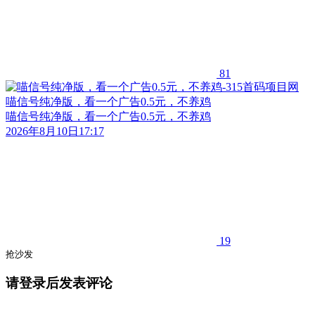
81
喵信号纯净版，看一个广告0.5元，不养鸡
喵信号纯净版，看一个广告0.5元，不养鸡
2026年8月10日17:17
19
抢沙发
请登录后发表评论