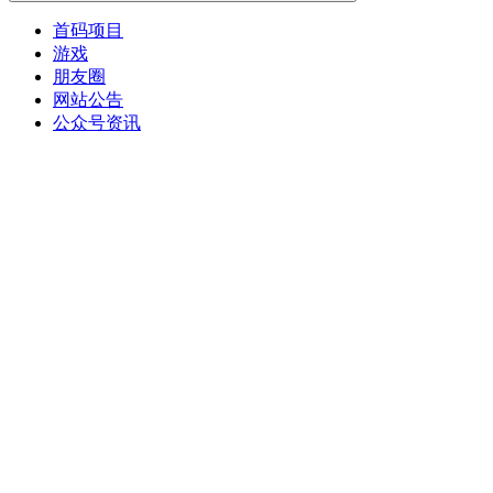
首码项目
游戏
朋友圈
网站公告
公众号资讯