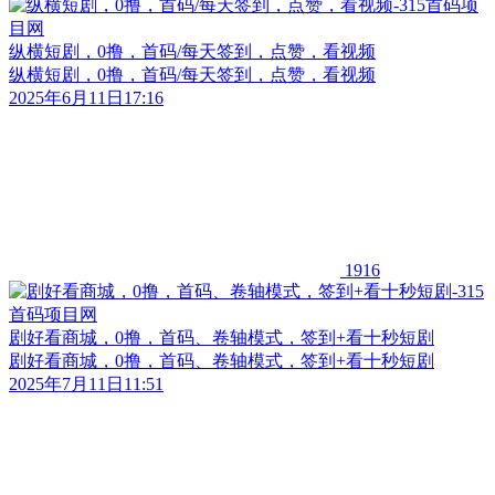
纵横短剧，0撸，首码/每天签到，点赞，看视频
纵横短剧，0撸，首码/每天签到，点赞，看视频
2025年6月11日17:16
1916
剧好看商城，0撸，首码、卷轴模式，签到+看十秒短剧
剧好看商城，0撸，首码、卷轴模式，签到+看十秒短剧
2025年7月11日11:51