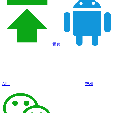
置顶
APP
投稿