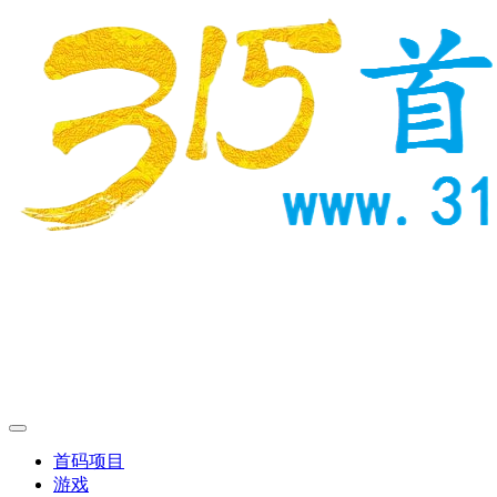
首码项目
游戏