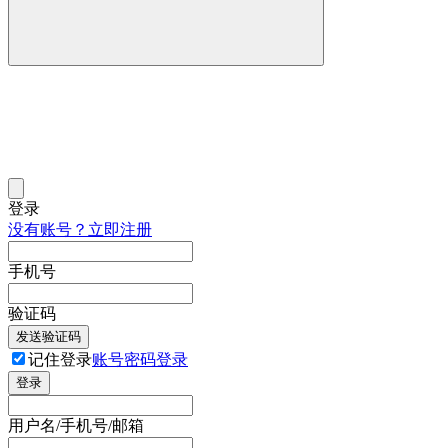
登录
没有账号？立即注册
手机号
验证码
发送验证码
记住登录
账号密码登录
登录
用户名/手机号/邮箱