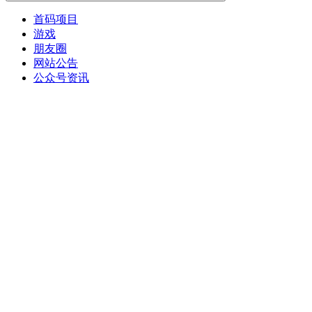
首码项目
游戏
朋友圈
网站公告
公众号资讯