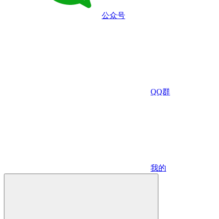
公众号
QQ群
我的