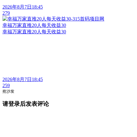
2026年8月7日18:45
279
幸福万家直推20人每天收益30
幸福万家直推20人每天收益30
2026年8月7日18:45
259
抢沙发
请登录后发表评论