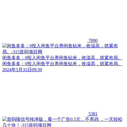
7890
闲鱼多多：0投入闲鱼平台养闲鱼钻米，收溢高，抓紧布局。
闲鱼多多：0投入闲鱼平台养闲鱼钻米，收溢高，抓紧布局。
2024年5月31日09:39
5381