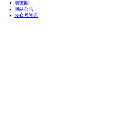
朋友圈
网站公告
公众号资讯