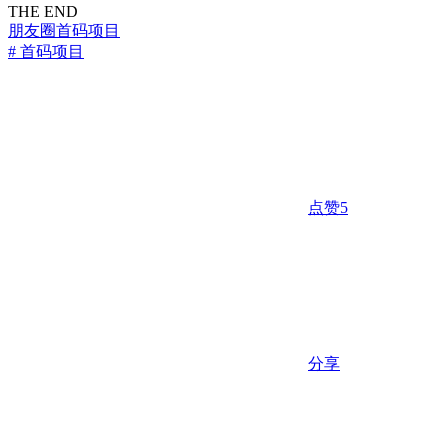
THE END
朋友圈
首码项目
# 首码项目
点赞
5
分享