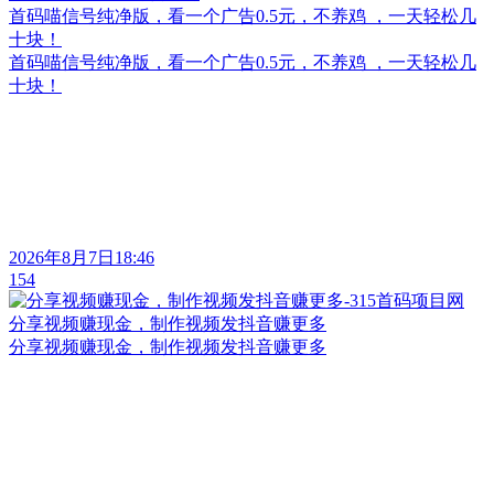
首码喵信号纯净版，看一个广告0.5元，不养鸡 ，一天轻松几
十块！
首码喵信号纯净版，看一个广告0.5元，不养鸡 ，一天轻松几
十块！
2026年8月7日18:46
154
分享视频赚现金，制作视频发抖音赚更多
分享视频赚现金，制作视频发抖音赚更多