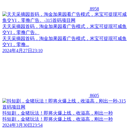
8958
天天采摘园首码，淘金加果园看广告模式，米宝可提现可咸鱼
交YI，零撸广告。
天天采摘园首码，淘金加果园看广告模式，米宝可提现可咸鱼
交YI，零撸...
2024年4月27日23:10
8605
抖短剧，金猪玩法！即将火爆上线，收溢高，刚出一秒
抖短剧，金猪玩法！即将火爆上线，收溢高，刚出一秒
2024年3月30日23:54