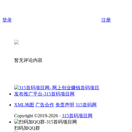
登录
注册
暂无评论内容
XML地图
广告合作
免责声明
315首码网
Copyright ©2019-2026 ·
315首码项目网
扫码加QQ群