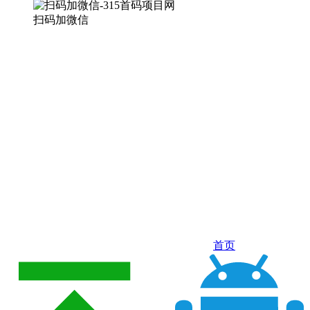
扫码加微信
首页