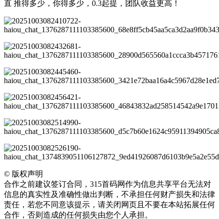
直 推得多少，你得多少，0.3起提，团队收益更高！
©
版权声明
合作之前建议签订合同，315首码网作为信息共享平台无法对
信息的真实性及准确性做出判断，不承担任何财产损失和法律
责任，若您不同意该提示，请关闭网页且不要在本站拓展任何
合作，否则造成的任何损失由您个人承担。