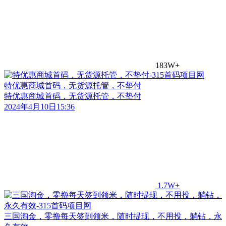
183W+
特优惠商城首码，无货源托管，不垫付
特优惠商城首码，无货源托管，不垫付
2024年4月10日15:36
1.7W+
三国淘金，零撸每天签到领米，随时提现，不用投，躺钻，永