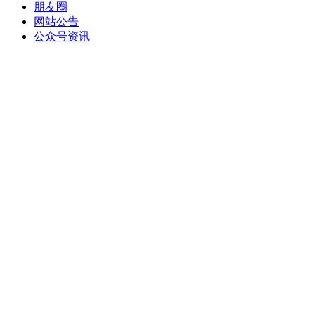
朋友圈
网站公告
公众号资讯