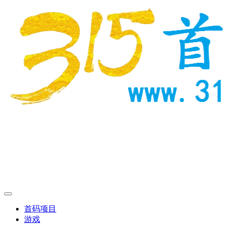
首码项目
游戏