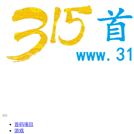
首码项目
游戏