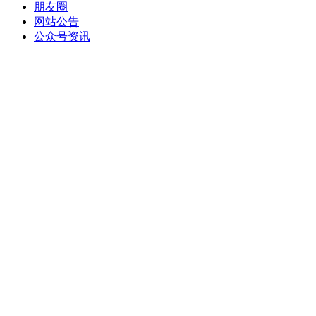
朋友圈
网站公告
公众号资讯