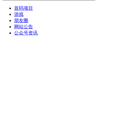
首码项目
游戏
朋友圈
网站公告
公众号资讯