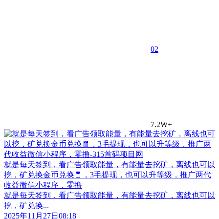
0
2
7.2W+
就是每天签到，看广告领取能量，有能量去挖矿，离线也可以
挖，矿兑换金币兑换🧧，3毛提现，也可以升等级，推广两代
收益微信小程序，零撸
就是每天签到，看广告领取能量，有能量去挖矿，离线也可以
挖，矿兑换...
2025年11月27日08:18