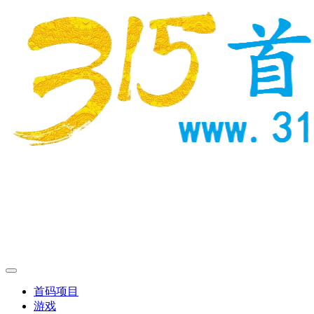
首码项目
游戏