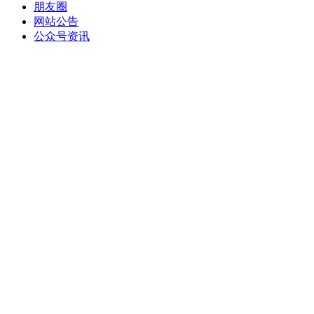
朋友圈
网站公告
公众号资讯