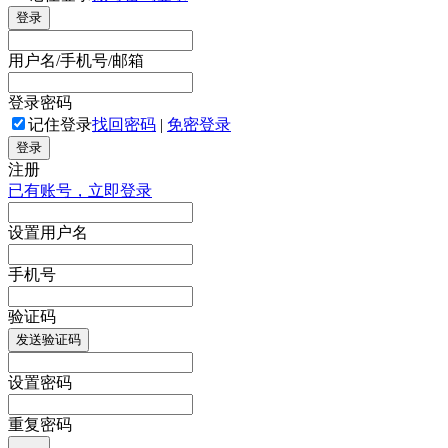
登录
用户名/手机号/邮箱
登录密码
记住登录
找回密码
|
免密登录
登录
注册
已有账号，立即登录
设置用户名
手机号
验证码
发送验证码
设置密码
重复密码