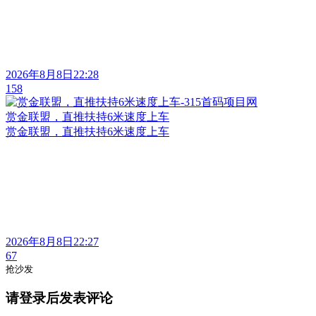
2026年8月8日22:28
158
赏金联盟，直推扶持6米速度上车
赏金联盟，直推扶持6米速度上车
2026年8月8日22:27
67
抢沙发
请登录后发表评论