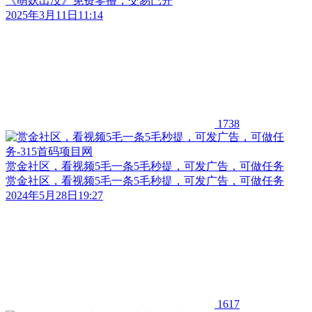
《萌妖出没》免费零撸，交易已开
2025年3月11日11:14
1738
赏金社区，看视频5毛一条5毛秒提，​可发广告，可做任务
赏金社区，看视频5毛一条5毛秒提，​可发广告，可做任务
2024年5月28日19:27
1617