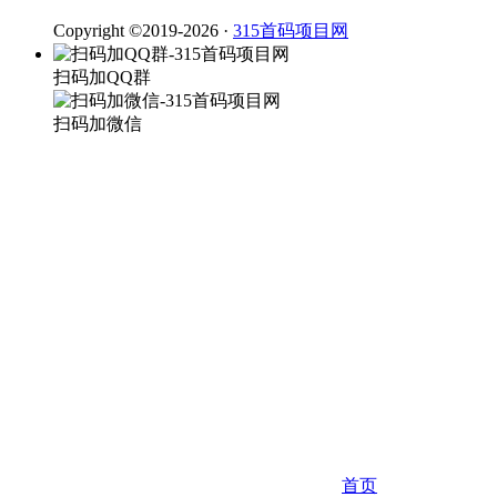
Copyright ©2019-2026 ·
315首码项目网
扫码加QQ群
扫码加微信
首页