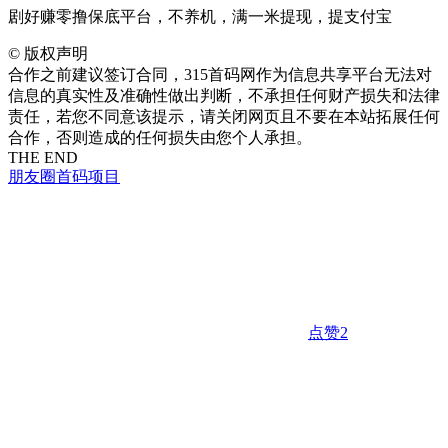
剧好赚零撸保底平台，不养机，满一米提现，提支付宝
©
版权声明
合作之前建议签订合同，315首码网作为信息共享平台无法对
信息的真实性及准确性做出判断，不承担任何财产损失和法律
责任，若您不同意该提示，请关闭网页且不要在本站拓展任何
合作，否则造成的任何损失由您个人承担。
THE END
朋友圈
首码项目
点赞
2