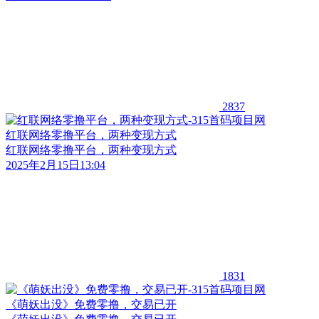
2837
红联网络零撸平台，两种变现方式
红联网络零撸平台，两种变现方式
2025年2月15日13:04
1831
《萌妖出没》免费零撸，交易已开