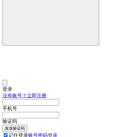
登录
没有账号？立即注册
手机号
验证码
发送验证码
记住登录
账号密码登录