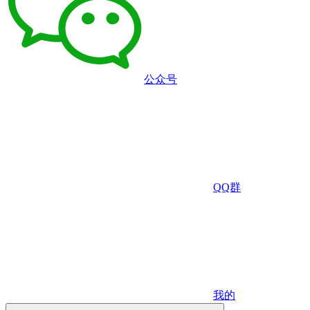
公众号
QQ群
我的