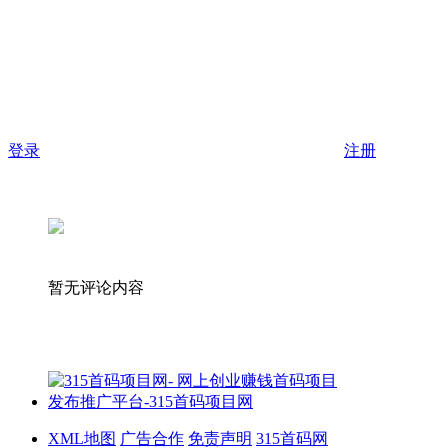
登录
注册
暂无评论内容
XML地图
广告合作
免责声明
315首码网