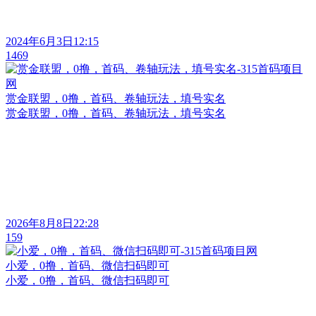
2024年6月3日12:15
1469
赏金联盟，0撸，首码、卷轴玩法，填号实名
赏金联盟，0撸，首码、卷轴玩法，填号实名
2026年8月8日22:28
159
小爱，0撸，首码、微信扫码即可
小爱，0撸，首码、微信扫码即可