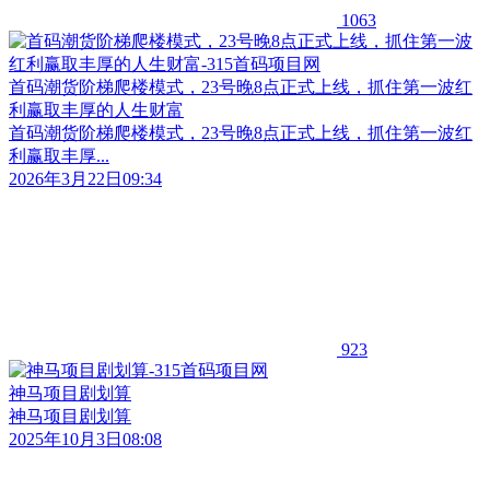
1063
首码潮货阶梯爬楼模式，23号晚8点正式上线，抓住第一波红
利赢取丰厚的人生财富
首码潮货阶梯爬楼模式，23号晚8点正式上线，抓住第一波红
利赢取丰厚...
2026年3月22日09:34
923
神马项目剧划算
神马项目剧划算
2025年10月3日08:08