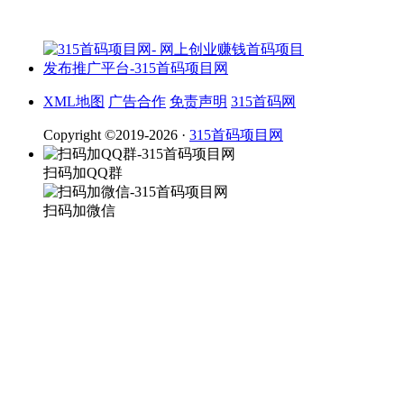
XML地图
广告合作
免责声明
315首码网
Copyright ©2019-2026 ·
315首码项目网
扫码加QQ群
扫码加微信