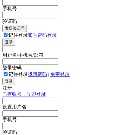
手机号
验证码
发送验证码
记住登录
账号密码登录
登录
用户名/手机号/邮箱
登录密码
记住登录
找回密码
|
免密登录
登录
注册
已有账号，立即登录
设置用户名
手机号
验证码