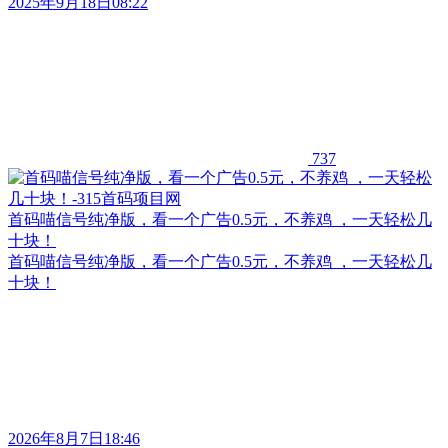
2025年9月18日08:22
737
首码喵信号纯净版，看一个广告0.5元，不养鸡 ，一天轻松几
十块！
首码喵信号纯净版，看一个广告0.5元，不养鸡 ，一天轻松几
十块！
2026年8月7日18:46