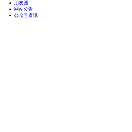
朋友圈
网站公告
公众号资讯