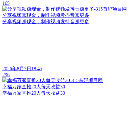
165
分享视频赚现金，制作视频发抖音赚更多
分享视频赚现金，制作视频发抖音赚更多
2026年8月7日18:45
296
幸福万家直推20人每天收益30
幸福万家直推20人每天收益30