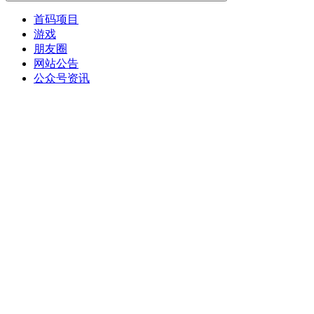
首码项目
游戏
朋友圈
网站公告
公众号资讯