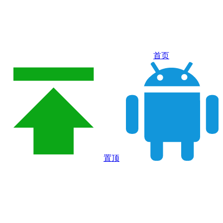
首页
置顶