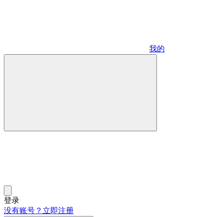
我的
登录
没有账号？立即注册