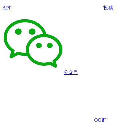
APP
投稿
公众号
QQ群