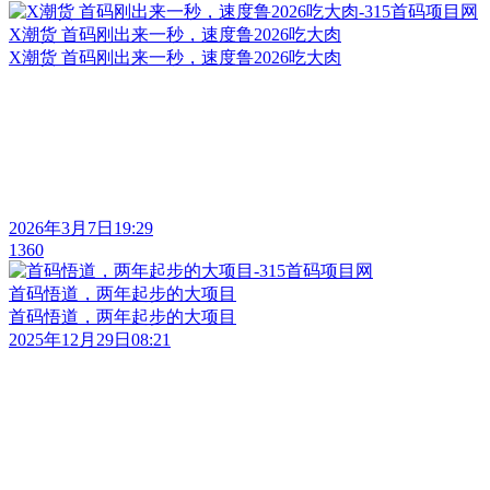
X潮货 首码刚出来一秒，速度鲁2026吃大肉
X潮货 首码刚出来一秒，速度鲁2026吃大肉
2026年3月7日19:29
1360
首码悟道，两年起步的大项目
首码悟道，两年起步的大项目
2025年12月29日08:21