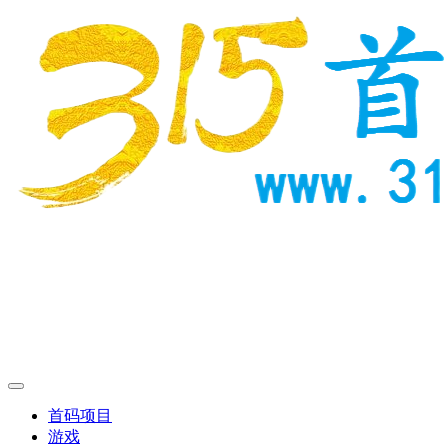
首码项目
游戏