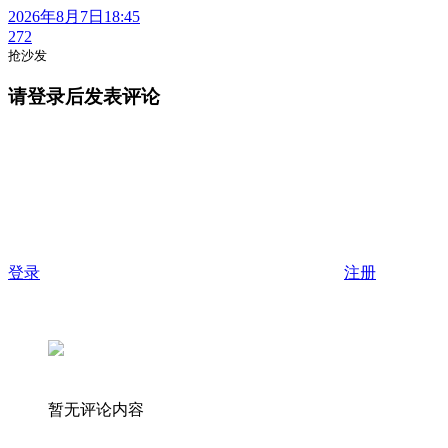
2026年8月7日18:45
272
抢沙发
请登录后发表评论
登录
注册
暂无评论内容