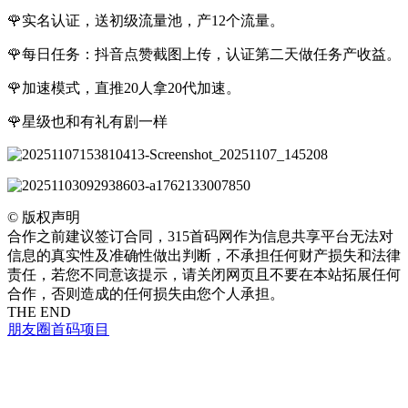
🌹实名认证，送初级流量池，产12个流量。
🌹每日任务：抖音点赞截图上传，认证第二天做任务产收益。
🌹加速模式，直推20人拿20代加速。
🌹星级也和有礼有剧一样
©
版权声明
合作之前建议签订合同，315首码网作为信息共享平台无法对
信息的真实性及准确性做出判断，不承担任何财产损失和法律
责任，若您不同意该提示，请关闭网页且不要在本站拓展任何
合作，否则造成的任何损失由您个人承担。
THE END
朋友圈
首码项目