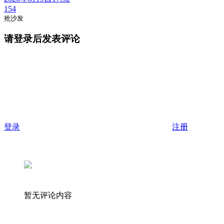
154
抢沙发
请登录后发表评论
登录
注册
暂无评论内容