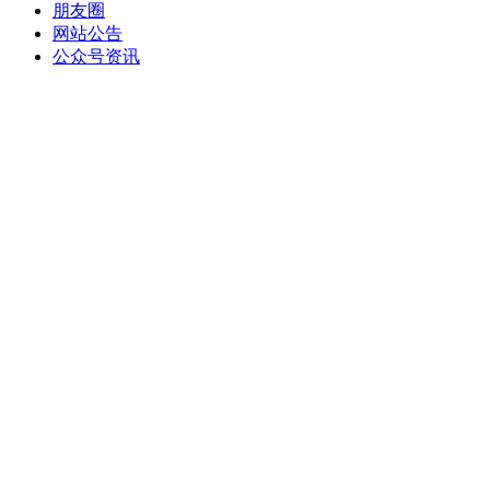
朋友圈
网站公告
公众号资讯