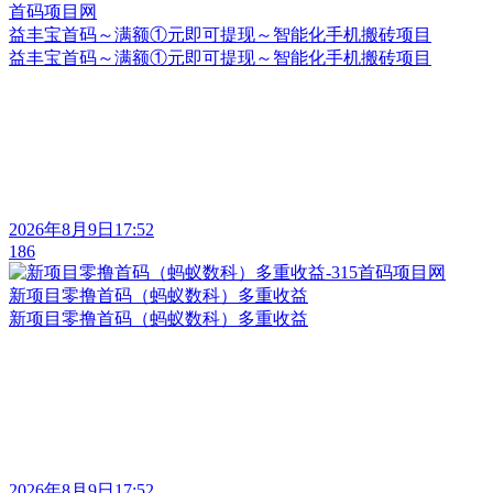
益丰宝首码～满额①元即可提现～智能化手机搬砖项目
益丰宝首码～满额①元即可提现～智能化手机搬砖项目
2026年8月9日17:52
186
新项目零撸首码（蚂蚁数科）多重收益
新项目零撸首码（蚂蚁数科）多重收益
2026年8月9日17:52