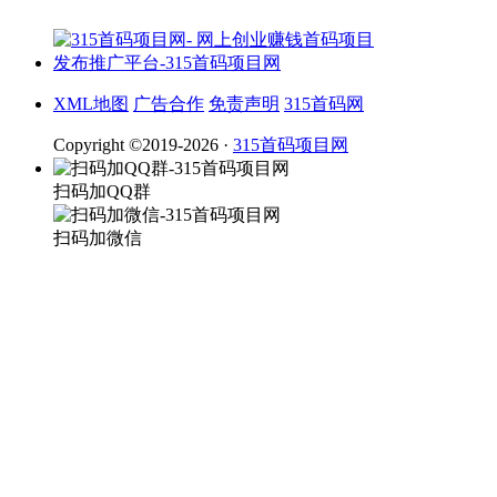
XML地图
广告合作
免责声明
315首码网
Copyright ©2019-2026 ·
315首码项目网
扫码加QQ群
扫码加微信