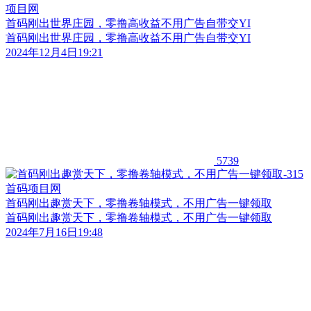
首码刚出世界庄园，零撸高收益不用广告自带交YI
首码刚出世界庄园，零撸高收益不用广告自带交YI
2024年12月4日19:21
5739
首码刚出趣赏天下，零撸卷轴模式，不用广告一键领取
首码刚出趣赏天下，零撸卷轴模式，不用广告一键领取
2024年7月16日19:48