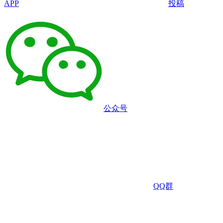
APP
投稿
公众号
QQ群