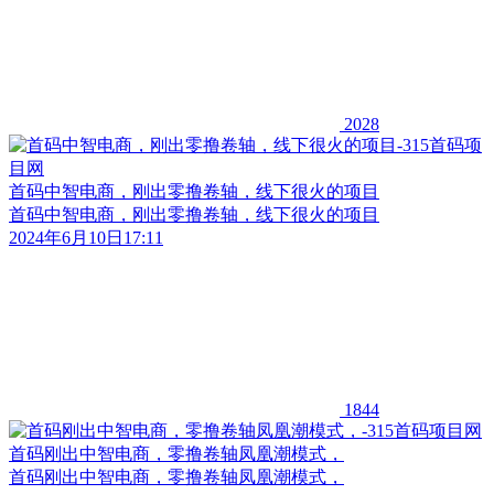
2028
首码中智电商，刚出零撸卷轴，线下很火的项目
首码中智电商，刚出零撸卷轴，线下很火的项目
2024年6月10日17:11
1844
首码刚出中智电商，零撸卷轴凤凰潮模式，
首码刚出中智电商，零撸卷轴凤凰潮模式，