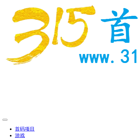
首码项目
游戏