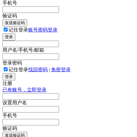
手机号
验证码
发送验证码
记住登录
账号密码登录
登录
用户名/手机号/邮箱
登录密码
记住登录
找回密码
|
免密登录
登录
注册
已有账号，立即登录
设置用户名
手机号
验证码
发送验证码