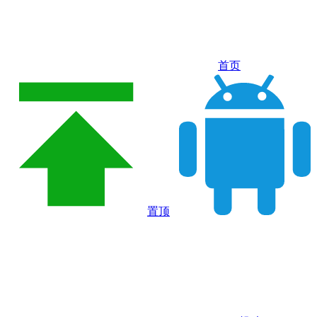
首页
置顶