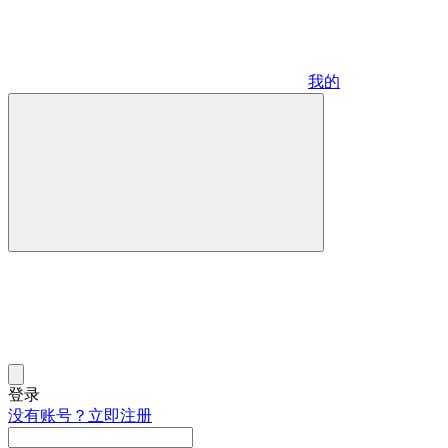
我的
登录
没有账号？立即注册