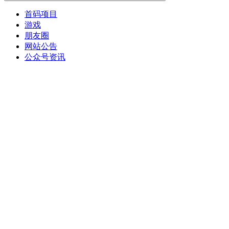
首码项目
游戏
朋友圈
网站公告
公众号资讯