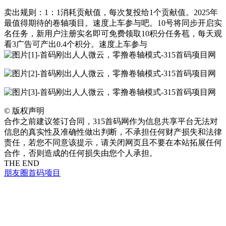
卖出规则：1：1消耗贡献值，每次复投给1个贡献值。2025年
最值得期待的卷轴项目。速度上车参与吧。10号将同步开启实
名任务，新用户注册实名即可免费领取10积分任务苞，每天观
看3广告可产出0.4个积分。速度上车参与
©
版权声明
合作之前建议签订合同，315首码网作为信息共享平台无法对
信息的真实性及准确性做出判断，不承担任何财产损失和法律
责任，若您不同意该提示，请关闭网页且不要在本站拓展任何
合作，否则造成的任何损失由您个人承担。
THE END
朋友圈
首码项目