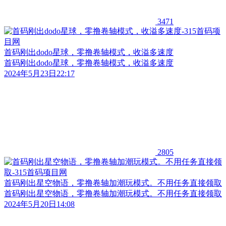
3471
首码刚出dodo星球，零撸卷轴模式，收溢多速度
首码刚出dodo星球，零撸卷轴模式，收溢多速度
2024年5月23日22:17
2805
首码刚出星空物语，零撸卷轴加潮玩模式。不用任务直接领取
首码刚出星空物语，零撸卷轴加潮玩模式。不用任务直接领取
2024年5月20日14:08