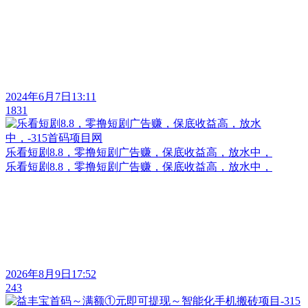
2024年6月7日13:11
1831
乐看短剧8.8，零撸短剧广告赚，保底收益高，放水中，
乐看短剧8.8，零撸短剧广告赚，保底收益高，放水中，
2026年8月9日17:52
243