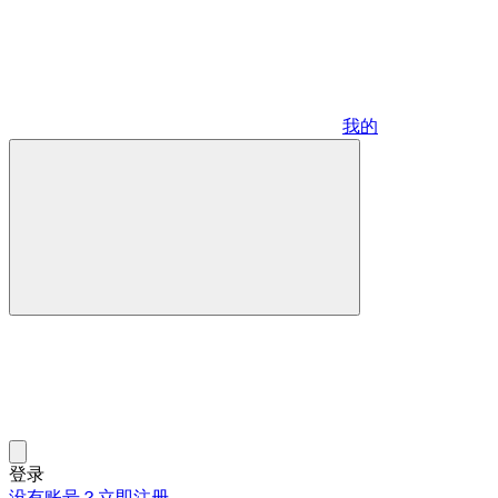
我的
登录
没有账号？立即注册