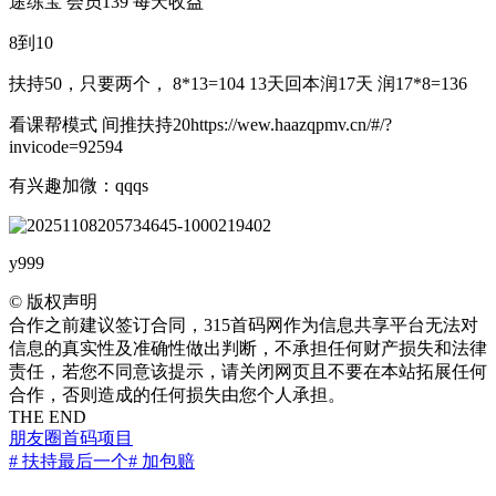
途练宝 会员139 每天收益
8到10
扶持50，只要两个， 8*13=104 13天回本润17天 润17*8=136
看课帮模式 间推扶持20https://wew.haazqpmv.cn/#/?
invicode=92594
有兴趣加微：qqqs
y999
©
版权声明
合作之前建议签订合同，315首码网作为信息共享平台无法对
信息的真实性及准确性做出判断，不承担任何财产损失和法律
责任，若您不同意该提示，请关闭网页且不要在本站拓展任何
合作，否则造成的任何损失由您个人承担。
THE END
朋友圈
首码项目
# 扶持最后一个
# 加包赔