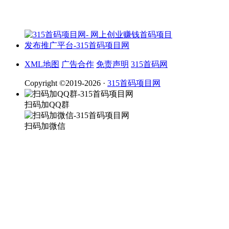
XML地图
广告合作
免责声明
315首码网
Copyright ©2019-2026 ·
315首码项目网
扫码加QQ群
扫码加微信