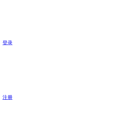
登录
注册