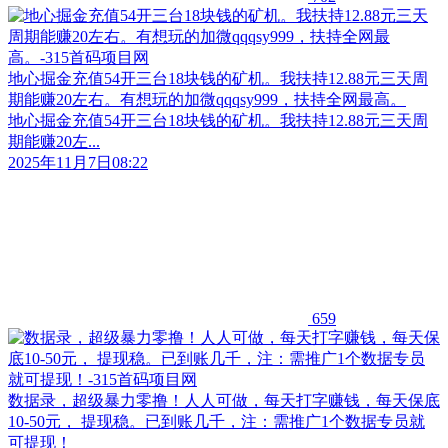
地心掘金充值54开三台18块钱的矿机。我扶持12.88元三天周
期能赚20左右。有想玩的加微qqqsy999，扶持全网最高。
地心掘金充值54开三台18块钱的矿机。我扶持12.88元三天周
期能赚20左...
2025年11月7日08:22
659
数据录，超级暴力零撸！人人可做，每天打字赚钱，每天保底
10-50元， 提现稳。已到账几千，注：需推广1个数据专员就
可提现！