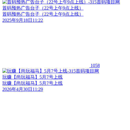
首码预热广告台子（22号上午9点上线）
首码预热广告台子（22号上午9点上线）
2025年9月18日11:22
1058
玩赚【尚玩福马】5月7号上线
玩赚【尚玩福马】5月7号上线
2026年4月30日11:29