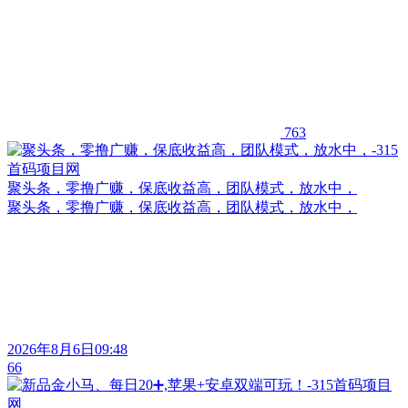
763
聚头条，零撸广赚，保底收益高，团队模式，放水中，
聚头条，零撸广赚，保底收益高，团队模式，放水中，
2026年8月6日09:48
66