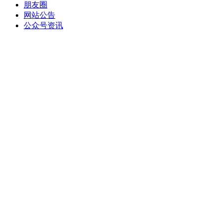
朋友圈
网站公告
公众号资讯