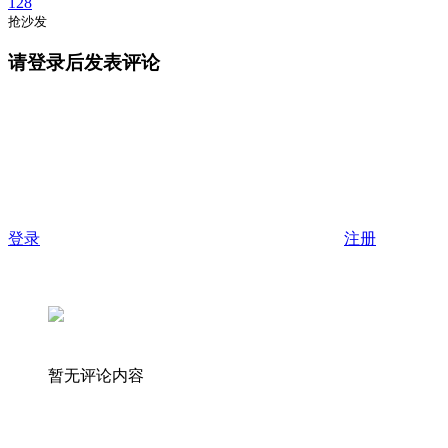
128
抢沙发
请登录后发表评论
登录
注册
暂无评论内容