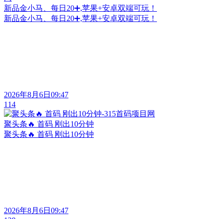
新品金小马、每日20➕,苹果+安卓双端可玩！
新品金小马、每日20➕,苹果+安卓双端可玩！
2026年8月6日09:47
114
聚头条🔥 首码 刚出10分钟
聚头条🔥 首码 刚出10分钟
2026年8月6日09:47