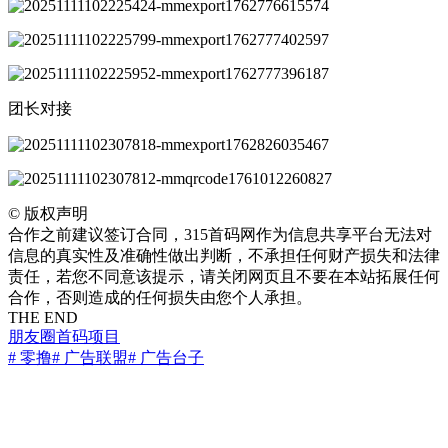
团长对接
©
版权声明
合作之前建议签订合同，315首码网作为信息共享平台无法对
信息的真实性及准确性做出判断，不承担任何财产损失和法律
责任，若您不同意该提示，请关闭网页且不要在本站拓展任何
合作，否则造成的任何损失由您个人承担。
THE END
朋友圈
首码项目
# 零撸
# 广告联盟
# 广告台子