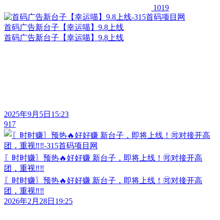
1019
首码广告新台子【幸运喵】9.8上线
首码广告新台子【幸运喵】9.8上线
2025年9月5日15:23
917
〖时时赚〗预热🔥好好赚 新台子，即将上线！🉑对接开高
团，重视‼‼
〖时时赚〗预热🔥好好赚 新台子，即将上线！🉑对接开高
团，重视‼‼
2026年2月28日19:25