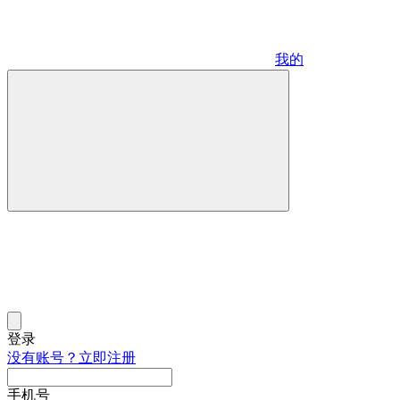
我的
登录
没有账号？立即注册
手机号