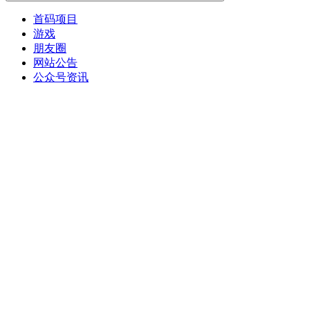
首码项目
游戏
朋友圈
网站公告
公众号资讯