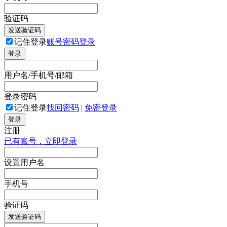
验证码
发送验证码
记住登录
账号密码登录
登录
用户名/手机号/邮箱
登录密码
记住登录
找回密码
|
免密登录
登录
注册
已有账号，立即登录
设置用户名
手机号
验证码
发送验证码