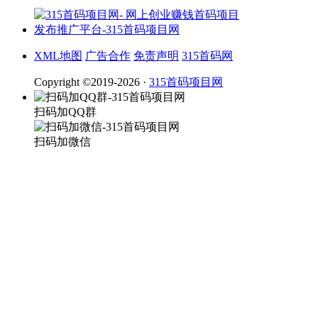
XML地图
广告合作
免责声明
315首码网
Copyright ©2019-2026 ·
315首码项目网
扫码加QQ群
扫码加微信