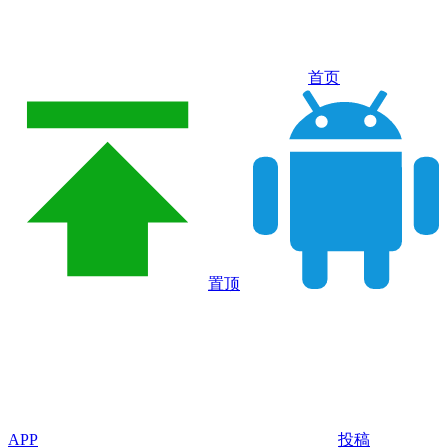
首页
置顶
APP
投稿