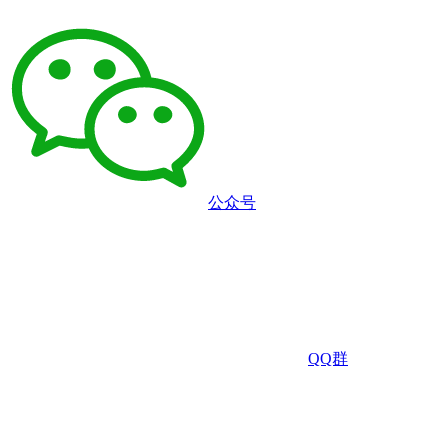
公众号
QQ群