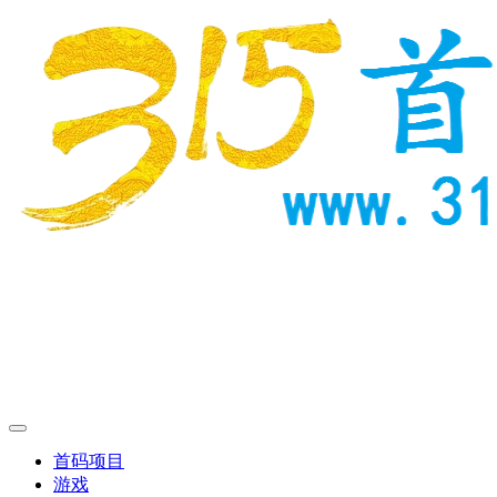
首码项目
游戏