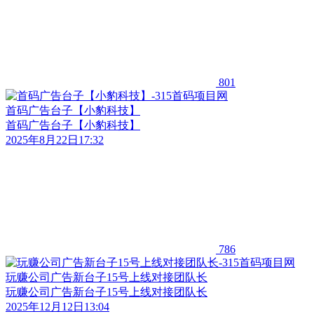
801
首码广告台子【小豹科技】
首码广告台子【小豹科技】
2025年8月22日17:32
786
玩赚公司广告新台子15号上线对接团队长
玩赚公司广告新台子15号上线对接团队长
2025年12月12日13:04