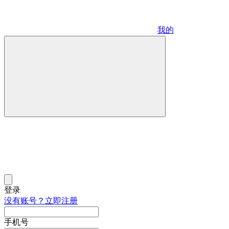
我的
登录
没有账号？立即注册
手机号