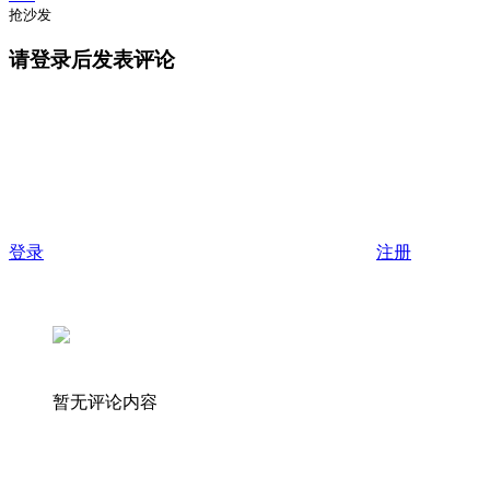
抢沙发
请登录后发表评论
登录
注册
暂无评论内容