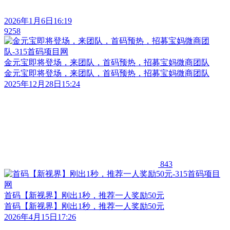
2026年1月6日16:19
9258
金元宝即将登场，来团队，首码预热，招募宝妈微商团队
金元宝即将登场，来团队，首码预热，招募宝妈微商团队
2025年12月28日15:24
843
首码【新视界】刚出1秒，推荐一人奖励50元
首码【新视界】刚出1秒，推荐一人奖励50元
2026年4月15日17:26