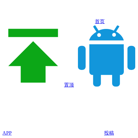
首页
置顶
APP
投稿