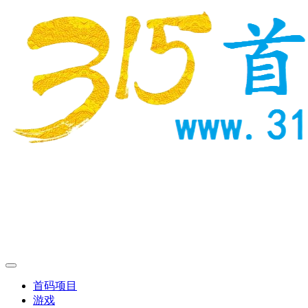
首码项目
游戏