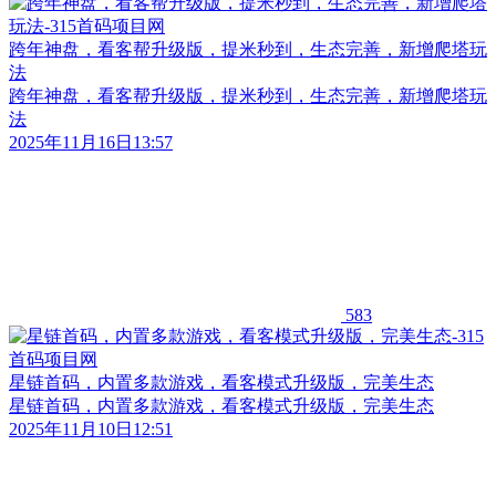
跨年神盘，看客帮升级版，提米秒到，生态完善，新增爬塔玩
法
跨年神盘，看客帮升级版，提米秒到，生态完善，新增爬塔玩
法
2025年11月16日13:57
583
星链首码，内置多款游戏，看客模式升级版，完美生态
星链首码，内置多款游戏，看客模式升级版，完美生态
2025年11月10日12:51