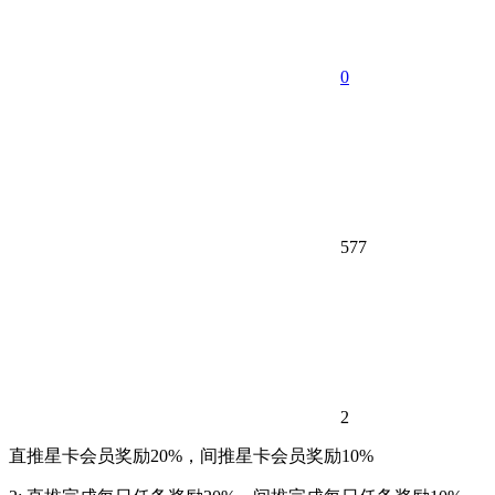
0
577
2
直推星卡会员奖励20%，间推星卡会员奖励10%