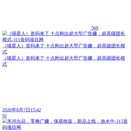
569
（喵星人）首码来了 十点刚出超大型广告赚，超高级团长模
式
（喵星人）首码来了 十点刚出超大型广告赚，超高级团长模
式
2026年8月7日15:42
91