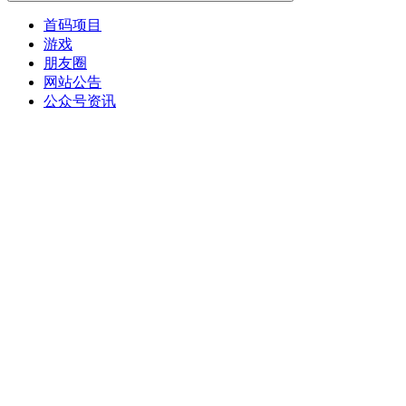
首码项目
游戏
朋友圈
网站公告
公众号资讯