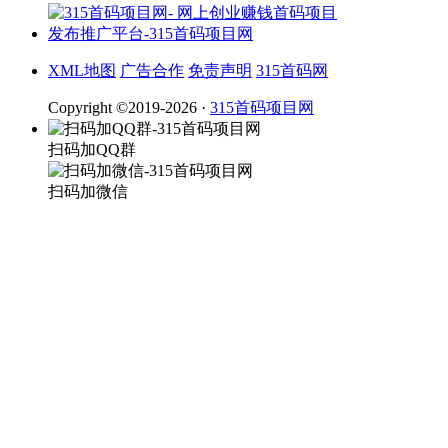
XML地图
广告合作
免责声明
315首码网
Copyright ©2019-2026 ·
315首码项目网
扫码加QQ群
扫码加微信