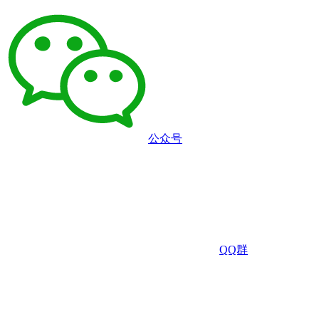
公众号
QQ群