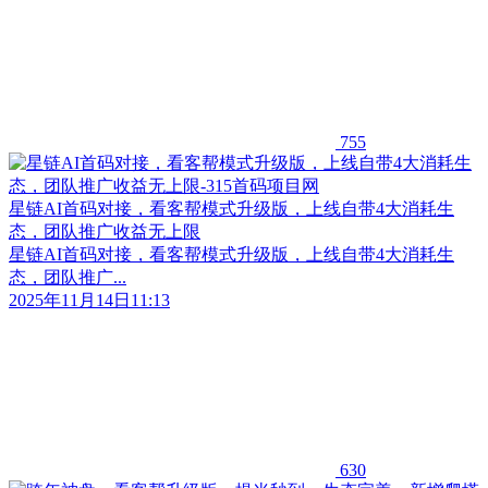
755
星链AI首码对接，看客帮模式升级版，上线自带4大消耗生
态，团队推广收益无上限
星链AI首码对接，看客帮模式升级版，上线自带4大消耗生
态，团队推广...
2025年11月14日11:13
630