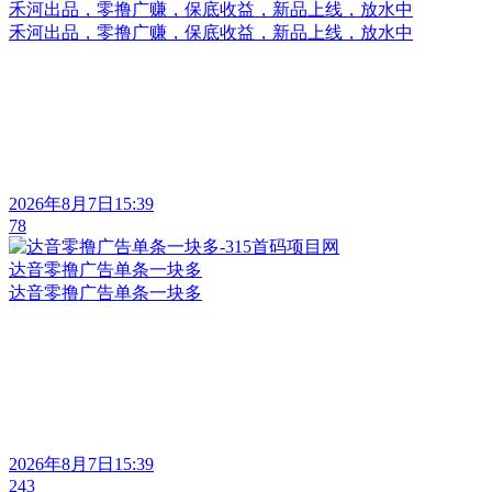
禾河出品，零撸广赚，保底收益，新品上线，放水中
禾河出品，零撸广赚，保底收益，新品上线，放水中
2026年8月7日15:39
78
达音零撸广告单条一块多
达音零撸广告单条一块多
2026年8月7日15:39
243