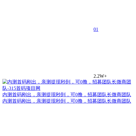
0
1
2.2W+
内测首码刚出，亲测提现秒到，可0撸，招募团队长微商团队
内测首码刚出，亲测提现秒到，可0撸，招募团队长微商团队