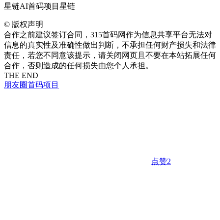
星链AI首码项目星链
©
版权声明
合作之前建议签订合同，315首码网作为信息共享平台无法对
信息的真实性及准确性做出判断，不承担任何财产损失和法律
责任，若您不同意该提示，请关闭网页且不要在本站拓展任何
合作，否则造成的任何损失由您个人承担。
THE END
朋友圈
首码项目
点赞
2