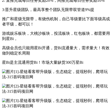
2: 直推完成每日任务奖励20%，间推完成每日任务奖励10%
3:晋升星级团队，最高享整个团队无限带双管道9%提
推广和星级无限带，有烧伤机制，自己等级要比下面等级高或
者平级，都可以！
游戏娱乐板块，大桃沙板块，投流板块，红包板块，都需要用
到星Bi，
高级会员也只能用星Bi开通，货Bi流通量大，需求量大！有效
做到稳定长周期
星Bi是主流通用货Bi！市场大量缺货300万星Bi