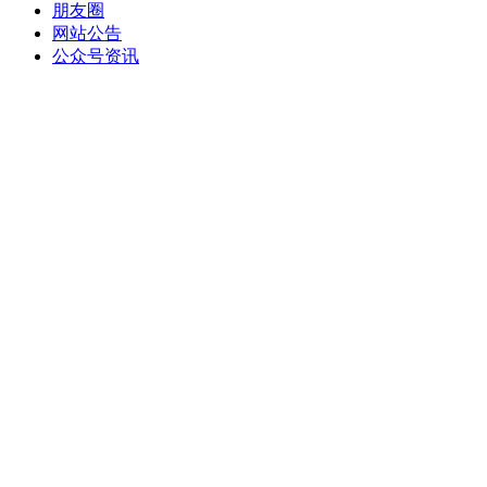
朋友圈
网站公告
公众号资讯