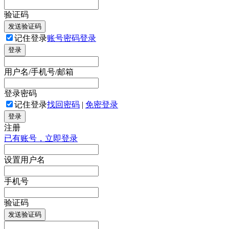
验证码
发送验证码
记住登录
账号密码登录
登录
用户名/手机号/邮箱
登录密码
记住登录
找回密码
|
免密登录
登录
注册
已有账号，立即登录
设置用户名
手机号
验证码
发送验证码