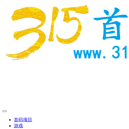
首码项目
游戏