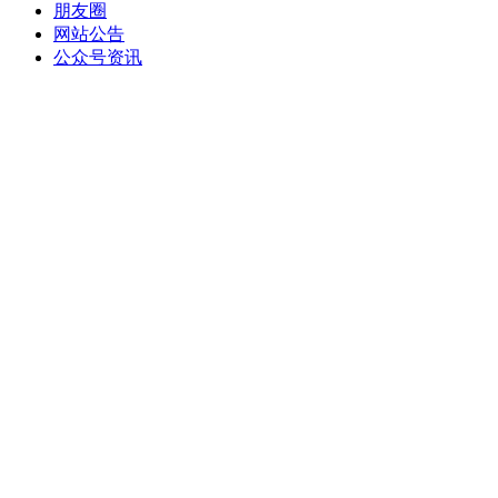
朋友圈
网站公告
公众号资讯