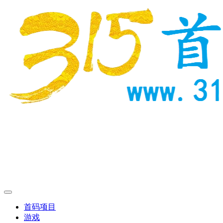
首码项目
游戏