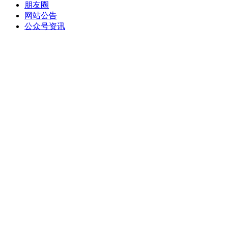
朋友圈
网站公告
公众号资讯