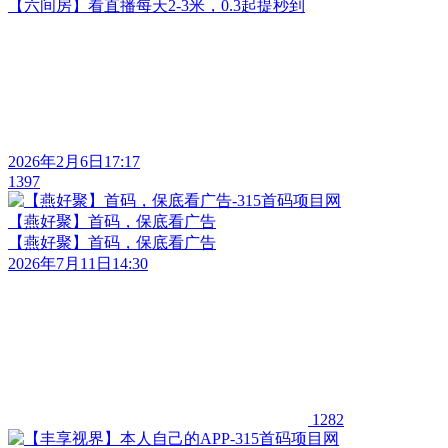
【六间房】看直播每天2-3米，0.3起提秒到
2026年2月6日17:17
1397
【燕好聚】首码，保底看广告
【燕好聚】首码，保底看广告
2026年7月11日14:30
1282