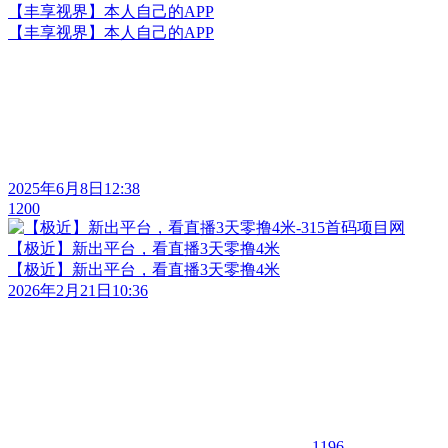
【丰享视界】本人自己的APP
【丰享视界】本人自己的APP
2025年6月8日12:38
1200
【极近】新出平台，看直播3天零撸4米
【极近】新出平台，看直播3天零撸4米
2026年2月21日10:36
1196