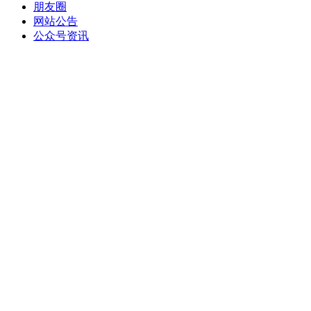
朋友圈
网站公告
公众号资讯