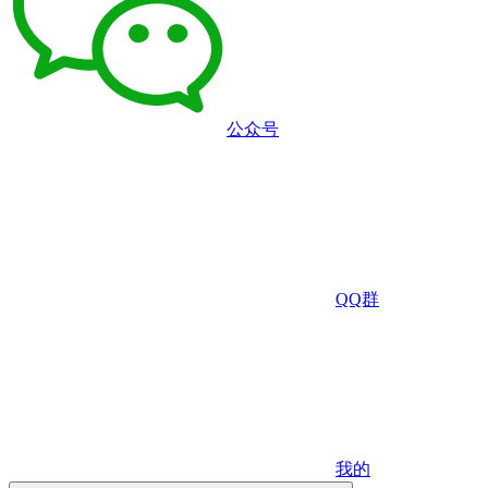
公众号
QQ群
我的