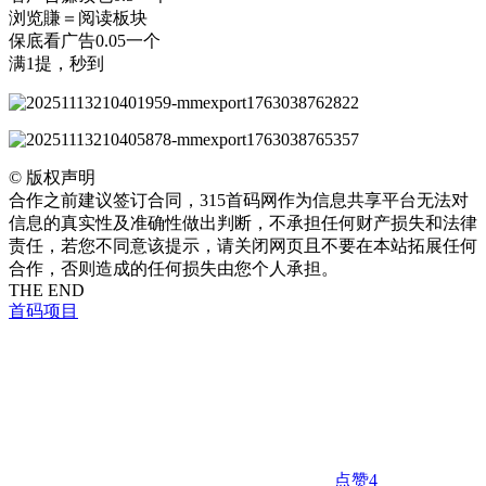
浏览賺＝阅读板块
保底看广告0.05一个
满1提，秒到
©
版权声明
合作之前建议签订合同，315首码网作为信息共享平台无法对
信息的真实性及准确性做出判断，不承担任何财产损失和法律
责任，若您不同意该提示，请关闭网页且不要在本站拓展任何
合作，否则造成的任何损失由您个人承担。
THE END
首码项目
点赞
4