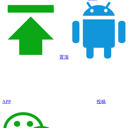
置顶
APP
投稿