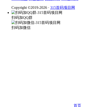
Copyright ©2019-2026 ·
315首码项目网
扫码加QQ群
扫码加微信
首页