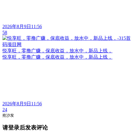
2026年8月9日11:56
58
悦享旺，零撸广赚，保底收益，放水中，新品上线，
悦享旺，零撸广赚，保底收益，放水中，新品上线，
2026年8月9日11:56
24
抢沙发
请登录后发表评论