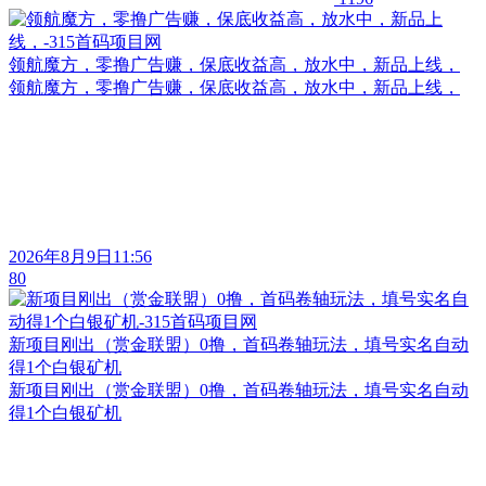
领航魔方，零撸广告赚，保底收益高，放水中，新品上线，
领航魔方，零撸广告赚，保底收益高，放水中，新品上线，
2026年8月9日11:56
80
新项目刚出（赏金联盟）0撸，首码卷轴玩法，填号实名自动
得1个白银矿机
新项目刚出（赏金联盟）0撸，首码卷轴玩法，填号实名自动
得1个白银矿机