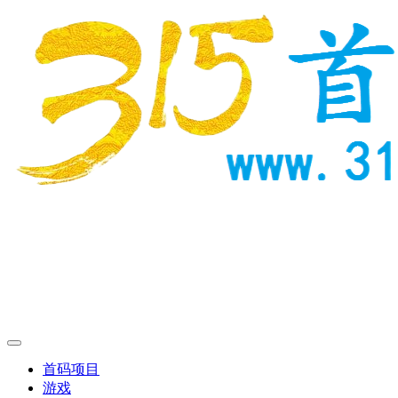
首码项目
游戏