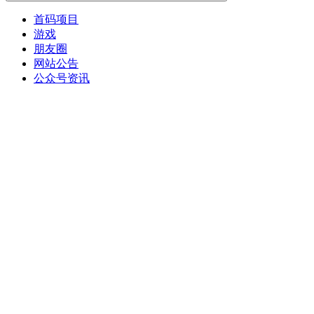
首码项目
游戏
朋友圈
网站公告
公众号资讯