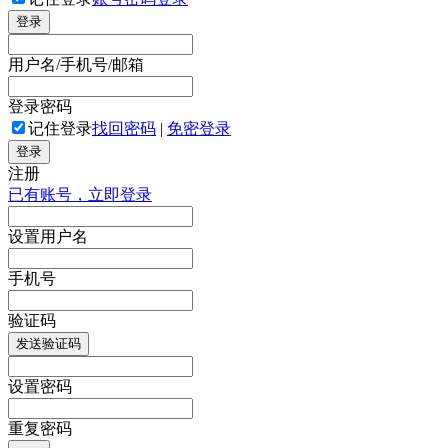
登录
用户名/手机号/邮箱
登录密码
记住登录
找回密码
|
免密登录
登录
注册
已有账号，立即登录
设置用户名
手机号
验证码
发送验证码
设置密码
重复密码