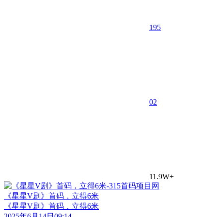
195
0
2
11.9W+
《星星V剧》首码，立得6米
《星星V剧》首码，立得6米
2025年6月14日09:14