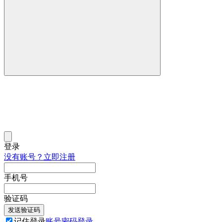
登录
没有账号？立即注册
手机号
验证码
发送验证码
记住登录
账号密码登录