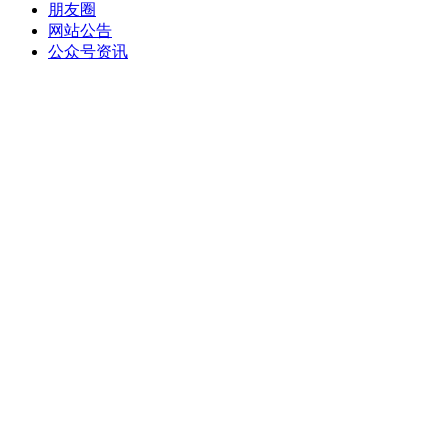
朋友圈
网站公告
公众号资讯