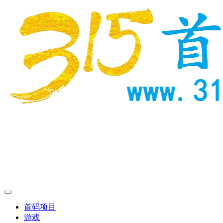
首码项目
游戏