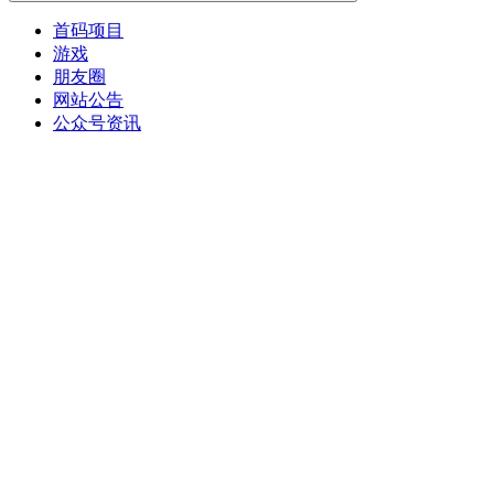
首码项目
游戏
朋友圈
网站公告
公众号资讯