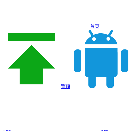
首页
置顶