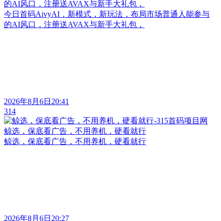
的AI风口，注册送AVAX与新手大礼包，
今日首码AivyAI，新模式，新玩法，布局市场普通人能参与
的AI风口，注册送AVAX与新手大礼包，
2026年8月6日20:41
314
鲸选，保底看广告，不用养机，硬看就行
鲸选，保底看广告，不用养机，硬看就行
2026年8月6日20:27