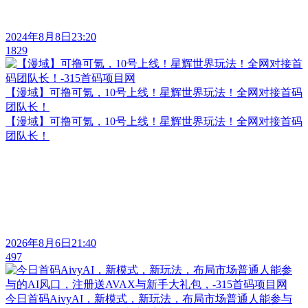
2024年8月8日23:20
1829
【漫域】可撸可氪，10号上线！星辉世界玩法！全网对接首码
团队长！
【漫域】可撸可氪，10号上线！星辉世界玩法！全网对接首码
团队长！
2026年8月6日21:40
497
今日首码AivyAI，新模式，新玩法，布局市场普通人能参与