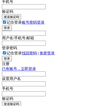
手机号
验证码
发送验证码
记住登录
账号密码登录
登录
用户名/手机号/邮箱
登录密码
记住登录
找回密码
|
免密登录
登录
注册
已有账号，立即登录
设置用户名
手机号
验证码
发送验证码