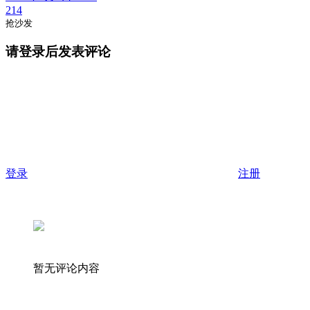
214
抢沙发
请登录后发表评论
登录
注册
暂无评论内容