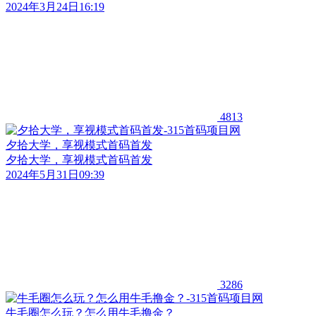
2024年3月24日16:19
4813
夕拾大学，享视模式首码首发
夕拾大学，享视模式首码首发
2024年5月31日09:39
3286
牛毛圈怎么玩？怎么用牛毛撸金？