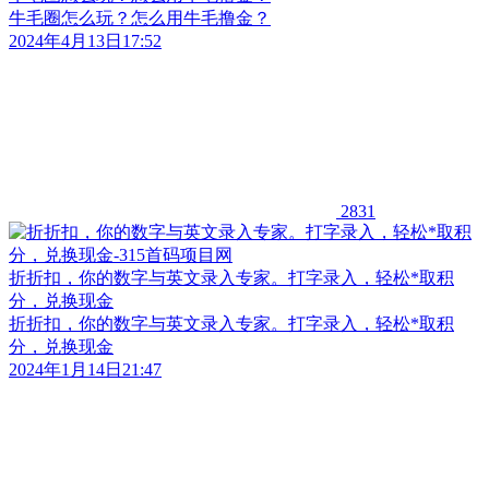
牛毛圈怎么玩？怎么用牛毛撸金？
2024年4月13日17:52
2831
折折扣，你的数字与英文录入专家。打字录入，轻松*取积
分，兑换现金
折折扣，你的数字与英文录入专家。打字录入，轻松*取积
分，兑换现金
2024年1月14日21:47