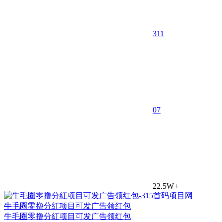
311
0
7
22.5W+
牛毛圈零撸分紅项目可发广告领红包
牛毛圈零撸分紅项目可发广告领红包