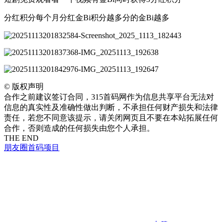
分红积分每个月分红金Bi积分越多分的金Bi越多
©
版权声明
合作之前建议签订合同，315首码网作为信息共享平台无法对
信息的真实性及准确性做出判断，不承担任何财产损失和法律
责任，若您不同意该提示，请关闭网页且不要在本站拓展任何
合作，否则造成的任何损失由您个人承担。
THE END
朋友圈
首码项目