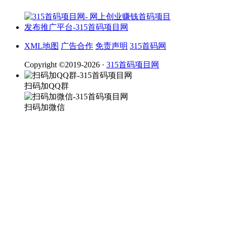
XML地图
广告合作
免责声明
315首码网
Copyright ©2019-2026 ·
315首码项目网
扫码加QQ群
扫码加微信