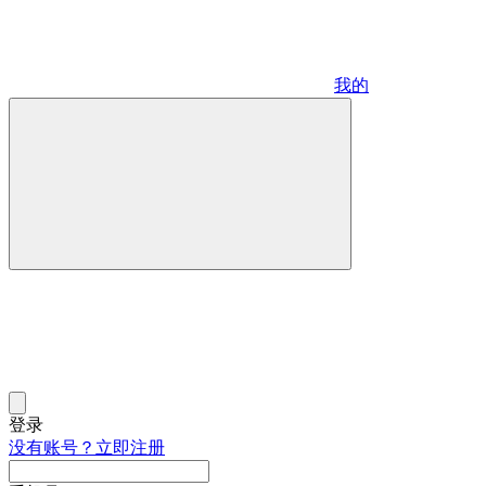
我的
登录
没有账号？立即注册