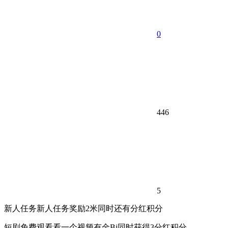
0
446
5
新人任务新人任务奖励2米同时还有分红积分
短剧免费观看看一个视频有金Bi同时获得3分红积分