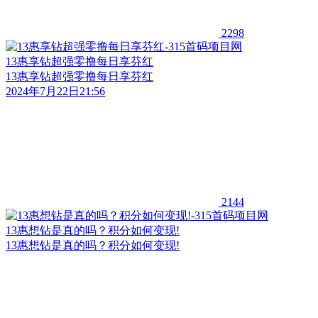
2298
13惠享钻超强零撸每日享芬红
13惠享钻超强零撸每日享芬红
2024年7月22日21:56
2144
13惠想钻是真的吗？积分如何变现!
13惠想钻是真的吗？积分如何变现!