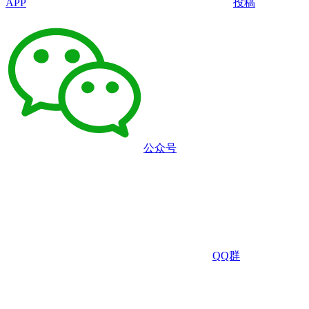
APP
投稿
公众号
QQ群