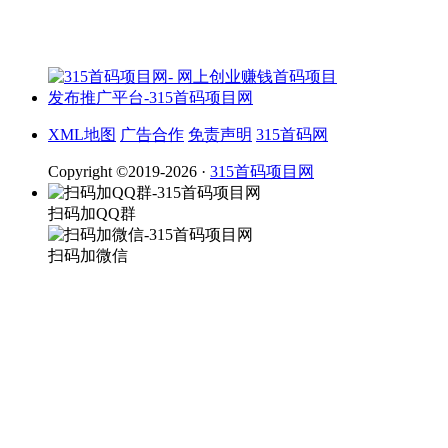
XML地图
广告合作
免责声明
315首码网
Copyright ©2019-2026 ·
315首码项目网
扫码加QQ群
扫码加微信