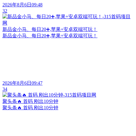
2026年8月6日09:48
32
新品金小马、每日20➕,苹果+安卓双端可玩！
新品金小马、每日20➕,苹果+安卓双端可玩！
2026年8月6日09:47
34
聚头条🔥 首码 刚出10分钟
聚头条🔥 首码 刚出10分钟