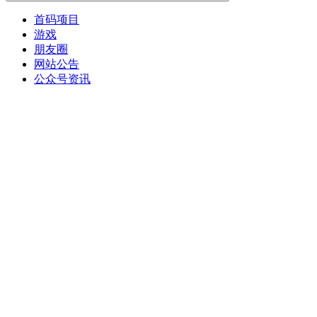
首码项目
游戏
朋友圈
网站公告
公众号资讯