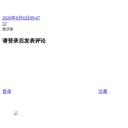
2026年8月6日09:47
57
抢沙发
请登录后发表评论
登录
注册