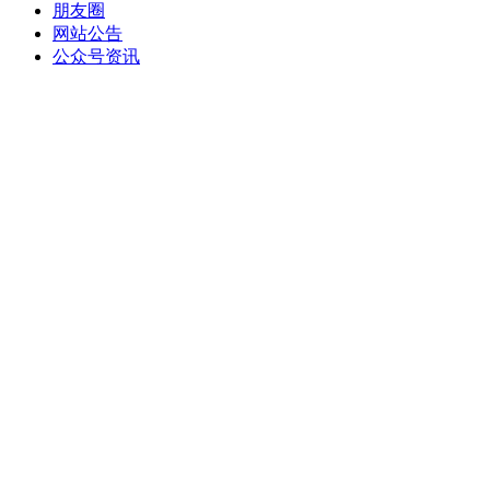
朋友圈
网站公告
公众号资讯