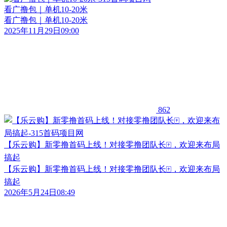
看广撸包｜单机10-20米
看广撸包｜单机10-20米
2025年11月29日09:00
862
【乐云购】新零撸首码上线！对接零撸团队长🀄️，欢迎来布局
搞起
【乐云购】新零撸首码上线！对接零撸团队长🀄️，欢迎来布局
搞起
2026年5月24日08:49