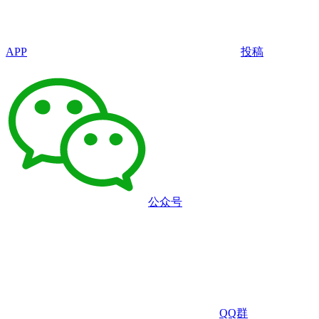
APP
投稿
公众号
QQ群