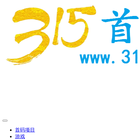
首码项目
游戏