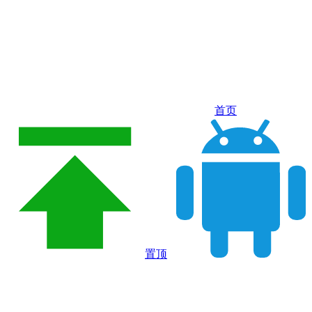
首页
置顶