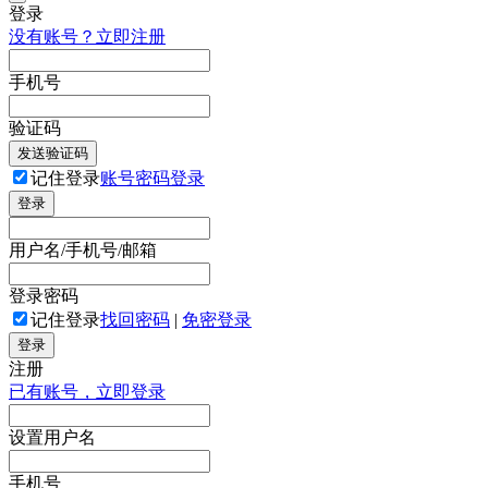
登录
没有账号？立即注册
手机号
验证码
发送验证码
记住登录
账号密码登录
登录
用户名/手机号/邮箱
登录密码
记住登录
找回密码
|
免密登录
登录
注册
已有账号，立即登录
设置用户名
手机号