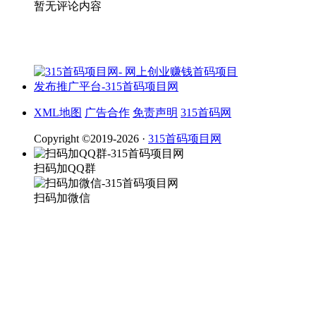
暂无评论内容
XML地图
广告合作
免责声明
315首码网
Copyright ©2019-2026 ·
315首码项目网
扫码加QQ群
扫码加微信