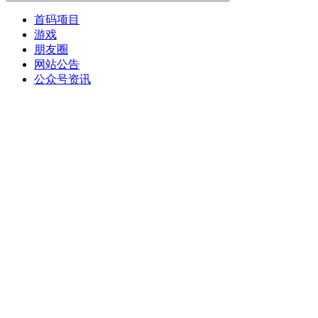
首码项目
游戏
朋友圈
网站公告
公众号资讯