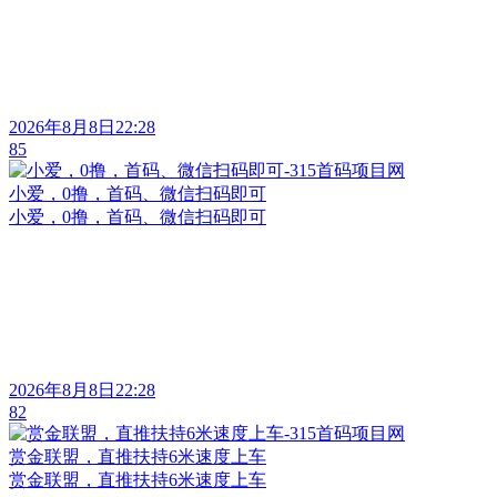
2026年8月8日22:28
85
小爱，0撸，首码、微信扫码即可
小爱，0撸，首码、微信扫码即可
2026年8月8日22:28
82
赏金联盟，直推扶持6米速度上车
赏金联盟，直推扶持6米速度上车