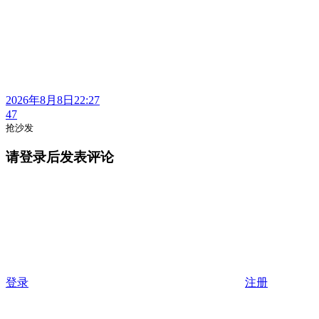
2026年8月8日22:27
47
抢沙发
请登录后发表评论
登录
注册