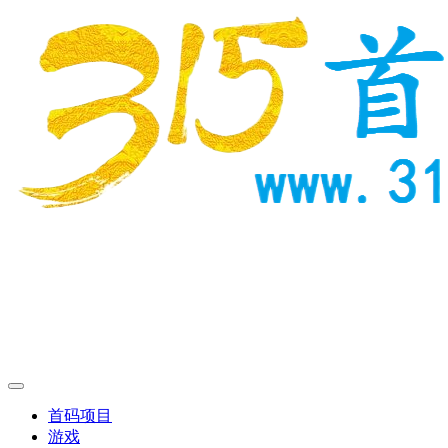
首码项目
游戏