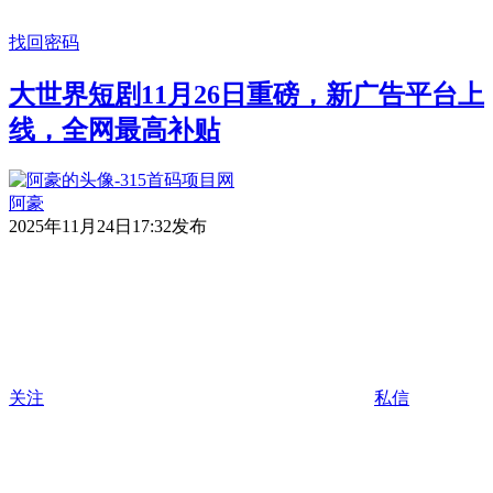
找回密码
大世界短剧11月26日重磅，新广告平台上
线，全网最高补贴
阿豪
2025年11月24日17:32发布
关注
私信