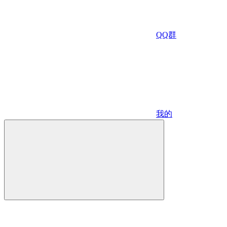
QQ群
我的