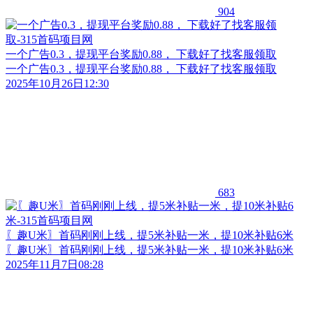
904
一个广告0.3，提现平台奖励0.88， 下载好了找客服领取
一个广告0.3，提现平台奖励0.88， 下载好了找客服领取
2025年10月26日12:30
683
〖趣U米〗首码刚刚上线，提5米补贴一米，提10米补贴6米
〖趣U米〗首码刚刚上线，提5米补贴一米，提10米补贴6米
2025年11月7日08:28