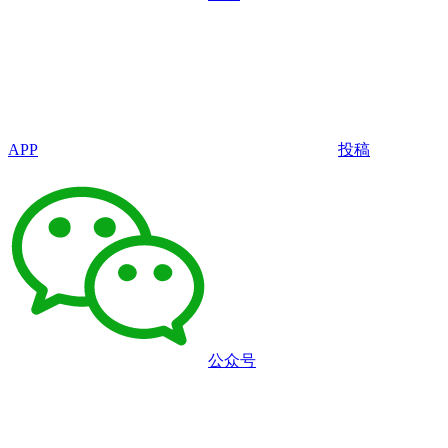
APP
投稿
公众号