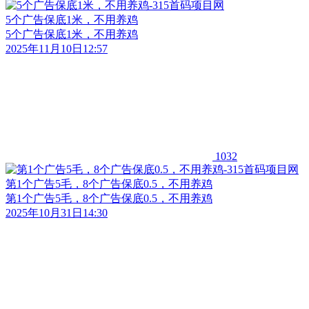
5个广告保底1米，不用养鸡
5个广告保底1米，不用养鸡
2025年11月10日12:57
1032
第1个广告5毛，8个广告保底0.5，不用养鸡
第1个广告5毛，8个广告保底0.5，不用养鸡
2025年10月31日14:30