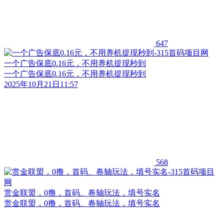
647
一个广告保底0.16元，不用养机提现秒到
一个广告保底0.16元，不用养机提现秒到
2025年10月21日11:57
568
赏金联盟，0撸，首码、卷轴玩法，填号实名
赏金联盟，0撸，首码、卷轴玩法，填号实名