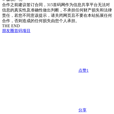
合作之前建议签订合同，315首码网作为信息共享平台无法对
信息的真实性及准确性做出判断，不承担任何财产损失和法律
责任，若您不同意该提示，请关闭网页且不要在本站拓展任何
合作，否则造成的任何损失由您个人承担。
THE END
朋友圈
首码项目
点赞
1
分享