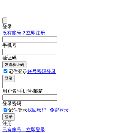
登录
没有账号？立即注册
手机号
验证码
发送验证码
记住登录
账号密码登录
登录
用户名/手机号/邮箱
登录密码
记住登录
找回密码
|
免密登录
登录
注册
已有账号，立即登录