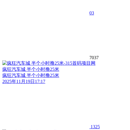
0
3
7037
疯狂汽车城 半个小时撸25米
疯狂汽车城 半个小时撸25米
2025年11月19日17:17
1325