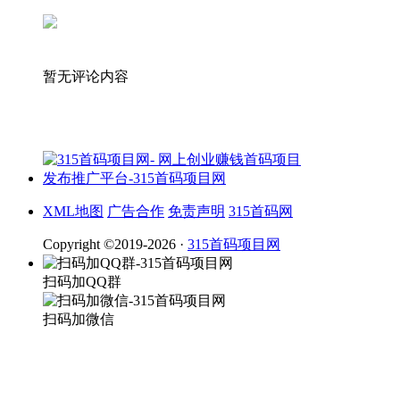
暂无评论内容
XML地图
广告合作
免责声明
315首码网
Copyright ©2019-2026 ·
315首码项目网
扫码加QQ群
扫码加微信