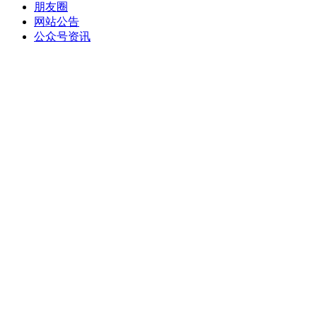
朋友圈
网站公告
公众号资讯