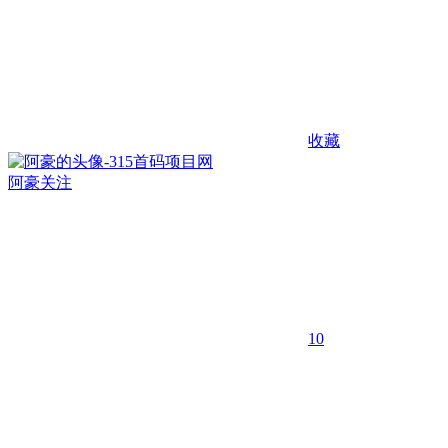
收藏
阿豪
关注
10