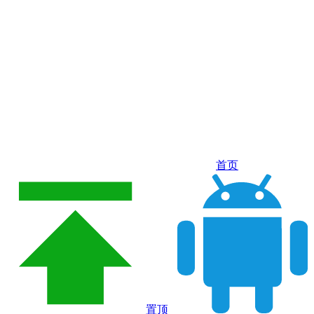
首页
置顶