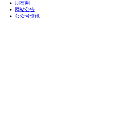
朋友圈
网站公告
公众号资讯