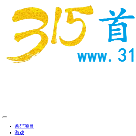
首码项目
游戏