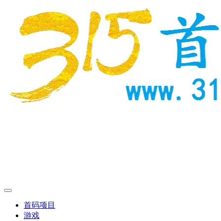
首码项目
游戏