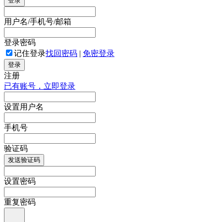
登录
用户名/手机号/邮箱
登录密码
记住登录
找回密码
|
免密登录
登录
注册
已有账号，立即登录
设置用户名
手机号
验证码
发送验证码
设置密码
重复密码