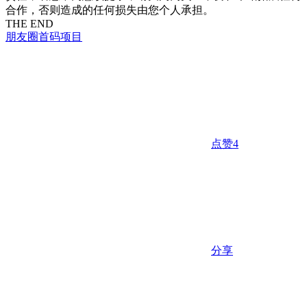
合作，否则造成的任何损失由您个人承担。
THE END
朋友圈
首码项目
点赞
4
分享