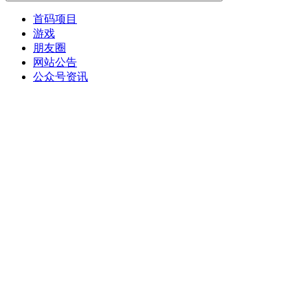
首码项目
游戏
朋友圈
网站公告
公众号资讯