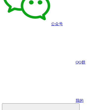
公众号
QQ群
我的