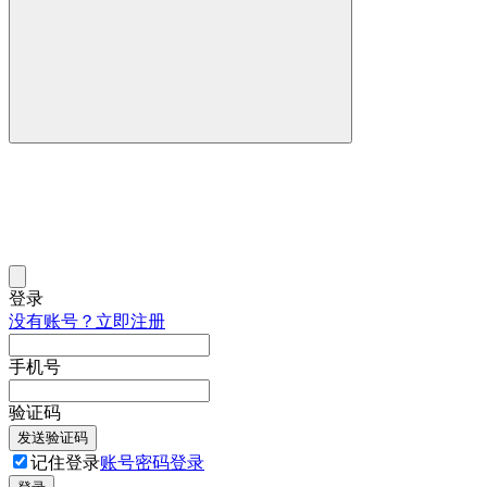
登录
没有账号？立即注册
手机号
验证码
发送验证码
记住登录
账号密码登录