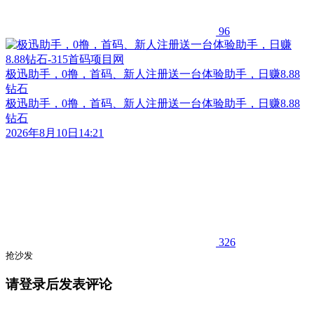
96
极迅助手，0撸，首码、新人注册送一台体验助手，日赚8.88
钻石
极迅助手，0撸，首码、新人注册送一台体验助手，日赚8.88
钻石
2026年8月10日14:21
326
抢沙发
请登录后发表评论