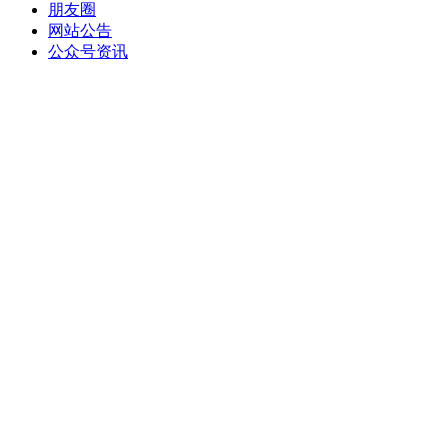
朋友圈
网站公告
公众号资讯