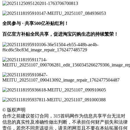
全民参与 · 共享500亿补贴红利！
百亿官方补贴全民共享，促进淘宝闪购生态的持续繁荣！
©
版权声明
合作之前建议签订合同，315首码网作为信息共享平台无法对
信息的真实性及准确性做出判断，不承担任何财产损失和法律
责任，若您不同意该提示，请关闭网页且不要在本站拓展任何