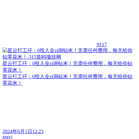
9117
星云打工仔：0投入全zi洞钻米！无需任何费用，每天给你钻
零花米！
星云打工仔：0投入全zi洞钻米！无需任何费用，每天给你钻
零花米！
2024年6月1日12:23
8905