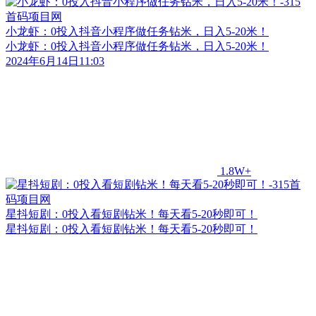
小龙虾：0投入抖音小程序做任务钻米，日入5-20米！
小龙虾：0投入抖音小程序做任务钻米，日入5-20米！
2024年6月14日11:03
1.8W+
星抖短剧：0投入看短剧钻米！每天看5-20秒即可！
星抖短剧：0投入看短剧钻米！每天看5-20秒即可！