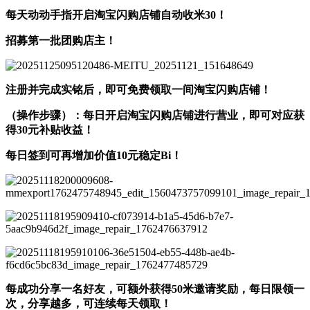
每天动动手指开启淘宝闪购店铺自动收米30！
招募第一批团购店主！
注册并完成实铭后，即可免费领取一间淘宝闪购店铺！
（操作步骤）：每日开启淘宝闪购店铺进行营业，即可对应获
得30元补贴收益！
每日签到可再增加价值10元稳定Bi！
每成功分享一名好友，可额外获得50米邀请奖励，每日限领一
次，分享越多，可连续每天领取！