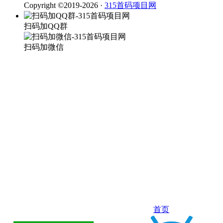
Copyright ©2019-2026 ·
315首码项目网
扫码加QQ群
扫码加微信
首页