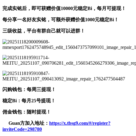
完成实铭后，即可获赠价值10000元稳定Bi，每月可提现！
每分享一名好友实铭，可额外获赠价值1000元稳定Bi！
三级收益，平台有群自己就可以进群！
闪购钱包：每周三提现！
稳定Bi：每月25号提现！
佣金钱包：随时提现！
Guan方加入地址：
https://x.tbsg9.com/#/register?
inviteCode=298780