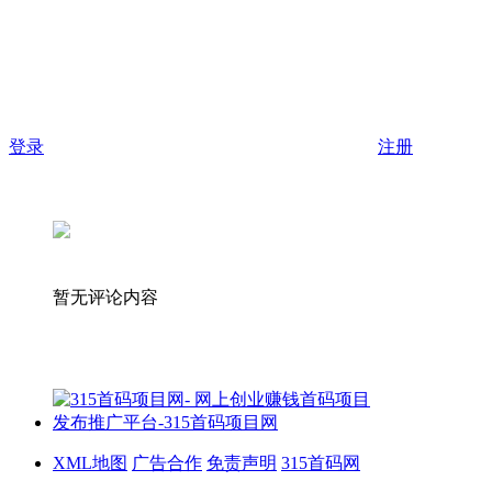
登录
注册
暂无评论内容
XML地图
广告合作
免责声明
315首码网