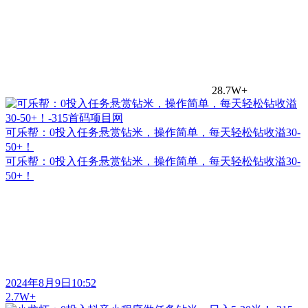
28.7W+
可乐帮：0投入任务悬赏钻米，操作简单，每天轻松钻收溢30-
50+！
可乐帮：0投入任务悬赏钻米，操作简单，每天轻松钻收溢30-
50+！
2024年8月9日10:52
2.7W+