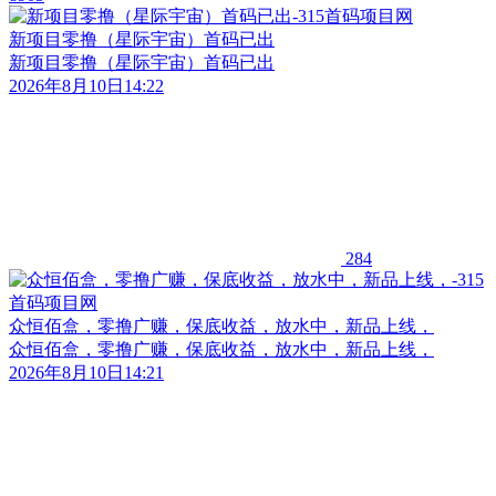
新项目零撸（星际宇宙）首码已出
新项目零撸（星际宇宙）首码已出
2026年8月10日14:22
284
众恒佰盒，零撸广赚，保底收益，放水中，新品上线，
众恒佰盒，零撸广赚，保底收益，放水中，新品上线，
2026年8月10日14:21