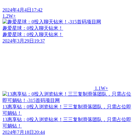
2024年4月4日17:42
1.2W+
趣爱星球：0投入聊天钻米！
趣爱星球：0投入聊天钻米！
2024年3月29日19:37
1.1W+
13惠享钻：0投入浏览钻米！三三复制滑落团队，只需占位即
可躺钻！
13惠享钻：0投入浏览钻米！三三复制滑落团队，只需占位即
可躺钻！
2024年7月18日20:44