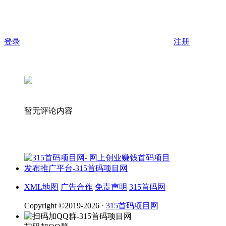
登录
注册
暂无评论内容
XML地图
广告合作
免责声明
315首码网
Copyright ©2019-2026 ·
315首码项目网