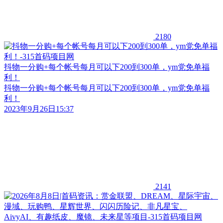
2180
抖物一分购+每个帐号每月可以下200到300单，ym党免单福
利！
抖物一分购+每个帐号每月可以下200到300单，ym党免单福
利！
2023年9月26日15:37
2141