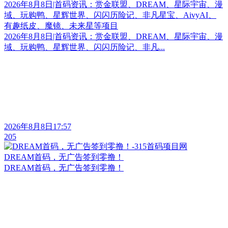
2026年8月8日|首码资讯：赏金联盟、DREAM、星际宇宙、漫
域、玩购鸭、星辉世界、闪闪历险记、非凡星宝、AivyAI、
有趣纸皮、魔镜、未来星等项目
2026年8月8日|首码资讯：赏金联盟、DREAM、星际宇宙、漫
域、玩购鸭、星辉世界、闪闪历险记、非凡...
2026年8月8日17:57
205
DREAM首码，无广告签到零撸！
DREAM首码，无广告签到零撸！