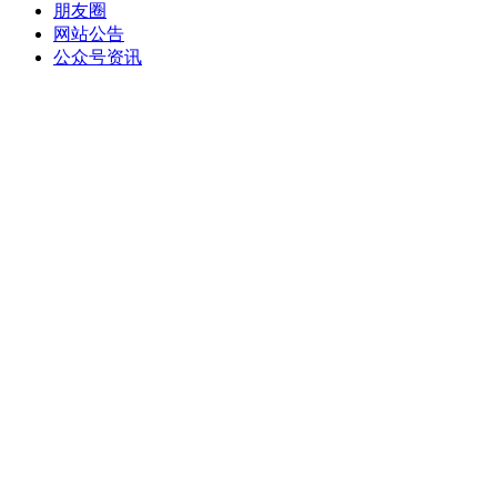
朋友圈
网站公告
公众号资讯