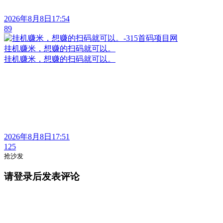
2026年8月8日17:54
89
挂机赚米，想赚的扫码就可以。
挂机赚米，想赚的扫码就可以。
2026年8月8日17:51
125
抢沙发
请登录后发表评论