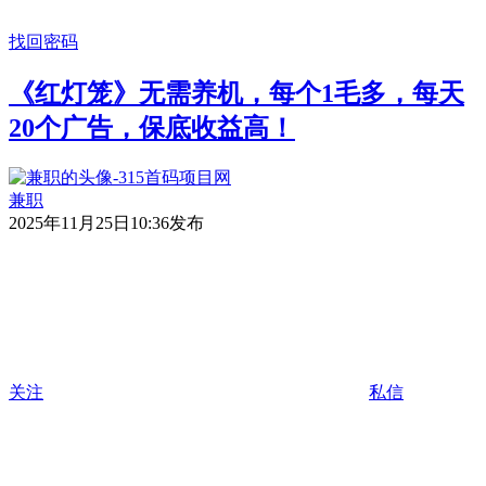
找回密码
《红灯笼》无需养机，每个1毛多，每天
20个广告，保底收益高！
兼职
2025年11月25日10:36发布
关注
私信