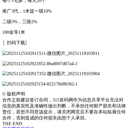
每个1毛多，每天20个
推广3代，1米提一级10%
二级5%，三级2%
100金等1米
〖扫码下载〗
©
版权声明
合作之前建议签订合同，315首码网作为信息共享平台无法对
信息的真实性及准确性做出判断，不承担任何财产损失和法律
责任，若您不同意该提示，请关闭网页且不要在本站拓展任何
合作，否则造成的任何损失由您个人承担。
THE END