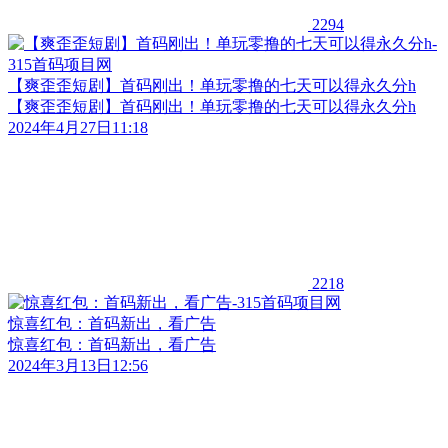
2294
【爽歪歪短剧】首码刚出！单玩零撸的七天可以得永久分h
【爽歪歪短剧】首码刚出！单玩零撸的七天可以得永久分h
2024年4月27日11:18
2218
惊喜红包：首码新出，看广告
惊喜红包：首码新出，看广告
2024年3月13日12:56