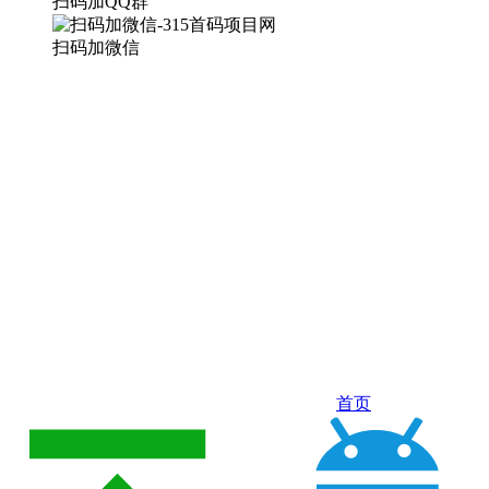
扫码加QQ群
扫码加微信
首页