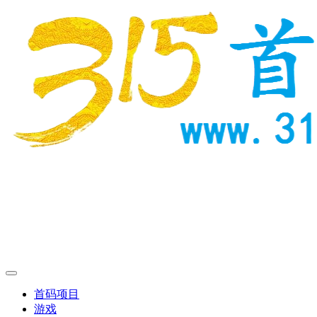
首码项目
游戏