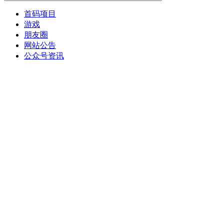
首码项目
游戏
朋友圈
网站公告
公众号资讯