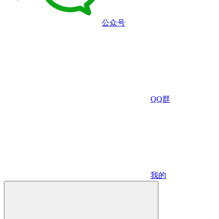
公众号
QQ群
我的