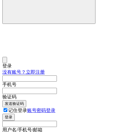
登录
没有账号？立即注册
手机号
验证码
发送验证码
记住登录
账号密码登录
登录
用户名/手机号/邮箱