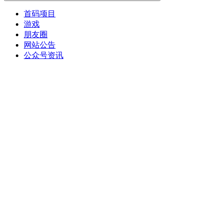
首码项目
游戏
朋友圈
网站公告
公众号资讯