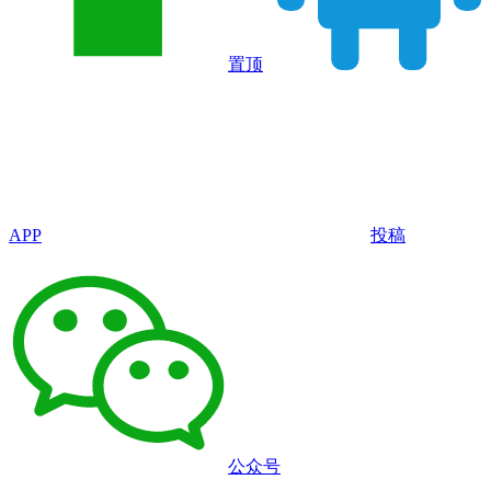
置顶
APP
投稿
公众号