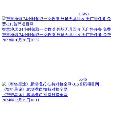
1.6W+
智慧地球 24小时领取一次收溢 外场无县回收 无广告任务 免费
智慧地球 24小时领取一次收溢 外场无县回收 无广告任务 免费
2023年10月26日20:37
5546
《智链星途》爬墙模式 扶持对接全网
《智链星途》爬墙模式 扶持对接全网
2024年12月15日18:11