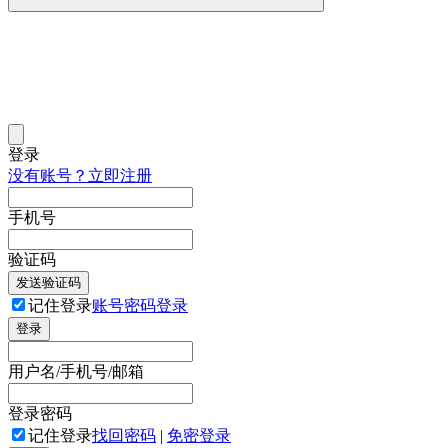
登录
没有账号？立即注册
手机号
验证码
发送验证码
记住登录
账号密码登录
登录
用户名/手机号/邮箱
登录密码
记住登录
找回密码
|
免密登录