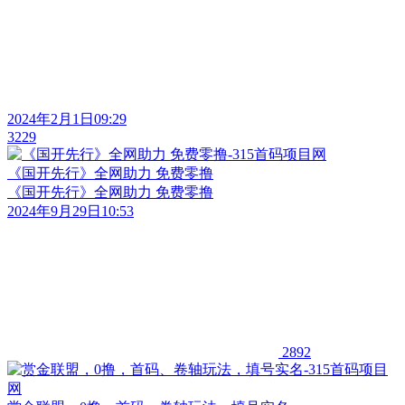
2024年2月1日09:29
3229
《国开先行》全网助力 免费零撸
《国开先行》全网助力 免费零撸
2024年9月29日10:53
2892