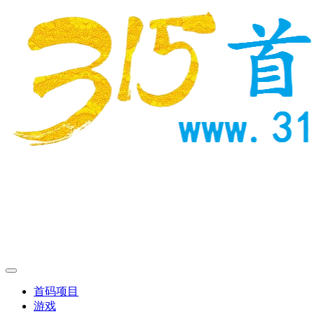
首码项目
游戏