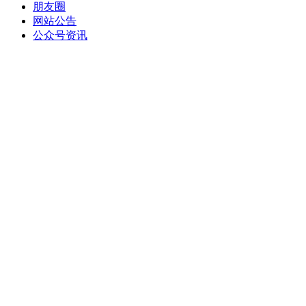
朋友圈
网站公告
公众号资讯