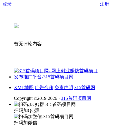
登录
注册
暂无评论内容
XML地图
广告合作
免责声明
315首码网
Copyright ©2019-2026 ·
315首码项目网
扫码加QQ群
扫码加微信