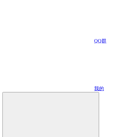
QQ群
我的