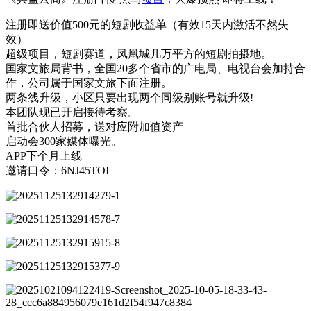
注册即送价值500元的短剧收益单（有效15天内激活不然失
效）
超级项目，短剧赛道，凤凰城几万平方的短剧拍摄地。
国家文旅局背书，全国20多个省市的广电局、电视台会加持合
作，公司属于国家文旅下面注册。
两条线升级，小区只要出现两个同级别账号就升级!
本团队现已开启接待考察。
首批合伙人招募，送对应附加值资产
启动会300家媒体曝光。
APP下个月上线
邀请口令：6NJ45TOI