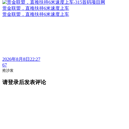
赏金联盟，直推扶持6米速度上车
赏金联盟，直推扶持6米速度上车
2026年8月8日22:27
67
抢沙发
请登录后发表评论