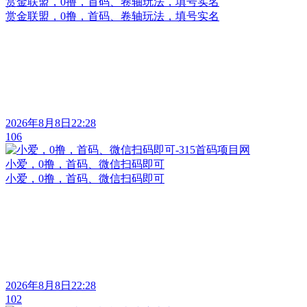
赏金联盟，0撸，首码、卷轴玩法，填号实名
赏金联盟，0撸，首码、卷轴玩法，填号实名
2026年8月8日22:28
106
小爱，0撸，首码、微信扫码即可
小爱，0撸，首码、微信扫码即可
2026年8月8日22:28
102