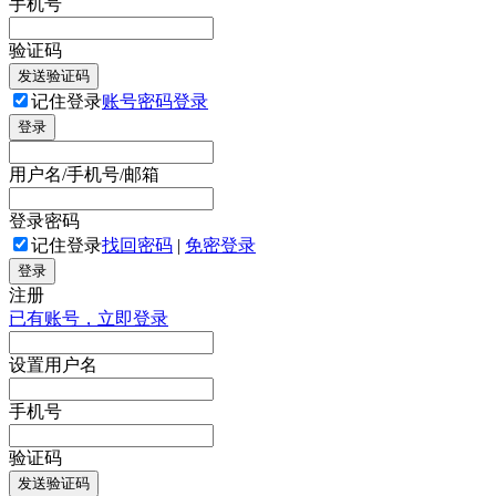
手机号
验证码
发送验证码
记住登录
账号密码登录
登录
用户名/手机号/邮箱
登录密码
记住登录
找回密码
|
免密登录
登录
注册
已有账号，立即登录
设置用户名
手机号
验证码
发送验证码