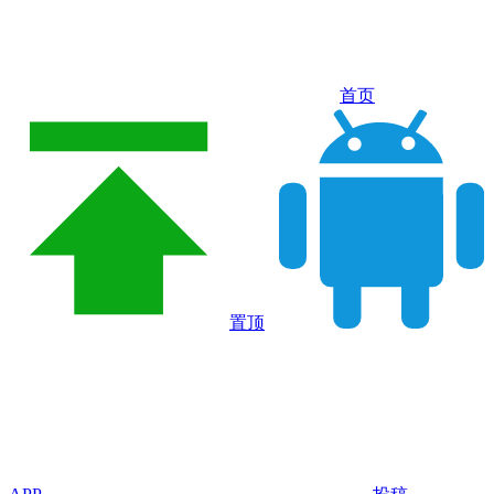
首页
置顶