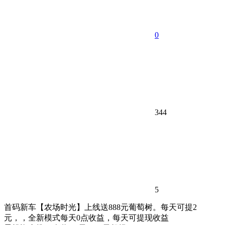
0
344
5
首码新车【农场时光】上线送888元葡萄树。每天可提2
元，，全新模式每天0点收益，每天可提现收益