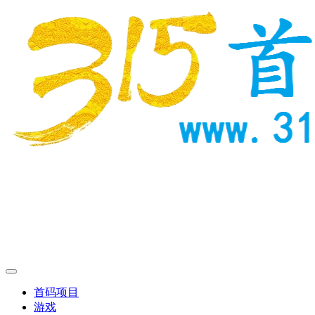
首码项目
游戏