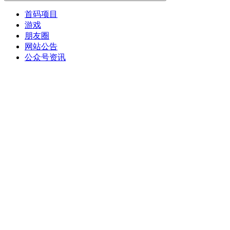
首码项目
游戏
朋友圈
网站公告
公众号资讯