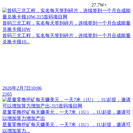
27.7W+
首码三北工程，实名每天签到碎片，连续签到一个月合成能量
兑换卡领10W
首码三北工程，实名每天签到碎片，连续签到一个月合成能量
兑换卡领10...
2026年2月7日10:06
2165
星量零撸挖矿每天赚美元，一天7米（1U），1U起提，邀请可
以增加算力增加产出
星量零撸挖矿每天赚美元，一天7米（1U），1U起提，邀请可
以增加算力...