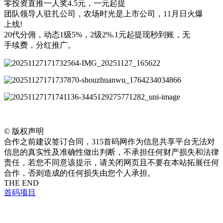
零投资直推一人奖4.5元，一元起提
团队领导人驻扎公司，农场时光是上市公司，11月日火爆
上线!
20代分佣，动态1级5%，2级2%.1元起提现秒到账，无
手续费，分红推广。
©
版权声明
合作之前建议签订合同，315首码网作为信息共享平台无法对
信息的真实性及准确性做出判断，不承担任何财产损失和法律
责任，若您不同意该提示，请关闭网页且不要在本站拓展任何
合作，否则造成的任何损失由您个人承担。
THE END
首码项目