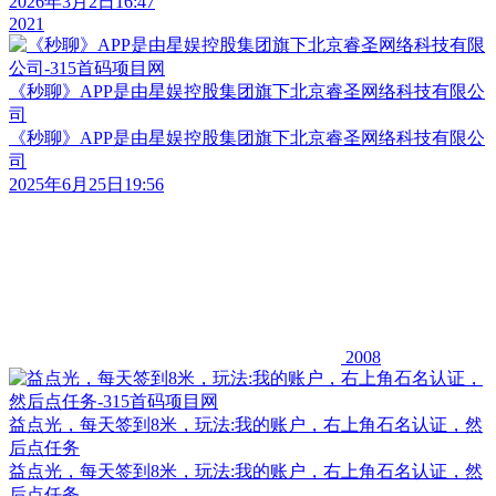
2026年3月2日16:47
2021
《秒聊》APP是由星娱控股集团旗下北京睿圣网络科技有限公
司
《秒聊》APP是由星娱控股集团旗下北京睿圣网络科技有限公
司
2025年6月25日19:56
2008
益点光，每天签到8米，玩法:我的账户，右上角石名认证，然
后点任务​
益点光，每天签到8米，玩法:我的账户，右上角石名认证，然
后点任务​