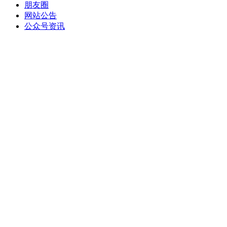
朋友圈
网站公告
公众号资讯