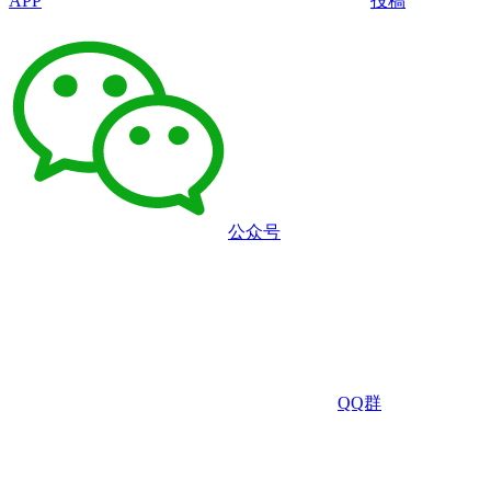
APP
投稿
公众号
QQ群