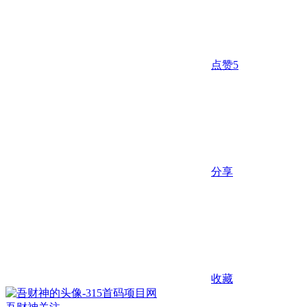
点赞
5
分享
收藏