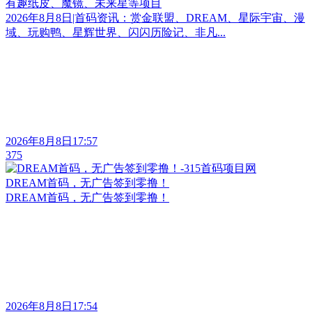
有趣纸皮、魔镜、未来星等项目
2026年8月8日|首码资讯：赏金联盟、DREAM、星际宇宙、漫
域、玩购鸭、星辉世界、闪闪历险记、非凡...
2026年8月8日17:57
375
DREAM首码，无广告签到零撸！
DREAM首码，无广告签到零撸！
2026年8月8日17:54