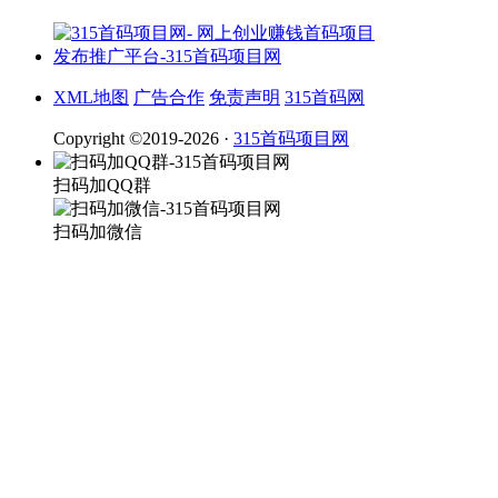
XML地图
广告合作
免责声明
315首码网
Copyright ©2019-2026 ·
315首码项目网
扫码加QQ群
扫码加微信