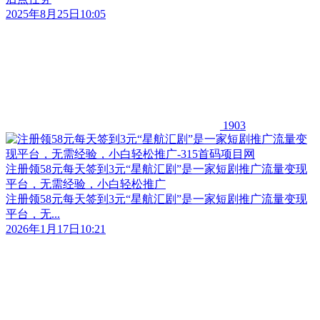
2025年8月25日10:05
1903
注册领58元每天签到3元“星航汇剧”是一家短剧推广流量变现
平台，无需经验，小白轻松推广
注册领58元每天签到3元“星航汇剧”是一家短剧推广流量变现
平台，无...
2026年1月17日10:21