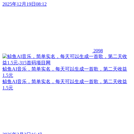
2025年12月19日08:12
2098
鲸鱼AI音乐，简单实名，每天可以生成一首歌，第二天收益
1.5元
鲸鱼AI音乐，简单实名，每天可以生成一首歌，第二天收益
1.5元