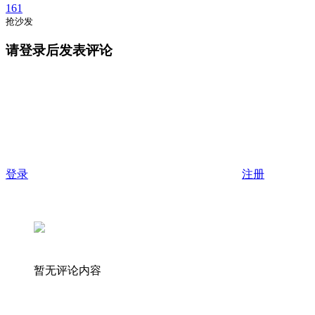
161
抢沙发
请登录后发表评论
登录
注册
暂无评论内容