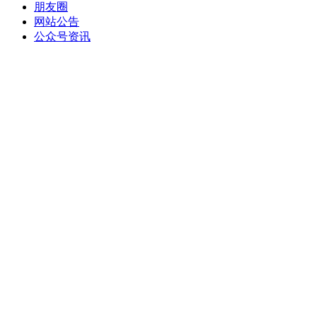
朋友圈
网站公告
公众号资讯