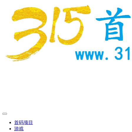
首码项目
游戏