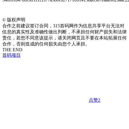
©
版权声明
合作之前建议签订合同，315首码网作为信息共享平台无法对
信息的真实性及准确性做出判断，不承担任何财产损失和法律
责任，若您不同意该提示，请关闭网页且不要在本站拓展任何
合作，否则造成的任何损失由您个人承担。
THE END
首码项目
点赞
2