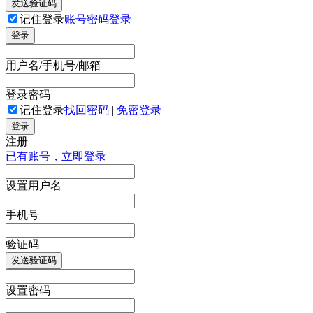
发送验证码
记住登录
账号密码登录
登录
用户名/手机号/邮箱
登录密码
记住登录
找回密码
|
免密登录
登录
注册
已有账号，立即登录
设置用户名
手机号
验证码
发送验证码
设置密码