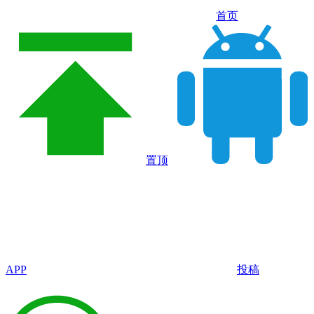
首页
置顶
APP
投稿