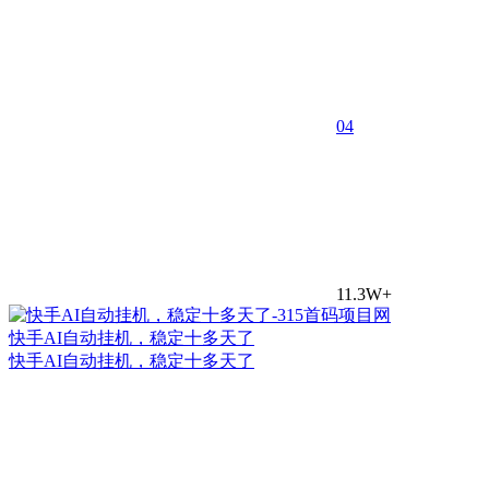
0
4
11.3W+
快手AI自动挂机，稳定十多天了
快手AI自动挂机，稳定十多天了