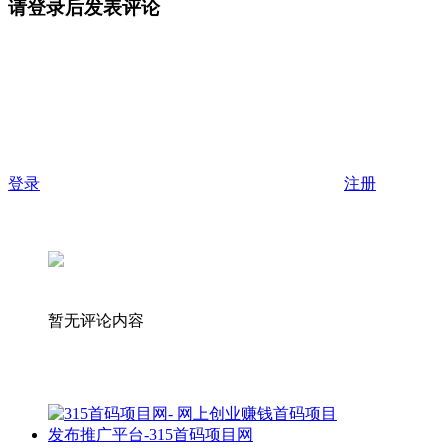
请登录后发表评论
登录
注册
暂无评论内容