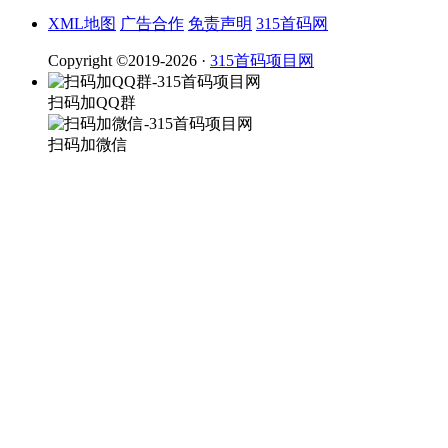
XML地图
广告合作
免责声明
315首码网
Copyright ©2019-2026 ·
315首码项目网
扫码加QQ群
扫码加微信