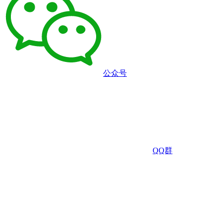
公众号
QQ群