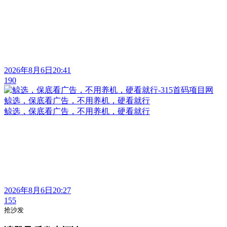
2026年8月6日20:41
190
鲸选，保底看广告，不用养机，硬看就行
鲸选，保底看广告，不用养机，硬看就行
2026年8月6日20:27
155
抢沙发