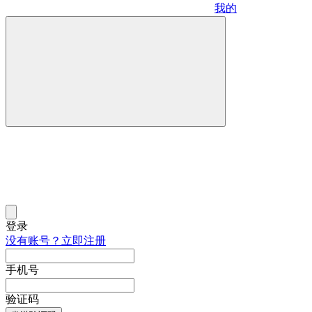
我的
登录
没有账号？立即注册
手机号
验证码