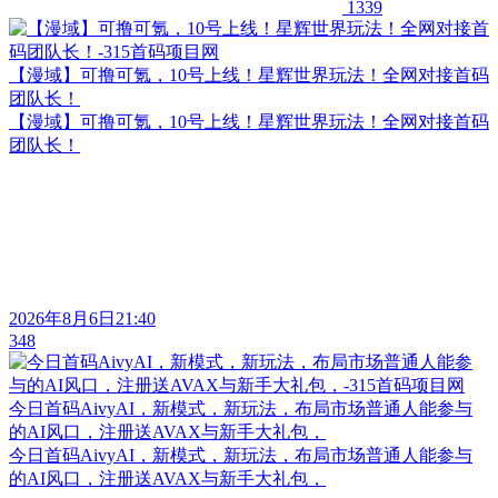
1339
【漫域】可撸可氪，10号上线！星辉世界玩法！全网对接首码
团队长！
【漫域】可撸可氪，10号上线！星辉世界玩法！全网对接首码
团队长！
2026年8月6日21:40
348
今日首码AivyAI，新模式，新玩法，布局市场普通人能参与
的AI风口，注册送AVAX与新手大礼包，
今日首码AivyAI，新模式，新玩法，布局市场普通人能参与
的AI风口，注册送AVAX与新手大礼包，