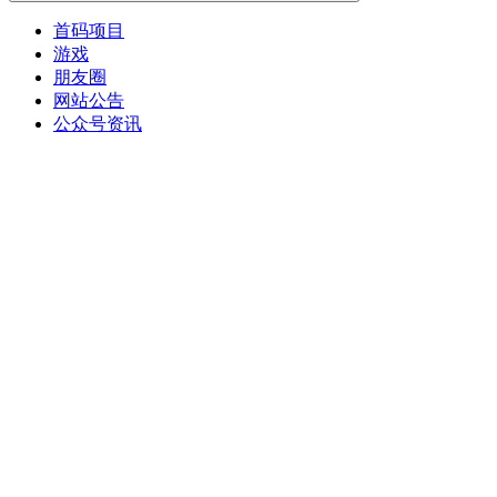
首码项目
游戏
朋友圈
网站公告
公众号资讯