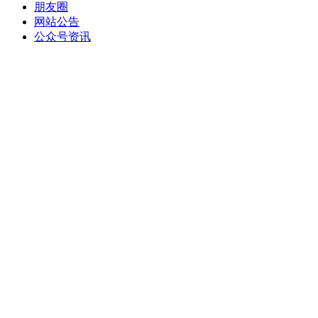
朋友圈
网站公告
公众号资讯