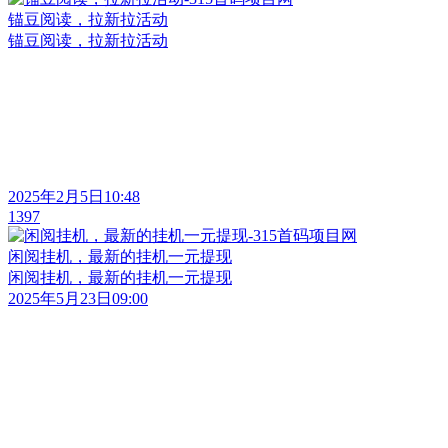
锚豆阅读，拉新拉活动
锚豆阅读，拉新拉活动
2025年2月5日10:48
1397
闲阅挂机，最新的挂机一元提现
闲阅挂机，最新的挂机一元提现
2025年5月23日09:00