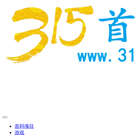
首码项目
游戏