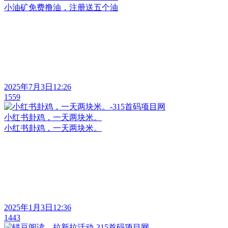
小油矿免费撸油，注册送五个油
2025年7月3日12:26
1559
小红书卦鸡，一天两块米。
小红书卦鸡，一天两块米。
2025年1月3日12:36
1443