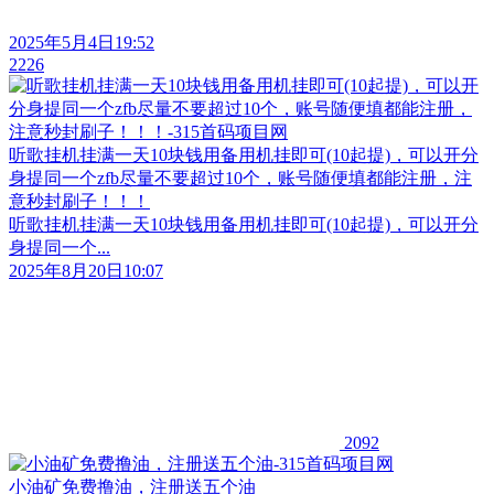
2025年5月4日19:52
2226
听歌挂机挂满一天10块钱用备用机挂即可(10起提)，可以开分
身提同一个zfb尽量不要超过10个，账号随便填都能注册，注
意秒封刷子！！！
听歌挂机挂满一天10块钱用备用机挂即可(10起提)，可以开分
身提同一个...
2025年8月20日10:07
2092
小油矿免费撸油，注册送五个油