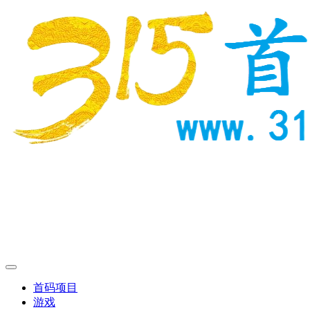
首码项目
游戏