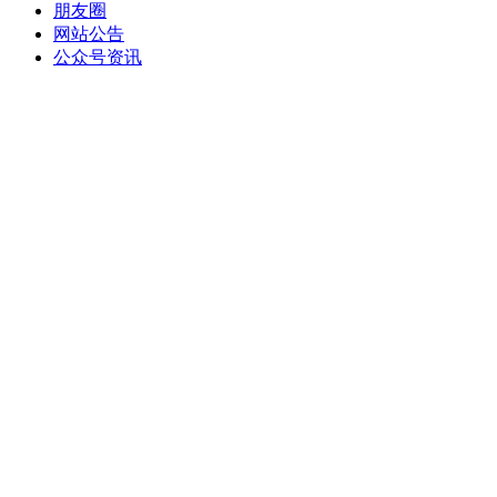
朋友圈
网站公告
公众号资讯