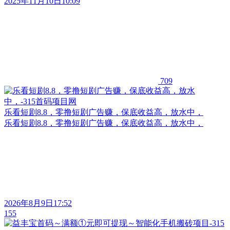
2025年11月10日10:09
709
乐看短剧8.8，零撸短剧广告赚，保底收益高，放水中，
乐看短剧8.8，零撸短剧广告赚，保底收益高，放水中，
2026年8月9日17:52
155