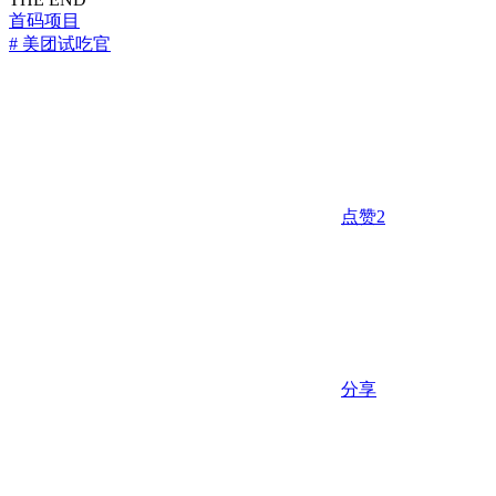
首码项目
# 美团试吃官
点赞
2
分享