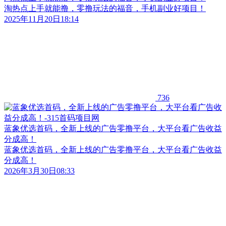
淘热点上手就能撸，零撸玩法的福音，手机副业好项目！
2025年11月20日18:14
736
蓝象优选首码，全新上线的广告零撸平台，大平台看广告收益
分成高！
蓝象优选首码，全新上线的广告零撸平台，大平台看广告收益
分成高！
2026年3月30日08:33