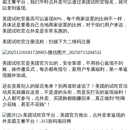
霸王餐平台，我们平时点外卖可以通过美团试吃官报名，就可
以拿到返现。
美团试吃官最高可以返现80%，每个商家设置的比例不一样，
具体还是要看自己当地商家设置的比例，对于咱们用户来说，
美团试吃官点外卖是非常实惠的。
美团试吃官注册流程：扫描下方二维码注册
美团试吃官是美团官方出的，安全靠谱，不用担心返现不到
账，操作傻瓜式，每步都有指引，新用户专属福利，第一单返
现额外加成。
还在羡慕别人的探店免单？别再道听途说了！美团的试吃官活
动其实就藏在这里，不是虚的头衔，而是实打实的返现福利！
人人都可参与，点外卖、买团购都能赚回来，真正做到“吃喝
少花钱，甚至不花钱”！