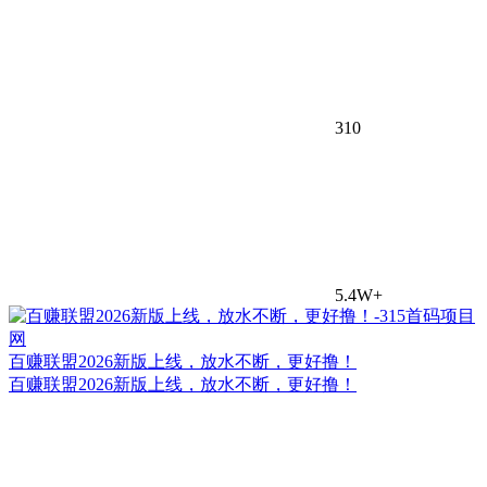
310
5.4W+
百赚联盟2026新版上线，放水不断，更好撸！
百赚联盟2026新版上线，放水不断，更好撸！