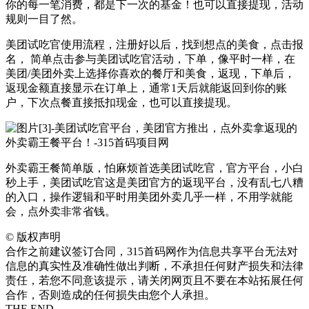
你的每一笔消费，都是下一次的基金！也可以直接提现，活动
规则一目了然。
美团试吃官使用流程，注册好以后，找到想点的美食，点击报
名， 简单点击参与美团试吃官活动，下单，像平时一样，在
美团/美团外卖上选择你喜欢的餐厅和美食，返现，下单后，
返现金额直接显示在订单上，通常1天后就能返回到你的账
户，下次点餐直接抵扣现金，也可以直接提现。
外卖霸王餐简单版，怕麻烦首选美团试吃官，官方平台，小白
秒上手，美团试吃官这是美团官方的返现平台，没有乱七八糟
的入口，操作逻辑和平时用美团外卖几乎一样，不用学就能
会，点外卖非常省钱。
©
版权声明
合作之前建议签订合同，315首码网作为信息共享平台无法对
信息的真实性及准确性做出判断，不承担任何财产损失和法律
责任，若您不同意该提示，请关闭网页且不要在本站拓展任何
合作，否则造成的任何损失由您个人承担。
THE END