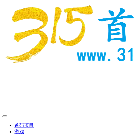
首码项目
游戏