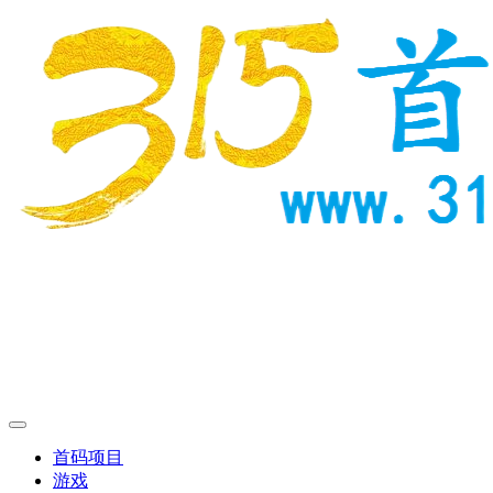
首码项目
游戏