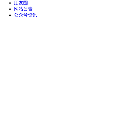
朋友圈
网站公告
公众号资讯