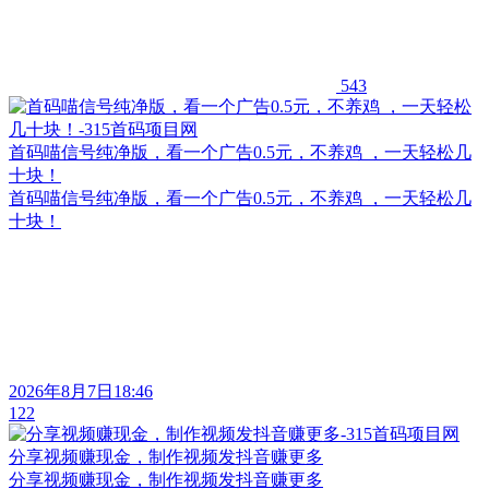
543
首码喵信号纯净版，看一个广告0.5元，不养鸡 ，一天轻松几
十块！
首码喵信号纯净版，看一个广告0.5元，不养鸡 ，一天轻松几
十块！
2026年8月7日18:46
122
分享视频赚现金，制作视频发抖音赚更多
分享视频赚现金，制作视频发抖音赚更多