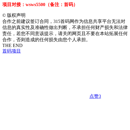
项目对接：wsws5500（备注：首码）
©
版权声明
合作之前建议签订合同，315首码网作为信息共享平台无法对
信息的真实性及准确性做出判断，不承担任何财产损失和法律
责任，若您不同意该提示，请关闭网页且不要在本站拓展任何
合作，否则造成的任何损失由您个人承担。
THE END
首码项目
点赞
3