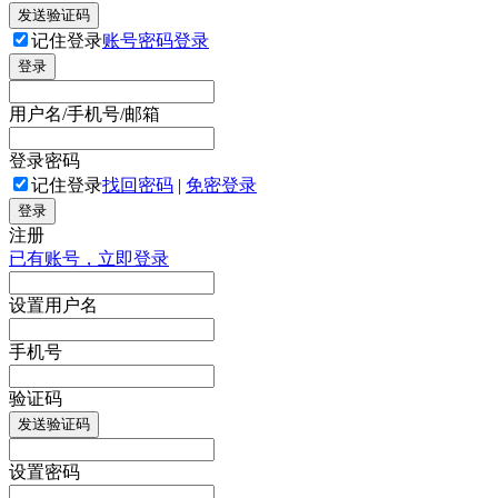
发送验证码
记住登录
账号密码登录
登录
用户名/手机号/邮箱
登录密码
记住登录
找回密码
|
免密登录
登录
注册
已有账号，立即登录
设置用户名
手机号
验证码
发送验证码
设置密码