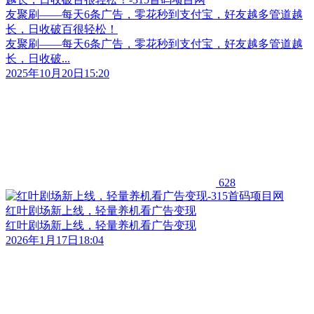
友聚刷——每天6条广告，零花秒到支付宝，好友越多管道越
长，日收破百很轻松！
友聚刷——每天6条广告，零花秒到支付宝，好友越多管道越
长，日收破...
2025年10月20日15:20
628
红叶剧场新上线，轻量养机看广告变现
红叶剧场新上线，轻量养机看广告变现
2026年1月17日18:04