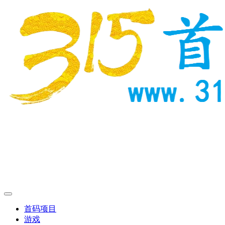
首码项目
游戏