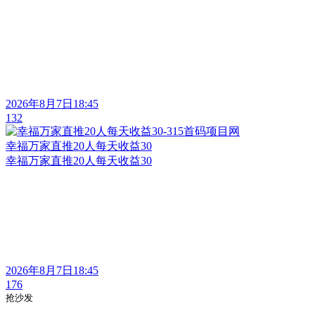
2026年8月7日18:45
132
幸福万家直推20人每天收益30
幸福万家直推20人每天收益30
2026年8月7日18:45
176
抢沙发