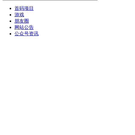
首码项目
游戏
朋友圈
网站公告
公众号资讯