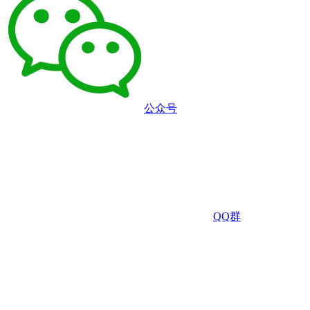
公众号
QQ群