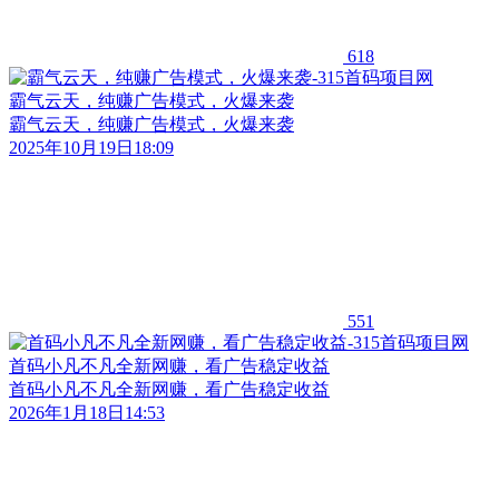
618
霸气云天，纯赚广告模式，火爆来袭
霸气云天，纯赚广告模式，火爆来袭
2025年10月19日18:09
551
首码小凡不凡全新网赚，看广告稳定收益
首码小凡不凡全新网赚，看广告稳定收益
2026年1月18日14:53