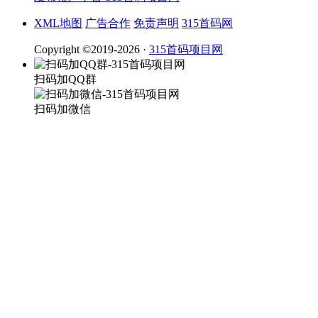
XML地图
广告合作
免责声明
315首码网
Copyright ©2019-2026 ·
315首码项目网
扫码加QQ群
扫码加微信