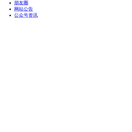
朋友圈
网站公告
公众号资讯