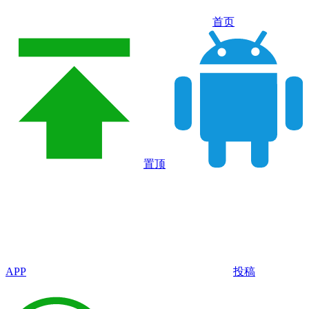
首页
置顶
APP
投稿