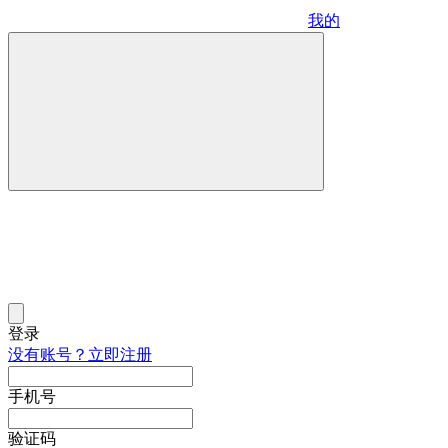
我的
登录
没有账号？立即注册
手机号
验证码