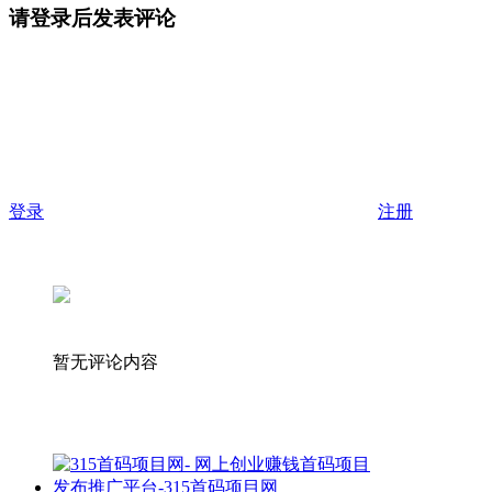
请登录后发表评论
登录
注册
暂无评论内容