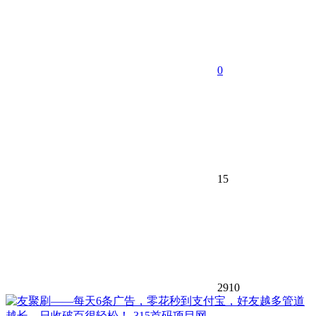
0
15
2910