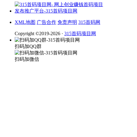
XML地图
广告合作
免责声明
315首码网
Copyright ©2019-2026 ·
315首码项目网
扫码加QQ群
扫码加微信