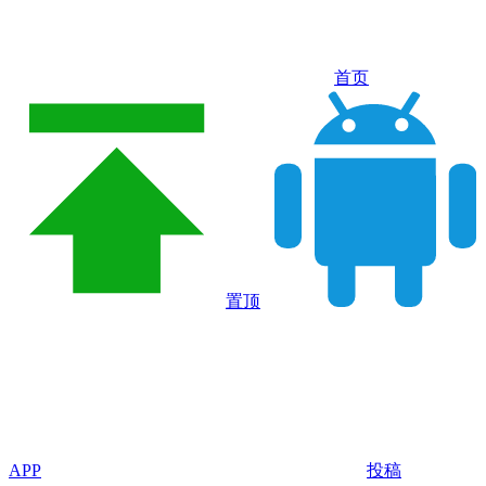
首页
置顶
APP
投稿