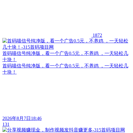
1872
首码喵信号纯净版，看一个广告0.5元，不养鸡 ，一天轻松几
十块！
首码喵信号纯净版，看一个广告0.5元，不养鸡 ，一天轻松几
十块！
2026年8月7日18:46
131