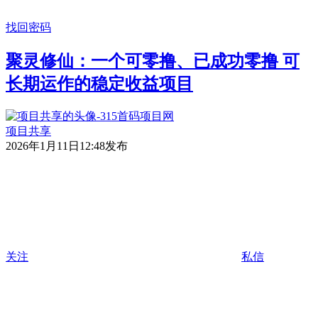
找回密码
聚灵修仙：一个可零撸、已成功零撸 可
长期运作的稳定收益项目
项目共享
2026年1月11日12:48发布
关注
私信