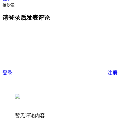
抢沙发
请登录后发表评论
登录
注册
暂无评论内容