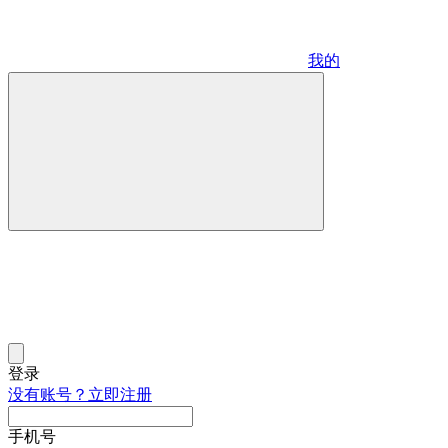
我的
登录
没有账号？立即注册
手机号