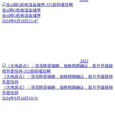
全zi洞G机收溢金城堡
全zi洞G机收溢金城堡
2024年6月16日11:47
2452
《大地原点》：演员阵容揭晓，放映档期确认，影片升级获得
升星扶持
《大地原点》：演员阵容揭晓，放映档期确认，影片升级获得
升星扶持
2024年9月24日10:31