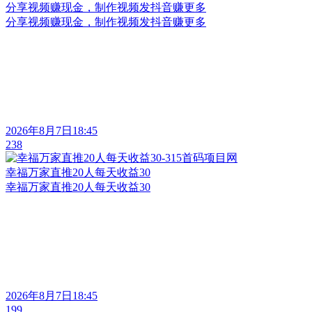
分享视频赚现金，制作视频发抖音赚更多
分享视频赚现金，制作视频发抖音赚更多
2026年8月7日18:45
238
幸福万家直推20人每天收益30
幸福万家直推20人每天收益30
2026年8月7日18:45
199