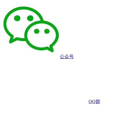
公众号
QQ群