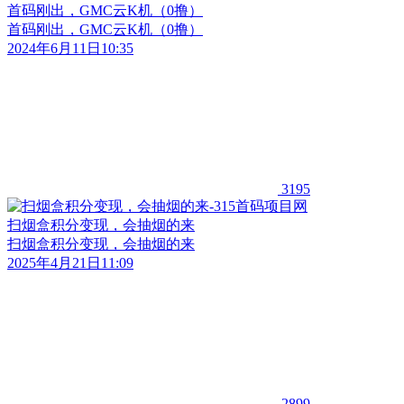
首码刚出，GMC云K机（0撸）
首码刚出，GMC云K机（0撸）
2024年6月11日10:35
3195
扫烟盒积分变现，会抽烟的来
扫烟盒积分变现，会抽烟的来
2025年4月21日11:09
2899