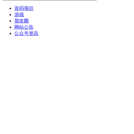
首码项目
游戏
朋友圈
网站公告
公众号资讯