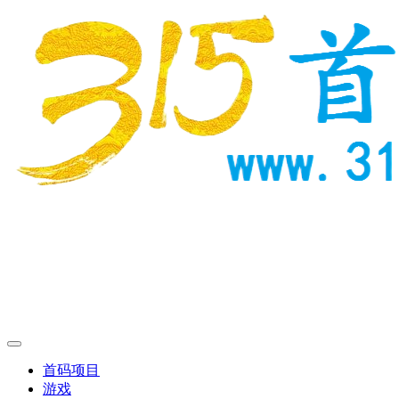
首码项目
游戏