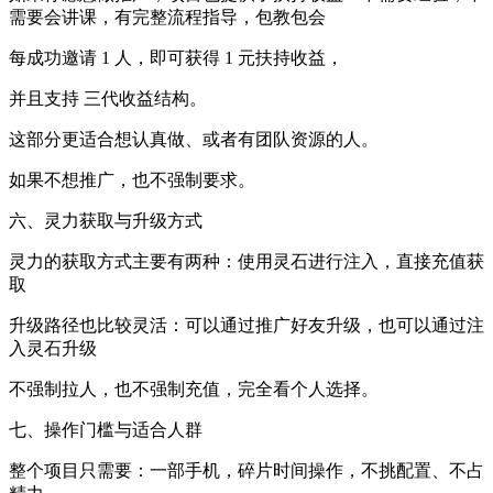
需要会讲课，有完整流程指导，包教包会
每成功邀请 1 人，即可获得 1 元扶持收益，
并且支持 三代收益结构。
这部分更适合想认真做、或者有团队资源的人。
如果不想推广，也不强制要求。
六、灵力获取与升级方式
灵力的获取方式主要有两种：使用灵石进行注入，直接充值获
取
升级路径也比较灵活：可以通过推广好友升级，也可以通过注
入灵石升级
不强制拉人，也不强制充值，完全看个人选择。
七、操作门槛与适合人群
整个项目只需要：一部手机，碎片时间操作，不挑配置、不占