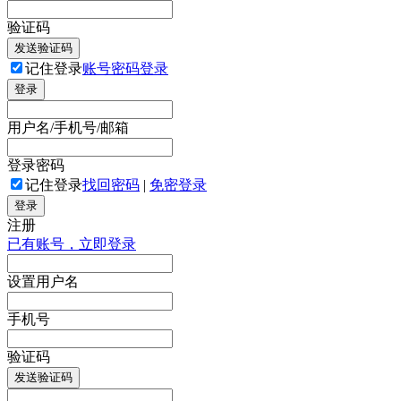
验证码
发送验证码
记住登录
账号密码登录
登录
用户名/手机号/邮箱
登录密码
记住登录
找回密码
|
免密登录
登录
注册
已有账号，立即登录
设置用户名
手机号
验证码
发送验证码