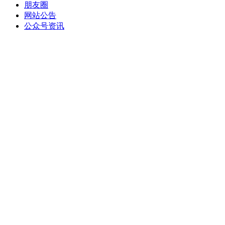
朋友圈
网站公告
公众号资讯