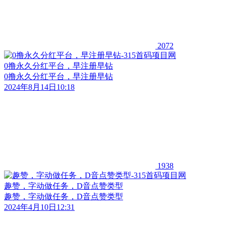
2072
0撸永久分红平台，早注册早钻
0撸永久分红平台，早注册早钻
2024年8月14日10:18
1938
趣赞，字动做任务，D音点赞类型
趣赞，字动做任务，D音点赞类型
2024年4月10日12:31