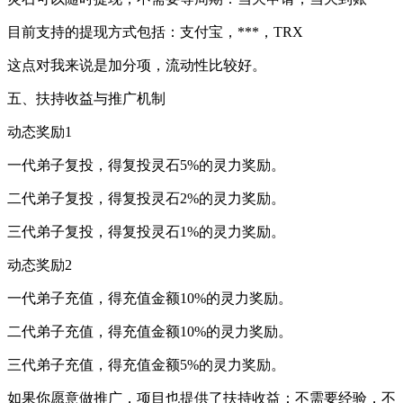
目前支持的提现方式包括：支付宝，***，TRX
这点对我来说是加分项，流动性比较好。
五、扶持收益与推广机制
动态奖励1
一代弟子复投，得复投灵石5%的灵力奖励。
二代弟子复投，得复投灵石2%的灵力奖励。
三代弟子复投，得复投灵石1%的灵力奖励。
动态奖励2
一代弟子充值，得充值金额10%的灵力奖励。
二代弟子充值，得充值金额10%的灵力奖励。
三代弟子充值，得充值金额5%的灵力奖励。
如果你愿意做推广，项目也提供了扶持收益：不需要经验，不