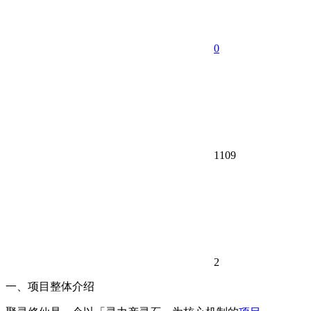
0
1109
2
一、项目整体介绍