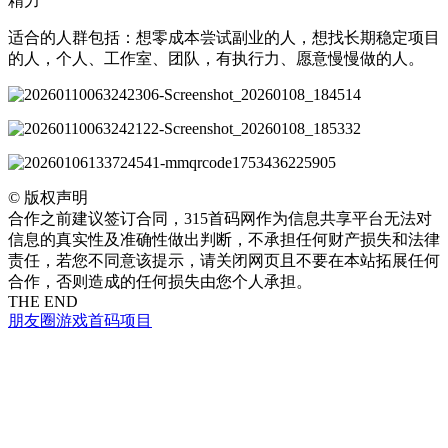
精力
适合的人群包括：想零成本尝试副业的人，想找长期稳定项目
的人，个人、工作室、团队，有执行力、愿意慢慢做的人。
©
版权声明
合作之前建议签订合同，315首码网作为信息共享平台无法对
信息的真实性及准确性做出判断，不承担任何财产损失和法律
责任，若您不同意该提示，请关闭网页且不要在本站拓展任何
合作，否则造成的任何损失由您个人承担。
THE END
朋友圈
游戏
首码项目