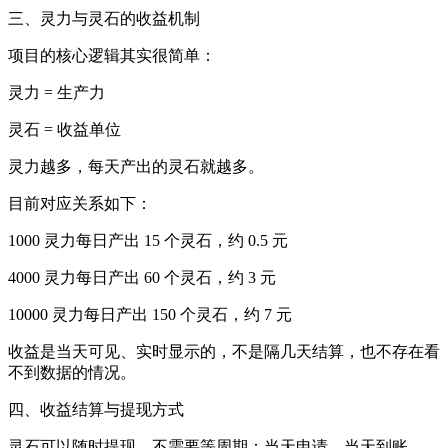
三、灵力与灵石的收益机制
项目的核心逻辑其实很简单：
灵力 = 生产力
灵石 = 收益单位
灵力越多，每天产出的灵石就越多。
目前对应关系如下：
1000 灵力每日产出 15 个灵石，约 0.5 元
4000 灵力每日产出 60 个灵石，约 3 元
10000 灵力每日产出 150 个灵石，约 7 元
收益是当天可见、实时显示的，不是隔几天结算，也不存在看
不到数据的情况。
四、收益结算与提现方式
灵石可以随时提现，不需要等周期：当天申请，当天到账