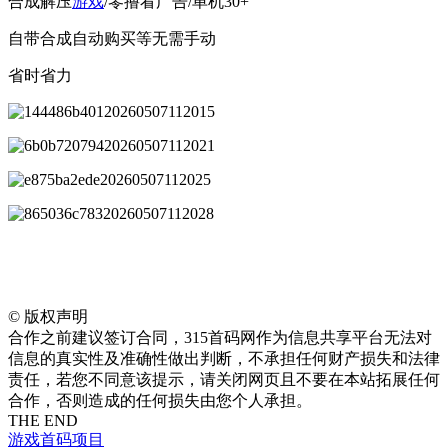
合成解压
游戏
/零撸看广告/单机30+
自带合成自动购买等无需手动
省时省力
©
版权声明
合作之前建议签订合同，315首码网作为信息共享平台无法对
信息的真实性及准确性做出判断，不承担任何财产损失和法律
责任，若您不同意该提示，请关闭网页且不要在本站拓展任何
合作，否则造成的任何损失由您个人承担。
THE END
游戏
首码项目