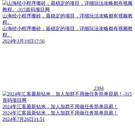
山海经小程序搬砖，最稳定的项目，详细玩法攻略都有视频教
程。
山海经小程序搬砖，最稳定的项目，详细玩法攻略都有视频教
程。
2024年3月19日17:56
2394
2024年汇客最新钻米，加人加群不用做任务简单容易！
2024年汇客最新钻米，加人加群不用做任务简单容易！
2024年7月26日11:51