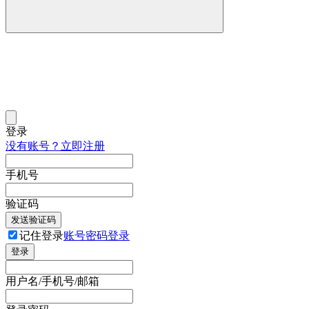
登录
没有账号？立即注册
手机号
验证码
发送验证码
记住登录
账号密码登录
登录
用户名/手机号/邮箱