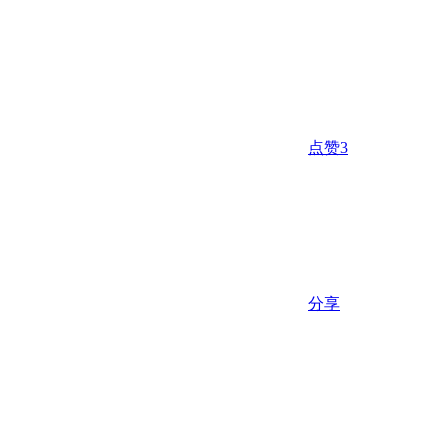
点赞
3
分享