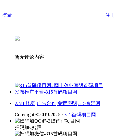
登录
注册
暂无评论内容
XML地图
广告合作
免责声明
315首码网
Copyright ©2019-2026 ·
315首码项目网
扫码加QQ群