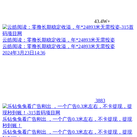
43.4W+
云皓阅读：零撸长期稳定收溢，年*24893米无需投姿
云皓阅读：零撸长期稳定收溢，年*24893米无需投姿
2024年3月23日14:36
3883
乐钻兔兔看广告刚出 ，一个广告0.3米左右，不卡提现，提现
秒到账！
乐钻兔兔看广告刚出 ，一个广告0.3米左右，不卡提现，提现