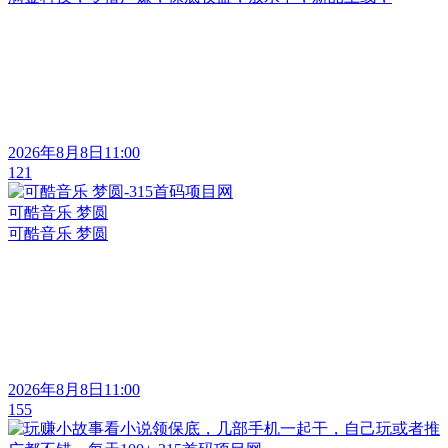
2026年8月8日11:00
121
可酷音乐 梦圆
可酷音乐 梦圆
2026年8月8日11:00
155