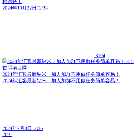
秒到账！
2024年10月22日12:38
3594
2024年汇客最新钻米，加人加群不用做任务简单容易！
2024年汇客最新钻米，加人加群不用做任务简单容易！
2024年7月8日12:36
2691