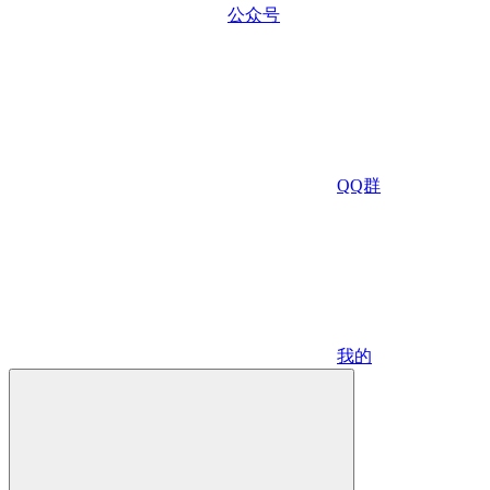
公众号
QQ群
我的