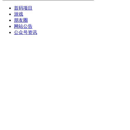
首码项目
游戏
朋友圈
网站公告
公众号资讯