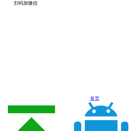
扫码加微信
首页