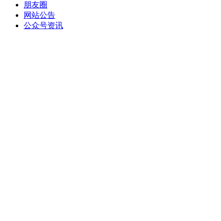
朋友圈
网站公告
公众号资讯