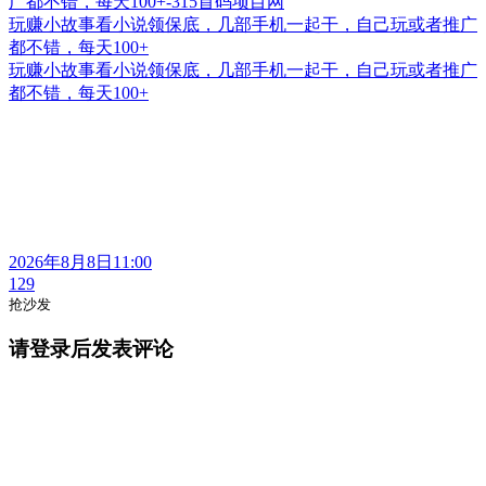
玩赚小故事看小说领保底，几部手机一起干，自己玩或者推广
都不错，每天100+
玩赚小故事看小说领保底，几部手机一起干，自己玩或者推广
都不错，每天100+
2026年8月8日11:00
129
抢沙发
请登录后发表评论