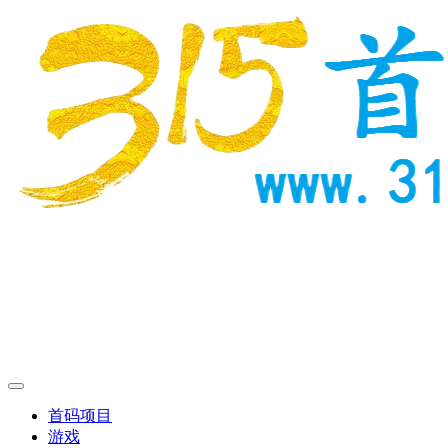
首码项目
游戏