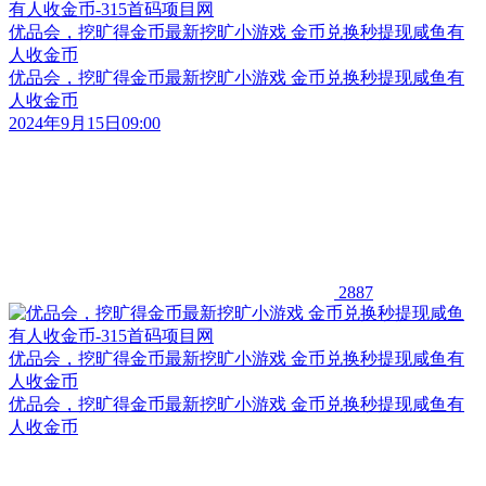
优品会，挖旷得金币最新挖旷小游戏 金币兑换秒提现咸鱼有
人收金币
优品会，挖旷得金币最新挖旷小游戏 金币兑换秒提现咸鱼有
人收金币
2024年9月15日09:00
2887
优品会，挖旷得金币最新挖旷小游戏 金币兑换秒提现咸鱼有
人收金币
优品会，挖旷得金币最新挖旷小游戏 金币兑换秒提现咸鱼有
人收金币