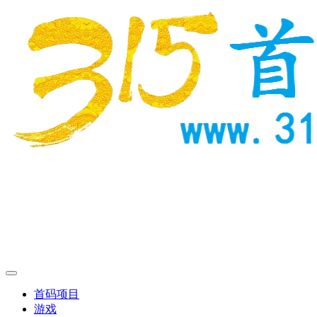
首码项目
游戏