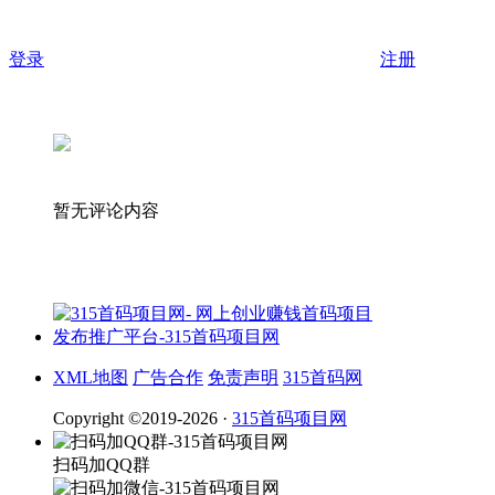
登录
注册
暂无评论内容
XML地图
广告合作
免责声明
315首码网
Copyright ©2019-2026 ·
315首码项目网
扫码加QQ群