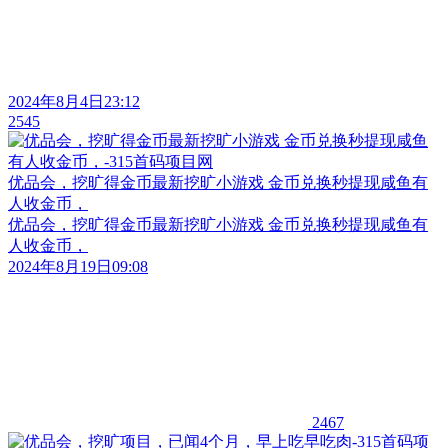
2024年8月4日23:12
2545
优品会，挖旷得金币最新挖旷小游戏 金币兑换秒提现咸鱼有
人收金币，
优品会，挖旷得金币最新挖旷小游戏 金币兑换秒提现咸鱼有
人收金币，
2024年8月19日09:08
2467