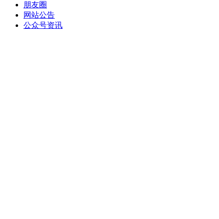
朋友圈
网站公告
公众号资讯