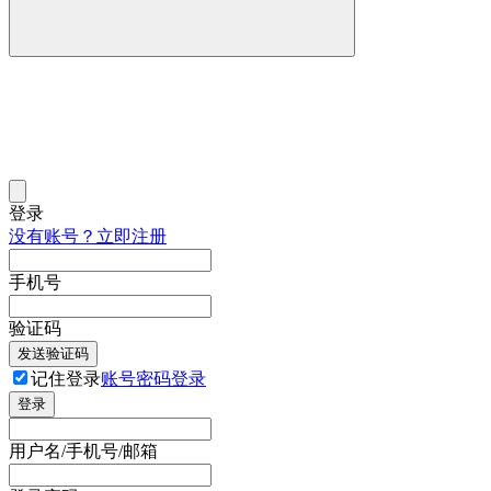
登录
没有账号？立即注册
手机号
验证码
发送验证码
记住登录
账号密码登录
登录
用户名/手机号/邮箱