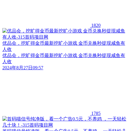
1820
优品会，挖旷得金币最新挖旷小游戏 金币兑换秒提现咸鱼有
人收
优品会，挖旷得金币最新挖旷小游戏 金币兑换秒提现咸鱼有
人收
2024年8月27日09:57
1785