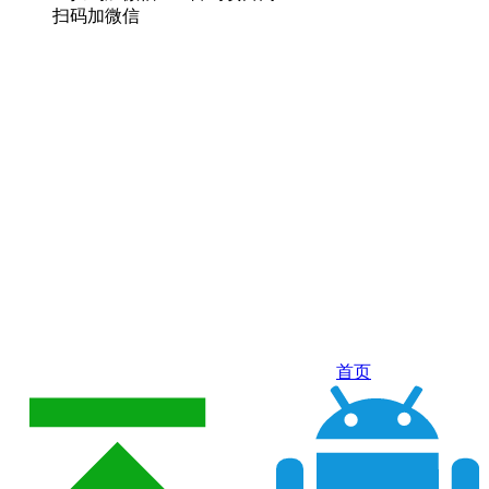
扫码加微信
首页