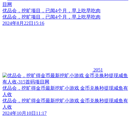
优品会，挖旷项目，已闻4个月，早上吃早吃肉
优品会，挖旷项目，已闻4个月，早上吃早吃肉
2024年8月22日15:16
2051
优品会，挖旷得金币最新挖旷小游戏 金币兑换秒提现咸鱼有
人收
优品会，挖旷得金币最新挖旷小游戏 金币兑换秒提现咸鱼有
人收
2024年10月10日11:17