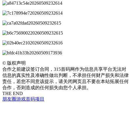
©
版权声明
合作之前建议签订合同，315首码网作为信息共享平台无法对
信息的真实性及准确性做出判断，不承担任何财产损失和法律
责任，若您不同意该提示，请关闭网页且不要在本站拓展任何
合作，否则造成的任何损失由您个人承担。
THE END
朋友圈
游戏
首码项目