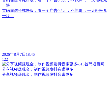
首码喵信号纯净版，看一个广告0.5元，不养鸡 ，一天轻松几
十块！
首码喵信号纯净版，看一个广告0.5元，不养鸡 ，一天轻松几
十块！
2026年8月7日18:46
122
分享视频赚现金，制作视频发抖音赚更多
分享视频赚现金，制作视频发抖音赚更多