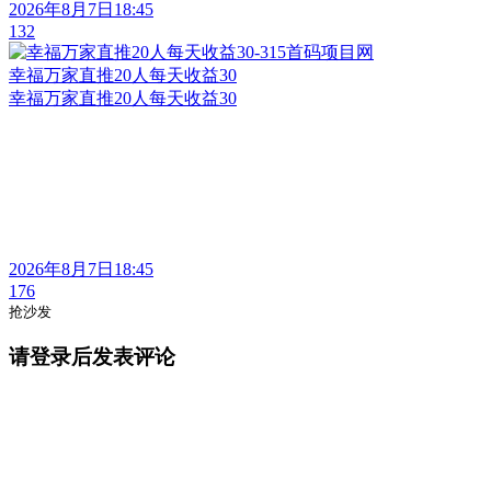
2026年8月7日18:45
132
幸福万家直推20人每天收益30
幸福万家直推20人每天收益30
2026年8月7日18:45
176
抢沙发
请登录后发表评论