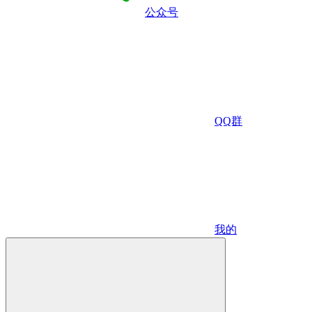
公众号
QQ群
我的