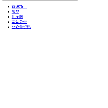
首码项目
游戏
朋友圈
网站公告
公众号资讯