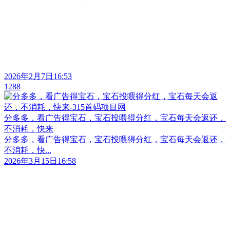
2026年2月7日16:53
1288
分多多，看广告得宝石，宝石投喂得分红，宝石每天会返还，
不消耗，快来
分多多，看广告得宝石，宝石投喂得分红，宝石每天会返还，
不消耗，快...
2026年3月15日16:58