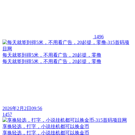
1496
每天就签到得5米，不用看广告，20起提，零撸
每天就签到得5米，不用看广告，20起提，零撸
2026年2月2日09:56
1457
享换轻选，打字，小说挂机都可以换金币
享换轻选，打字，小说挂机都可以换金币