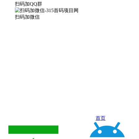
扫码加QQ群
扫码加微信
首页