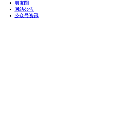
朋友圈
网站公告
公众号资讯