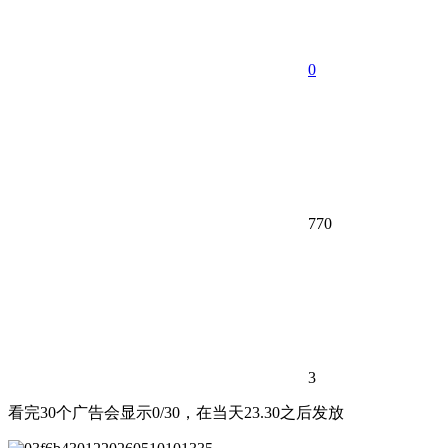
0
770
3
看完30个广告会显示0/30，在当天23.30之后发放