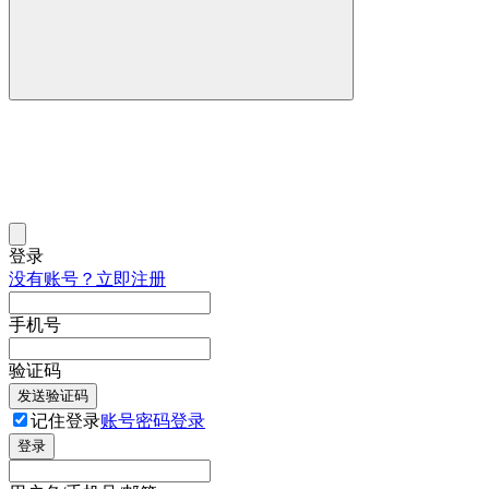
登录
没有账号？立即注册
手机号
验证码
发送验证码
记住登录
账号密码登录
登录