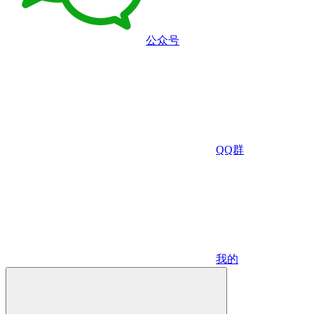
公众号
QQ群
我的