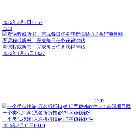
2026年3月2日17:57
2543
看课程或听书，完成每日任务获得津贴
看课程或听书，完成每日任务获得津贴
2026年1月25日18:27
1507
一个类似挖淘(原名折折扣)的打字赚钱软件
一个类似挖淘(原名折折扣)的打字赚钱软件
2026年2月11日00:00