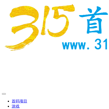
首码项目
游戏