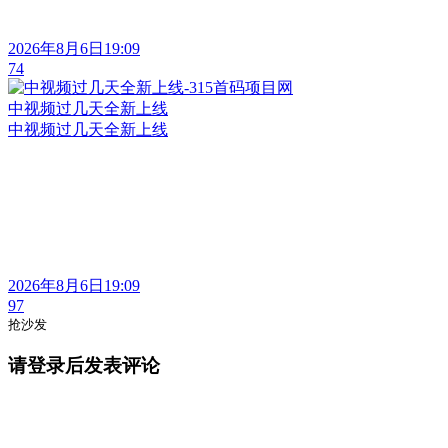
2026年8月6日19:09
74
中视频过几天全新上线
中视频过几天全新上线
2026年8月6日19:09
97
抢沙发
请登录后发表评论