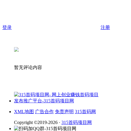
登录
注册
暂无评论内容
XML地图
广告合作
免责声明
315首码网
Copyright ©2019-2026 ·
315首码项目网