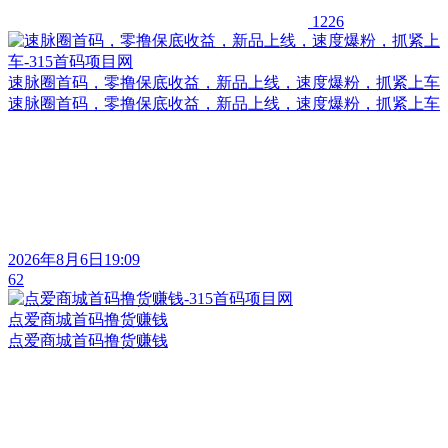
1226
速脉圈首码，零撸保底收益，新品上线，速度爆粉，抓紧上车
速脉圈首码，零撸保底收益，新品上线，速度爆粉，抓紧上车
2026年8月6日19:09
62
点爱商城首码撸货赚钱
点爱商城首码撸货赚钱