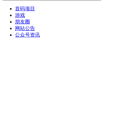
首码项目
游戏
朋友圈
网站公告
公众号资讯