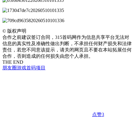
©
版权声明
合作之前建议签订合同，315首码网作为信息共享平台无法对
信息的真实性及准确性做出判断，不承担任何财产损失和法律
责任，若您不同意该提示，请关闭网页且不要在本站拓展任何
合作，否则造成的任何损失由您个人承担。
THE END
朋友圈
游戏
首码项目
点赞
3