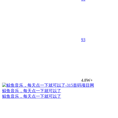
9
3
4.8W+
鲸鱼音乐，每天点一下就可以了
鲸鱼音乐，每天点一下就可以了