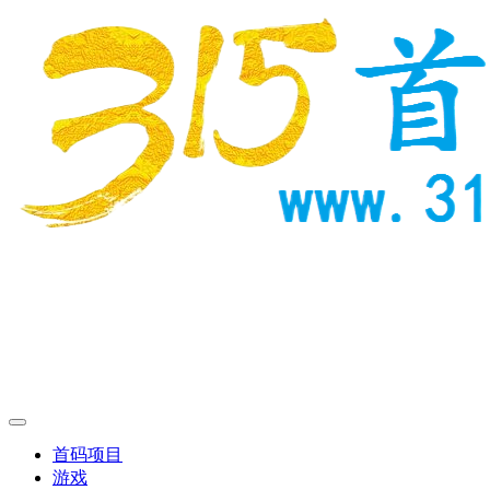
首码项目
游戏