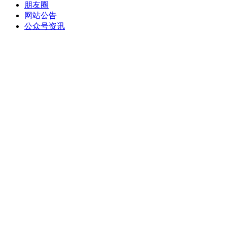
朋友圈
网站公告
公众号资讯