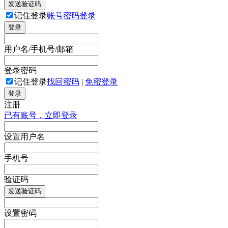
发送验证码
记住登录
账号密码登录
登录
用户名/手机号/邮箱
登录密码
记住登录
找回密码
|
免密登录
登录
注册
已有账号，立即登录
设置用户名
手机号
验证码
发送验证码
设置密码