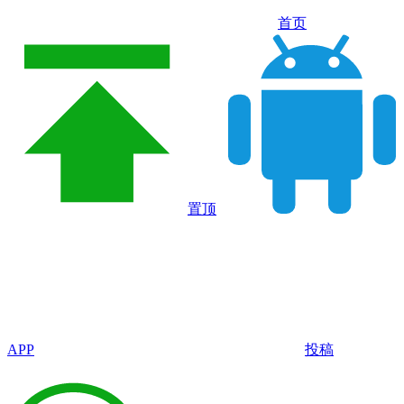
首页
置顶
APP
投稿