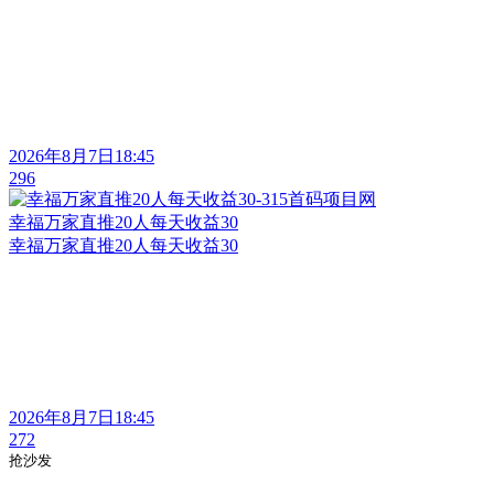
2026年8月7日18:45
296
幸福万家直推20人每天收益30
幸福万家直推20人每天收益30
2026年8月7日18:45
272
抢沙发