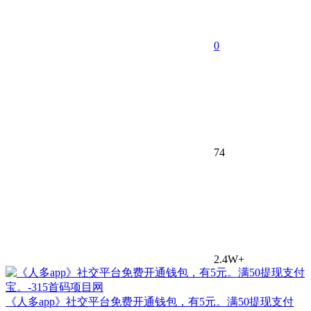
0
74
2.4W+
《人多app》社交平台免费开通钱包，有5元。满50提现支付