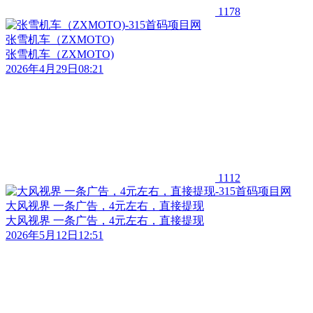
1178
张雪机车（ZXMOTO)
张雪机车（ZXMOTO)
2026年4月29日08:21
1112
大风视界 一条广告，4元左右，直接提现
大风视界 一条广告，4元左右，直接提现
2026年5月12日12:51