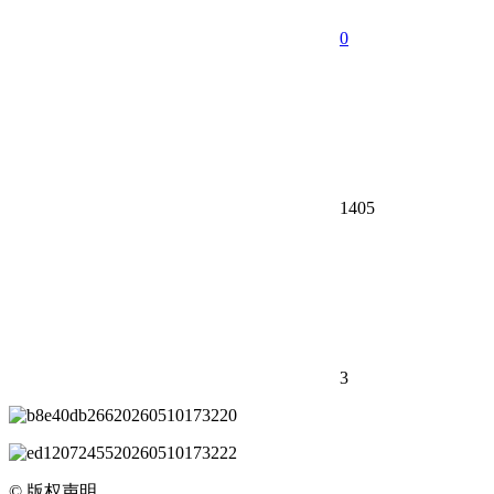
0
1405
3
©
版权声明