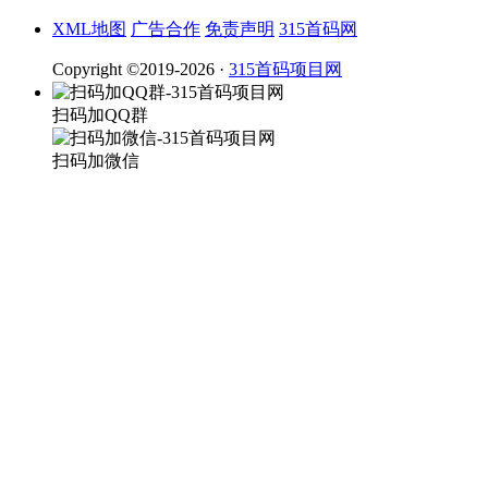
XML地图
广告合作
免责声明
315首码网
Copyright ©2019-2026 ·
315首码项目网
扫码加QQ群
扫码加微信