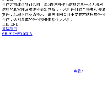
合作之前建议签订合同，315首码网作为信息共享平台无法对
信息的真实性及准确性做出判断，不承担任何财产损失和法律
责任，若您不同意该提示，请关闭网页且不要在本站拓展任何
合作，否则造成的任何损失由您个人承担。
THE END
首码项目
# 树图公链3.0官方
点赞
3