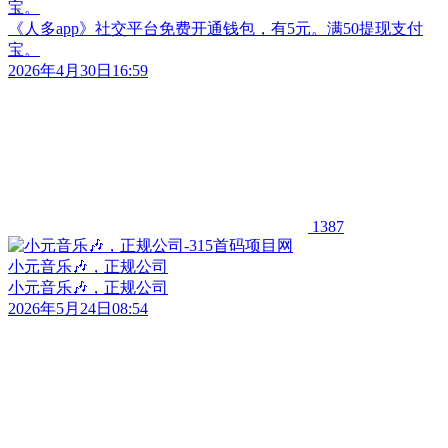
宝。
《人多app》社交平台免费开通钱包，有5元。满50提现支付
宝。
2026年4月30日16:59
1387
小元音乐🎶，正规公司
小元音乐🎶，正规公司
2026年5月24日08:54