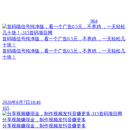
964
首码喵信号纯净版，看一个广告0.5元，不养鸡 ，一天轻松几
十块！
首码喵信号纯净版，看一个广告0.5元，不养鸡 ，一天轻松几
十块！
2026年8月7日18:46
165
分享视频赚现金，制作视频发抖音赚更多
分享视频赚现金，制作视频发抖音赚更多