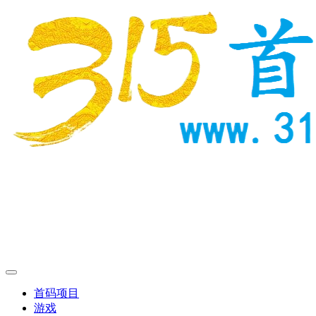
首码项目
游戏