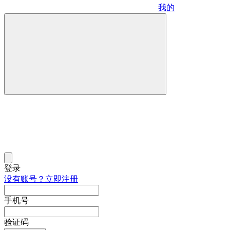
我的
登录
没有账号？立即注册
手机号
验证码