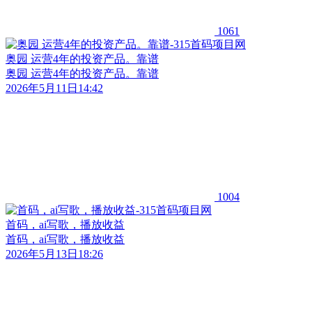
1061
奥园 运营4年的投资产品。靠谱
奥园 运营4年的投资产品。靠谱
2026年5月11日14:42
1004
首码，ai写歌，播放收益
首码，ai写歌，播放收益
2026年5月13日18:26