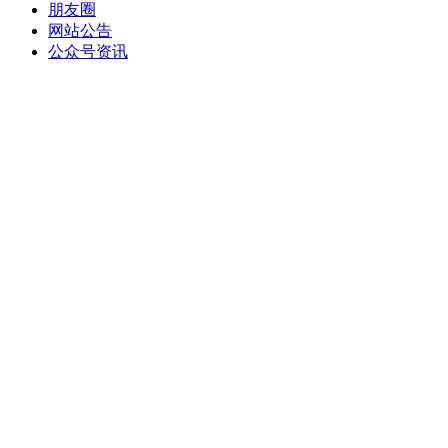
朋友圈
网站公告
公众号资讯