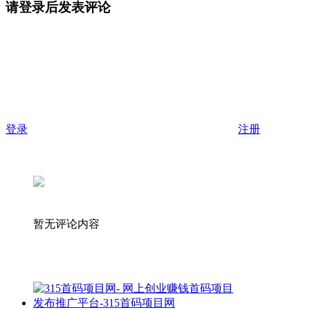
请登录后发表评论
登录
注册
暂无评论内容