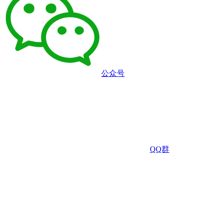
公众号
QQ群