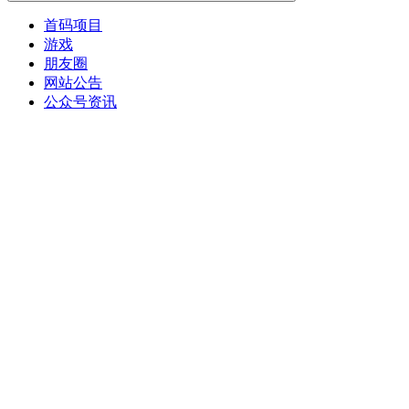
首码项目
游戏
朋友圈
网站公告
公众号资讯