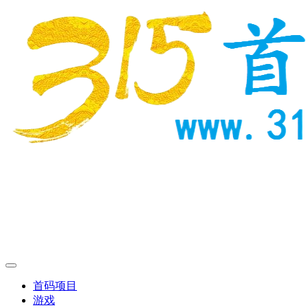
首码项目
游戏