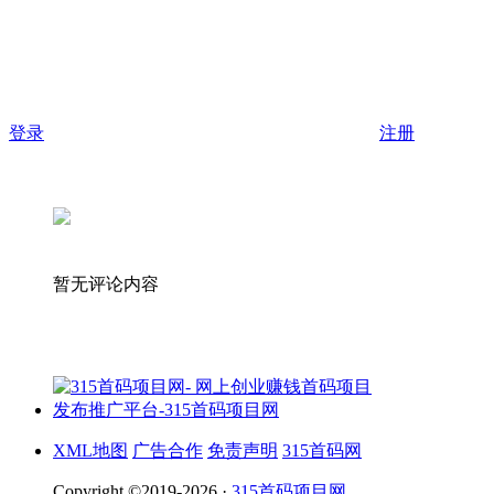
登录
注册
暂无评论内容
XML地图
广告合作
免责声明
315首码网
Copyright ©2019-2026 ·
315首码项目网