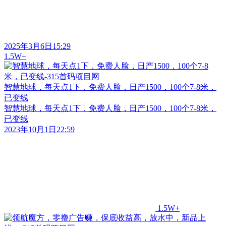
2025年3月6日15:29
1.5W+
智慧地球，每天点1下，免费人脸，日产1500，100个7-8米，
已变线
智慧地球，每天点1下，免费人脸，日产1500，100个7-8米，
已变线
2023年10月1日22:59
1.5W+