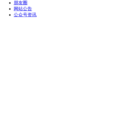
朋友圈
网站公告
公众号资讯