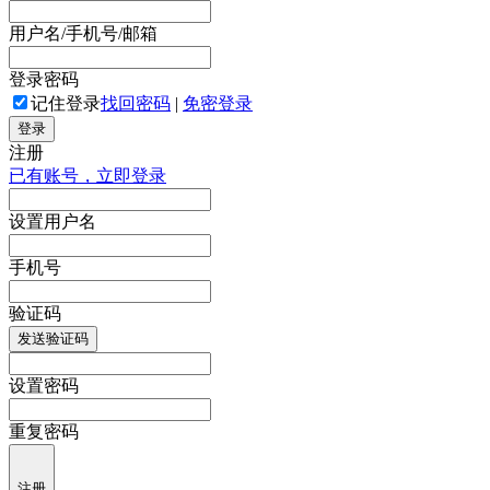
用户名/手机号/邮箱
登录密码
记住登录
找回密码
|
免密登录
登录
注册
已有账号，立即登录
设置用户名
手机号
验证码
发送验证码
设置密码
重复密码
注册