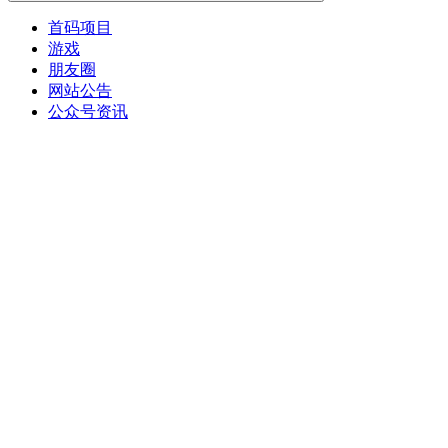
首码项目
游戏
朋友圈
网站公告
公众号资讯