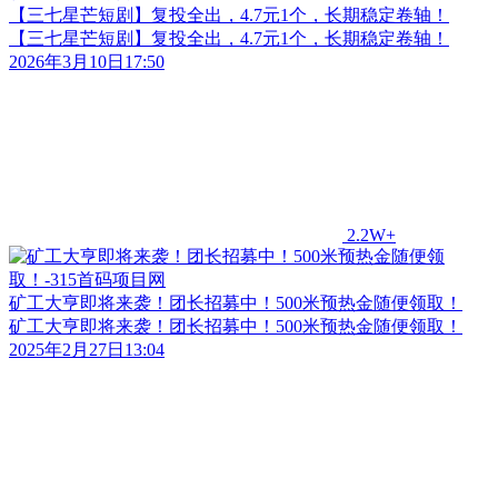
【三七星芒短剧】复投全出，4.7元1个，长期稳定卷轴！
【三七星芒短剧】复投全出，4.7元1个，长期稳定卷轴！
2026年3月10日17:50
2.2W+
矿工大亨即将来袭！团长招募中！500米预热金随便领取！
矿工大亨即将来袭！团长招募中！500米预热金随便领取！
2025年2月27日13:04