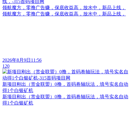
领航魔方，零撸广告赚，保底收益高，放水中，新品上线，
领航魔方，零撸广告赚，保底收益高，放水中，新品上线，
2026年8月9日11:56
120
新项目刚出（赏金联盟）0撸，首码卷轴玩法，填号实名自动
得1个白银矿机
新项目刚出（赏金联盟）0撸，首码卷轴玩法，填号实名自动
得1个白银矿机