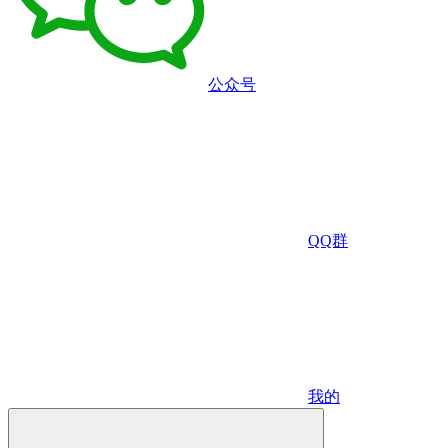
公众号
QQ群
我的