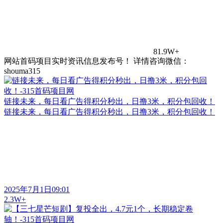
81.9W+
网站首码项目实时资讯信息发布号！ 详情咨询微信：
shouma315
链接未来，每日看广告得积分秒出，日撸3米，积分包回收！
链接未来，每日看广告得积分秒出，日撸3米，积分包回收！
2025年7月1日09:01
2.3W+