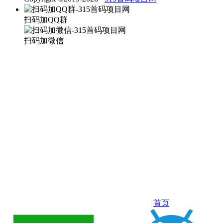
扫码加QQ群
扫码加微信
首页