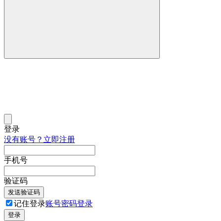
登录
没有账号？立即注册
手机号
验证码
发送验证码
记住登录
账号密码登录
登录