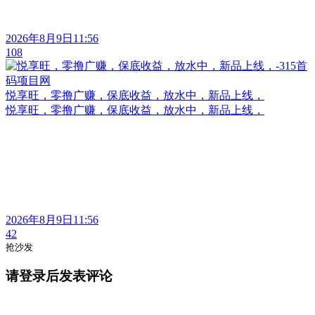
2026年8月9日11:56
108
悦享旺，零撸广赚，保底收益，放水中，新品上线，
悦享旺，零撸广赚，保底收益，放水中，新品上线，
2026年8月9日11:56
42
抢沙发
请登录后发表评论