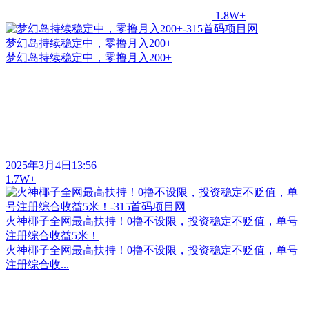
1.8W+
梦幻岛持续稳定中，零撸月入200+
梦幻岛持续稳定中，零撸月入200+
2025年3月4日13:56
1.7W+
火神椰子全网最高扶持！0撸不设限，投资稳定不贬值，单号
注册综合收益5米！
火神椰子全网最高扶持！0撸不设限，投资稳定不贬值，单号
注册综合收...