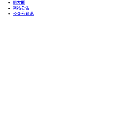
朋友圈
网站公告
公众号资讯