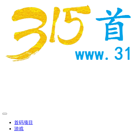
首码项目
游戏