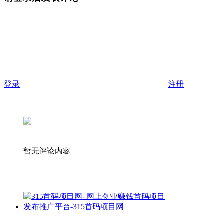
登录
注册
暂无评论内容