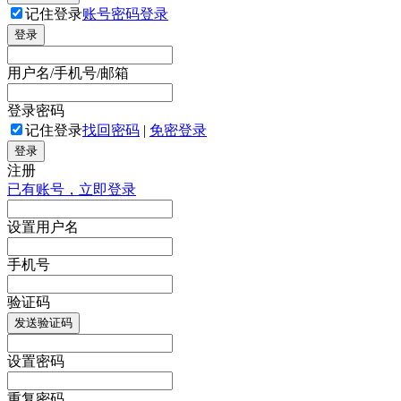
记住登录
账号密码登录
登录
用户名/手机号/邮箱
登录密码
记住登录
找回密码
|
免密登录
登录
注册
已有账号，立即登录
设置用户名
手机号
验证码
发送验证码
设置密码
重复密码