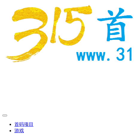
首码项目
游戏