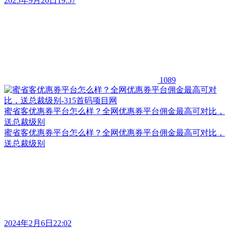
2025年9月20日19:57
1089
蜜省客优惠券平台怎么样？全网优惠券平台佣金最高可对比，
送总裁级别
蜜省客优惠券平台怎么样？全网优惠券平台佣金最高可对比，
送总裁级别
2024年2月6日22:02