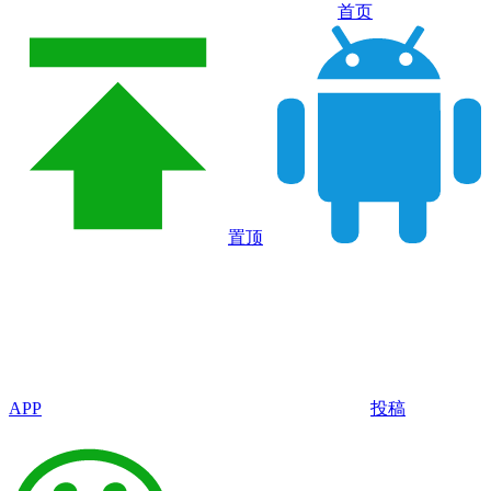
首页
置顶
APP
投稿