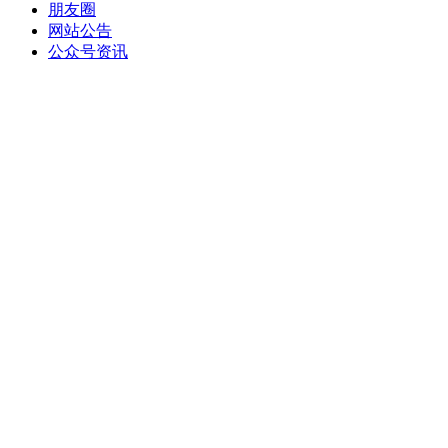
朋友圈
网站公告
公众号资讯