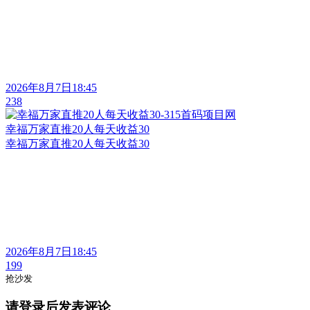
2026年8月7日18:45
238
幸福万家直推20人每天收益30
幸福万家直推20人每天收益30
2026年8月7日18:45
199
抢沙发
请登录后发表评论