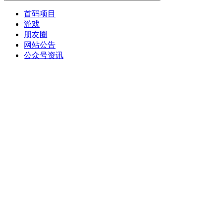
首码项目
游戏
朋友圈
网站公告
公众号资讯