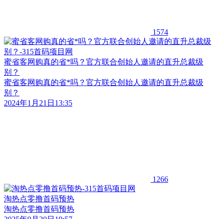
1574
蜜省客网购真的省*吗？官方联合创始人邀请的直升总裁级
别？
蜜省客网购真的省*吗？官方联合创始人邀请的直升总裁级
别？
2024年1月21日13:35
1266
淘热点零撸首码预热
淘热点零撸首码预热