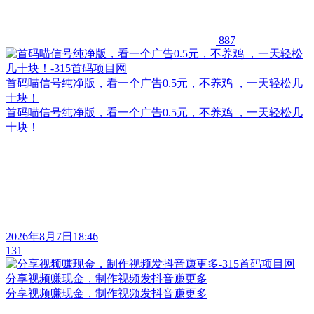
887
首码喵信号纯净版，看一个广告0.5元，不养鸡 ，一天轻松几
十块！
首码喵信号纯净版，看一个广告0.5元，不养鸡 ，一天轻松几
十块！
2026年8月7日18:46
131
分享视频赚现金，制作视频发抖音赚更多
分享视频赚现金，制作视频发抖音赚更多