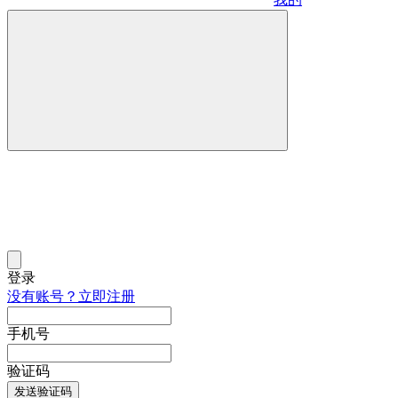
登录
没有账号？立即注册
手机号
验证码
发送验证码