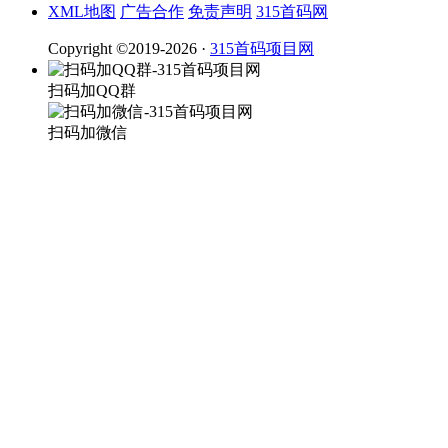
XML地图
广告合作
免责声明
315首码网
Copyright ©2019-2026 ·
315首码项目网
扫码加QQ群
扫码加微信