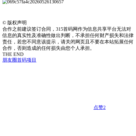
©
版权声明
合作之前建议签订合同，315首码网作为信息共享平台无法对
信息的真实性及准确性做出判断，不承担任何财产损失和法律
责任，若您不同意该提示，请关闭网页且不要在本站拓展任何
合作，否则造成的任何损失由您个人承担。
THE END
朋友圈
首码项目
点赞
2