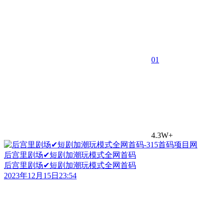
0
1
4.3W+
后宫里剧场✔短剧加潮玩模式全网首码
后宫里剧场✔短剧加潮玩模式全网首码
2023年12月15日23:54