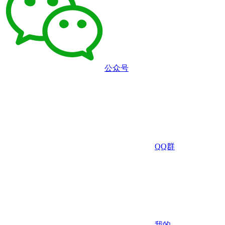
公众号
QQ群
我的