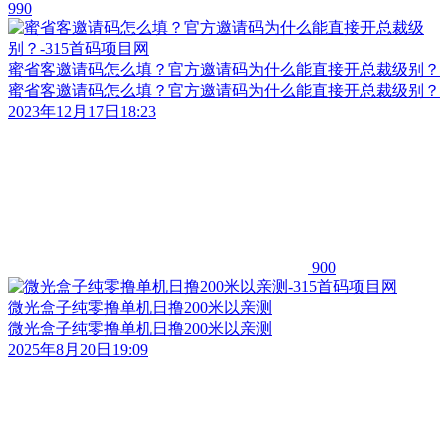
990
蜜省客邀请码怎么填？官方邀请码为什么能直接开总裁级别？
蜜省客邀请码怎么填？官方邀请码为什么能直接开总裁级别？
2023年12月17日18:23
900
微光盒子纯零撸单机日撸200米以亲测
微光盒子纯零撸单机日撸200米以亲测
2025年8月20日19:09