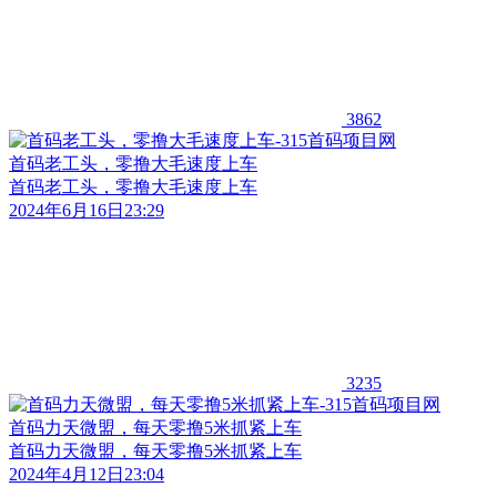
3862
首码老工头，零撸大毛速度上车
首码老工头，零撸大毛速度上车
2024年6月16日23:29
3235
首码力天微盟，每天零撸5米抓紧上车
首码力天微盟，每天零撸5米抓紧上车
2024年4月12日23:04