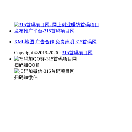
XML地图
广告合作
免责声明
315首码网
Copyright ©2019-2026 ·
315首码项目网
扫码加QQ群
扫码加微信