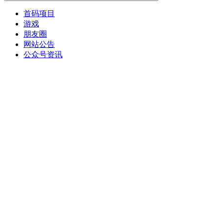
首码项目
游戏
朋友圈
网站公告
公众号资讯