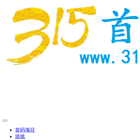
首码项目
游戏