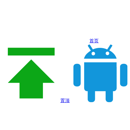
首页
置顶