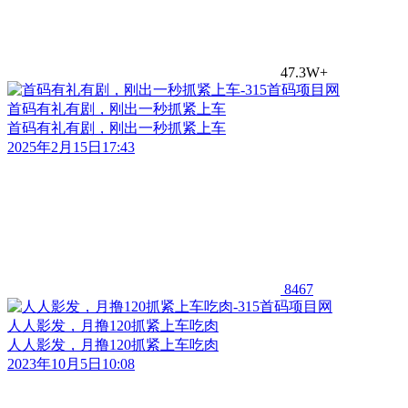
47.3W+
首码有礼有剧，刚出一秒抓紧上车
首码有礼有剧，刚出一秒抓紧上车
2025年2月15日17:43
8467
人人影发，月撸120抓紧上车吃肉
人人影发，月撸120抓紧上车吃肉
2023年10月5日10:08