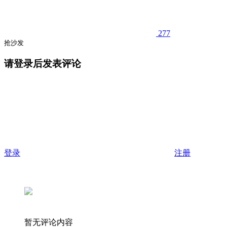
277
抢沙发
请登录后发表评论
登录
注册
暂无评论内容