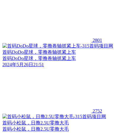
2801
首码DoDo星球，零撸卷轴抓紧上车
首码DoDo星球，零撸卷轴抓紧上车
2024年5月26日21:51
2752
首码小松鼠，日撸2.5U零撸大毛
首码小松鼠，日撸2.5U零撸大毛