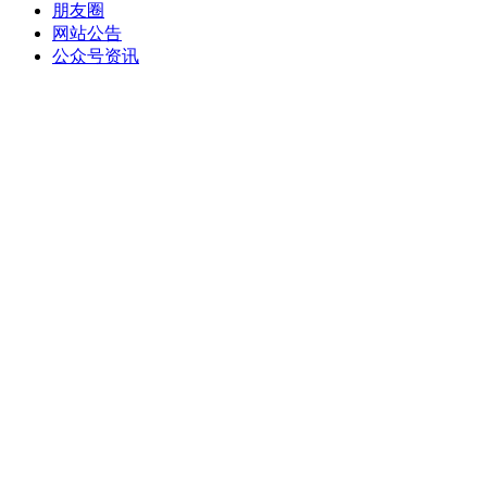
朋友圈
网站公告
公众号资讯