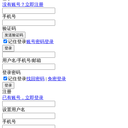
没有账号？立即注册
手机号
验证码
发送验证码
记住登录
账号密码登录
登录
用户名/手机号/邮箱
登录密码
记住登录
找回密码
|
免密登录
登录
注册
已有账号，立即登录
设置用户名
手机号