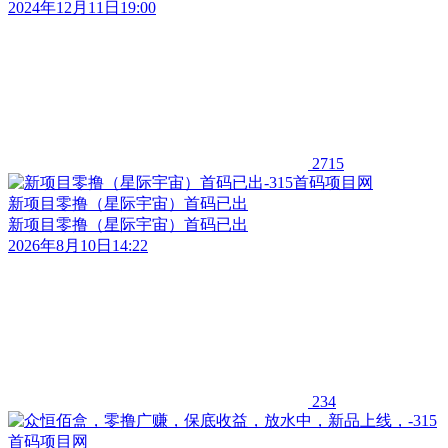
2024年12月11日19:00
2715
新项目零撸（星际宇宙）首码已出
新项目零撸（星际宇宙）首码已出
2026年8月10日14:22
234