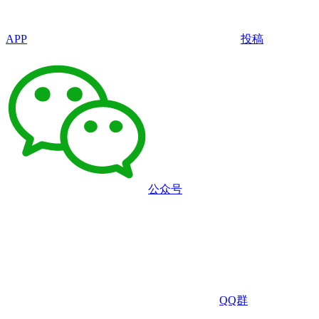
APP
投稿
公众号
QQ群