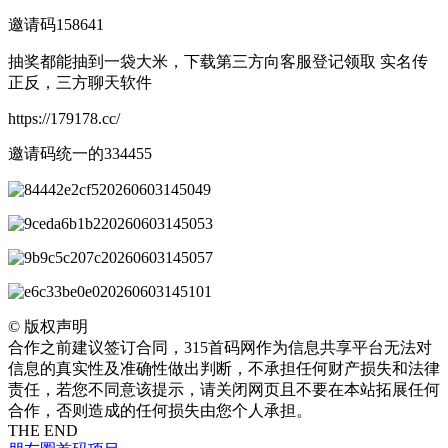
邀请码158641
抽奖都能抽到一袋大米，下载第三方向客服登记领取 实名传
正反，三方聊天软件
https://179178.cc/
邀请码统一的334455
©
版权声明
合作之前建议签订合同，315首码网作为信息共享平台无法对
信息的真实性及准确性做出判断，不承担任何财产损失和法律
责任，若您不同意该提示，请关闭网页且不要在本站拓展任何
合作，否则造成的任何损失由您个人承担。
THE END