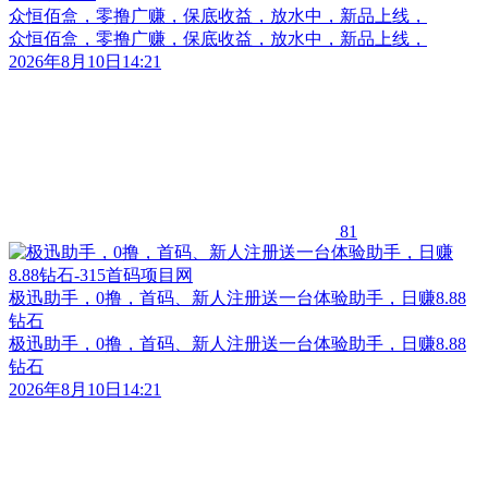
众恒佰盒，零撸广赚，保底收益，放水中，新品上线，
众恒佰盒，零撸广赚，保底收益，放水中，新品上线，
2026年8月10日14:21
81
极迅助手，0撸，首码、新人注册送一台体验助手，日赚8.88
钻石
极迅助手，0撸，首码、新人注册送一台体验助手，日赚8.88
钻石
2026年8月10日14:21