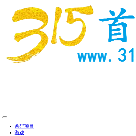
首码项目
游戏