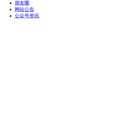
朋友圈
网站公告
公众号资讯