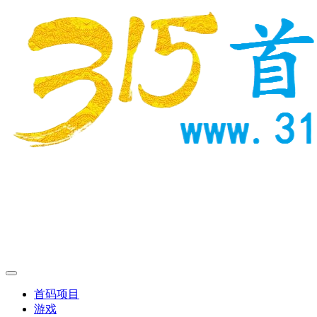
首码项目
游戏