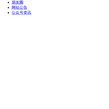
朋友圈
网站公告
公众号资讯