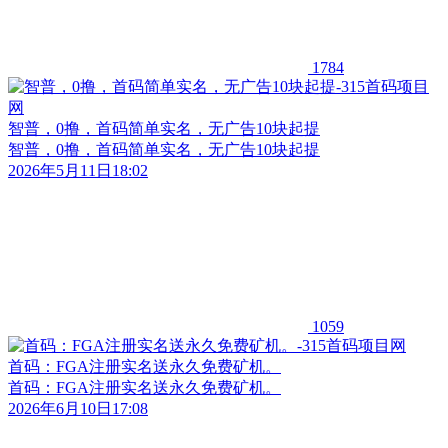
1784
智普，0撸，首码简单实名，无广告10块起提
智普，0撸，首码简单实名，无广告10块起提
2026年5月11日18:02
1059
首码：FGA注册实名送永久免费矿机。
首码：FGA注册实名送永久免费矿机。
2026年6月10日17:08