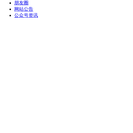
朋友圈
网站公告
公众号资讯