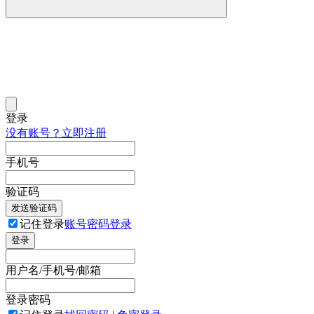
登录
没有账号？立即注册
手机号
验证码
发送验证码
记住登录
账号密码登录
登录
用户名/手机号/邮箱
登录密码