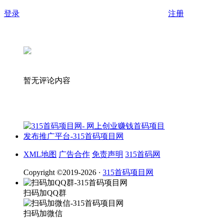
登录
注册
暂无评论内容
XML地图
广告合作
免责声明
315首码网
Copyright ©2019-2026 ·
315首码项目网
扫码加QQ群
扫码加微信