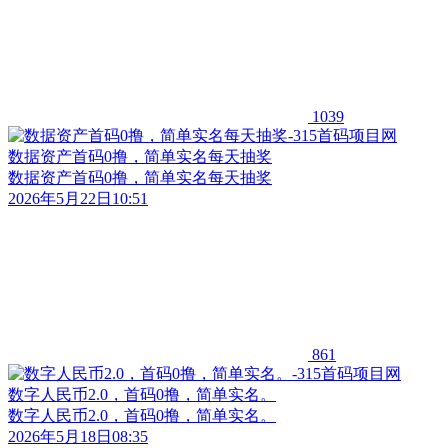
1039
数据资产首码0撸，简单实名每天抽奖
数据资产首码0撸，简单实名每天抽奖
2026年5月22日10:51
861
数字人民币2.0，首码0撸，简单实名。
数字人民币2.0，首码0撸，简单实名。
2026年5月18日08:35