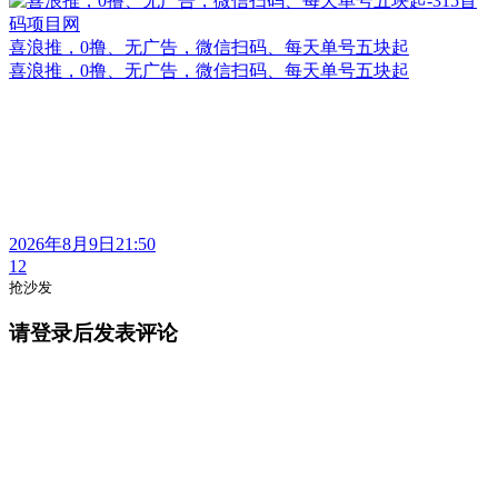
喜浪推，0撸、无广告，微信扫码、每天单号五块起
喜浪推，0撸、无广告，微信扫码、每天单号五块起
2026年8月9日21:50
12
抢沙发
请登录后发表评论