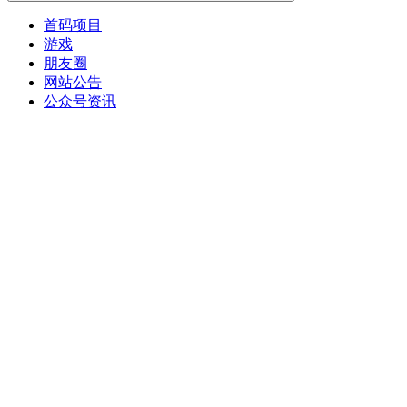
首码项目
游戏
朋友圈
网站公告
公众号资讯