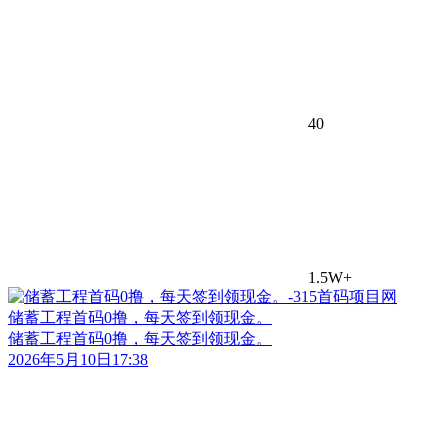
40
1.5W+
储蓄工程首码0撸，每天签到领现金。
储蓄工程首码0撸，每天签到领现金。
2026年5月10日17:38