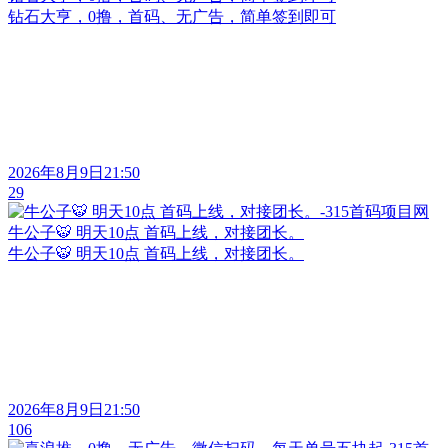
钻石大亨，0撸，首码、无广告，简单签到即可
2026年8月9日21:50
29
牛公子🐯 明天10点 首码上线，对接团长。
牛公子🐯 明天10点 首码上线，对接团长。
2026年8月9日21:50
106