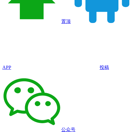
置顶
APP
投稿
公众号