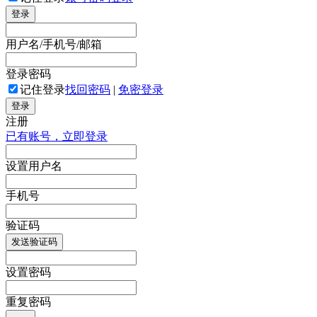
登录
用户名/手机号/邮箱
登录密码
记住登录
找回密码
|
免密登录
登录
注册
已有账号，立即登录
设置用户名
手机号
验证码
发送验证码
设置密码
重复密码