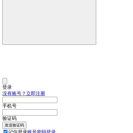
登录
没有账号？立即注册
手机号
验证码
发送验证码
记住登录
账号密码登录