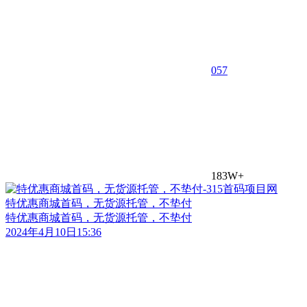
0
57
183W+
特优惠商城首码，无货源托管，不垫付
特优惠商城首码，无货源托管，不垫付
2024年4月10日15:36