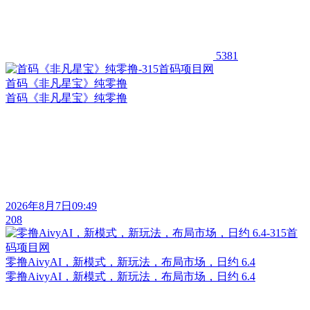
5381
首码《非凡星宝》纯零撸
首码《非凡星宝》纯零撸
2026年8月7日09:49
208
零撸AivyAI，新模式，新玩法，布局市场，日约 6.4
零撸AivyAI，新模式，新玩法，布局市场，日约 6.4