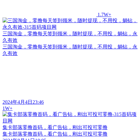
1.7W+
三国淘金，零撸每天签到领米，随时提现，不用投，躺钻，永
久有效
三国淘金，零撸每天签到领米，随时提现，不用投，躺钻，永
久有效
2024年4月4日23:46
1W+
集卡部落零撸首码，看广告钻，刚出可投可零撸
集卡部落零撸首码，看广告钻，刚出可投可零撸