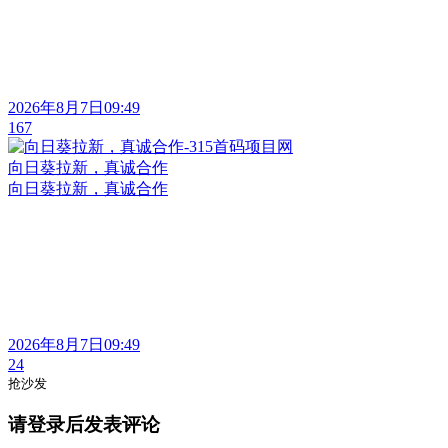
2026年8月7日09:49
167
向日葵拉新，真诚合作
向日葵拉新，真诚合作
2026年8月7日09:49
24
抢沙发
请登录后发表评论