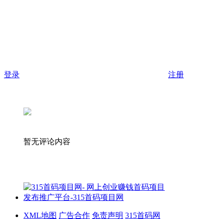
登录
注册
暂无评论内容
XML地图
广告合作
免责声明
315首码网