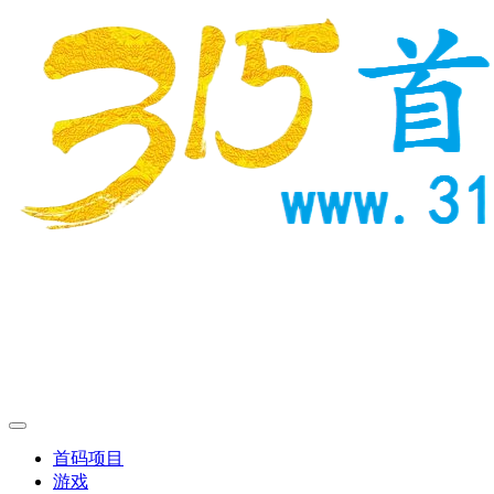
首码项目
游戏