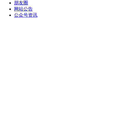
朋友圈
网站公告
公众号资讯