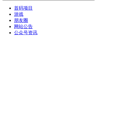
首码项目
游戏
朋友圈
网站公告
公众号资讯