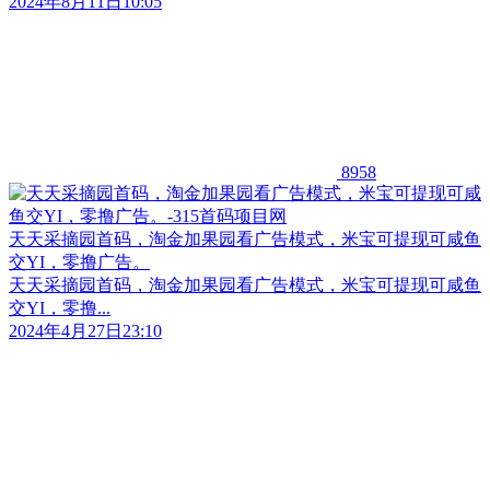
2024年8月11日10:05
8958
天天采摘园首码，淘金加果园看广告模式，米宝可提现可咸鱼
交YI，零撸广告。
天天采摘园首码，淘金加果园看广告模式，米宝可提现可咸鱼
交YI，零撸...
2024年4月27日23:10