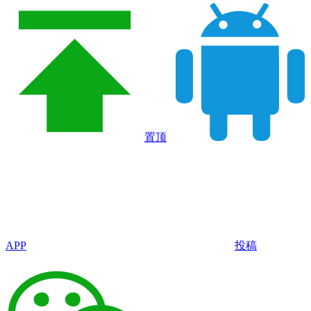
置顶
APP
投稿