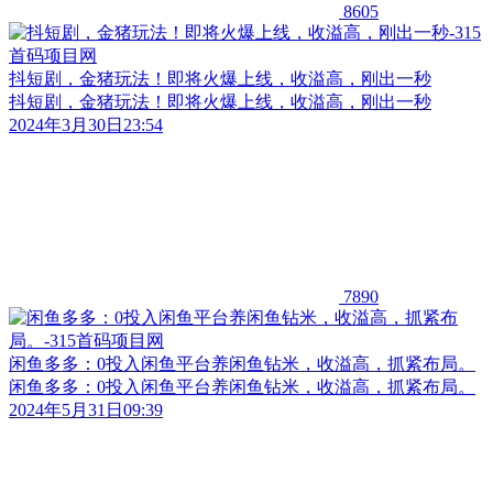
8605
抖短剧，金猪玩法！即将火爆上线，收溢高，刚出一秒
抖短剧，金猪玩法！即将火爆上线，收溢高，刚出一秒
2024年3月30日23:54
7890
闲鱼多多：0投入闲鱼平台养闲鱼钻米，收溢高，抓紧布局。
闲鱼多多：0投入闲鱼平台养闲鱼钻米，收溢高，抓紧布局。
2024年5月31日09:39