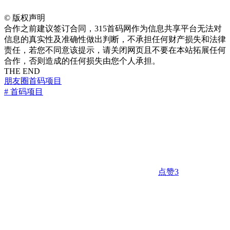
©
版权声明
合作之前建议签订合同，315首码网作为信息共享平台无法对
信息的真实性及准确性做出判断，不承担任何财产损失和法律
责任，若您不同意该提示，请关闭网页且不要在本站拓展任何
合作，否则造成的任何损失由您个人承担。
THE END
朋友圈
首码项目
# 首码项目
点赞
3