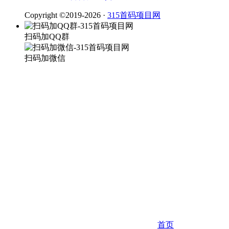
Copyright ©2019-2026 ·
315首码项目网
扫码加QQ群
扫码加微信
首页