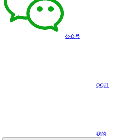
公众号
QQ群
我的