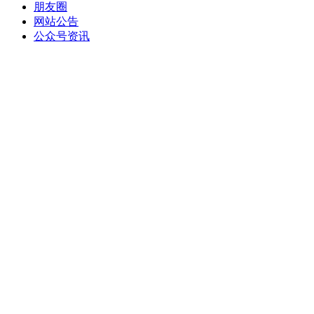
朋友圈
网站公告
公众号资讯