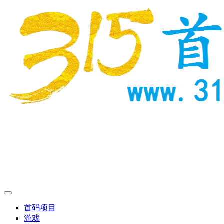
首码项目
游戏