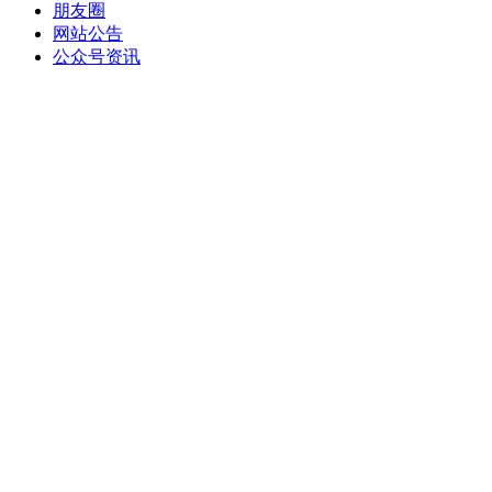
朋友圈
网站公告
公众号资讯