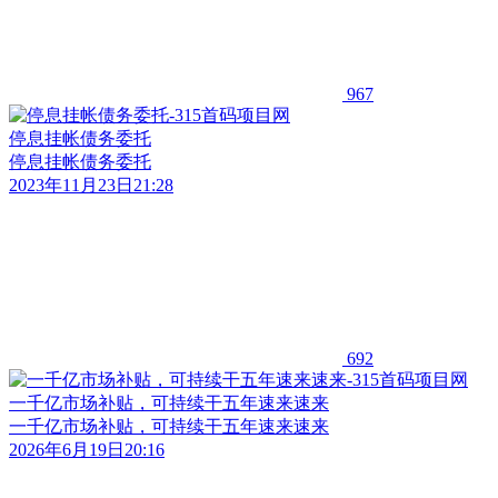
967
停息挂帐债务委托
停息挂帐债务委托
2023年11月23日21:28
692
一千亿市场补贴，可持续干五年速来速来
一千亿市场补贴，可持续干五年速来速来
2026年6月19日20:16