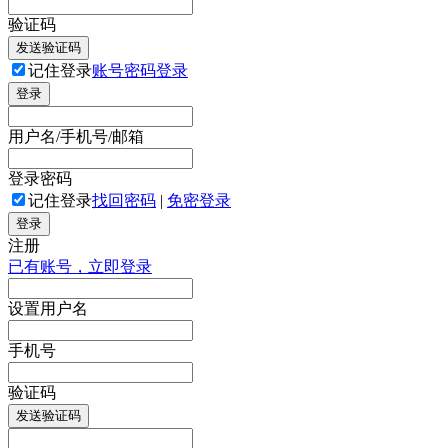
验证码
发送验证码
记住登录
账号密码登录
登录
用户名/手机号/邮箱
登录密码
记住登录
找回密码
|
免密登录
登录
注册
已有账号，立即登录
设置用户名
手机号
验证码
发送验证码