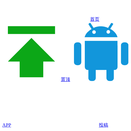
首页
置顶
APP
投稿