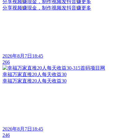
分享视频赚现金，制作视频发抖音赚更多
分享视频赚现金，制作视频发抖音赚更多
2026年8月7日18:45
266
幸福万家直推20人每天收益30
幸福万家直推20人每天收益30
2026年8月7日18:45
246