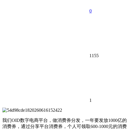
0
1155
1
我们OID数字电商平台，做消费券分发，一年要发放1000亿的
消费券，通过分享平台消费券，个人可领取600-1000元的消费