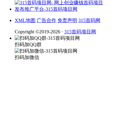
XML地图
广告合作
免责声明
315首码网
Copyright ©2019-2026 ·
315首码项目网
扫码加QQ群
扫码加微信