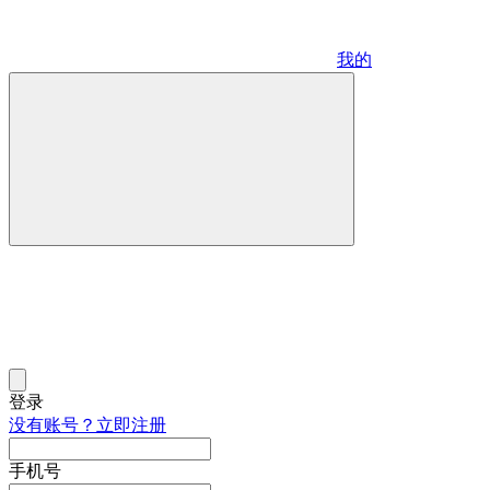
我的
登录
没有账号？立即注册
手机号