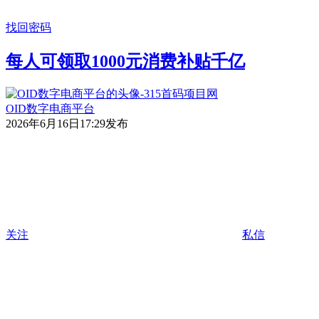
找回密码
每人可领取1000元消费补贴千亿
OID数字电商平台
2026年6月16日17:29发布
关注
私信