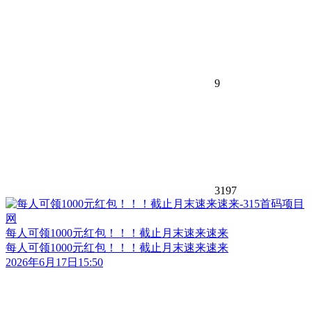
9
3197
每人可领1000元红包！！！截止月末速来速来
每人可领1000元红包！！！截止月末速来速来
2026年6月17日15:50