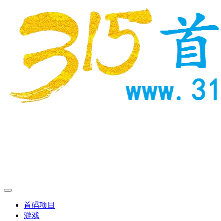
首码项目
游戏