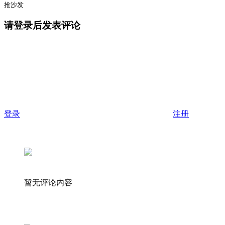
抢沙发
请登录后发表评论
登录
注册
暂无评论内容