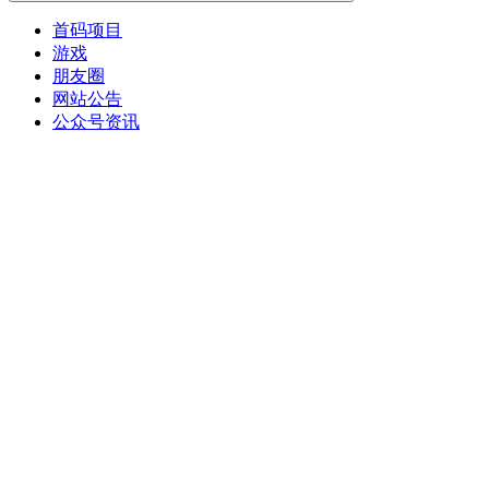
首码项目
游戏
朋友圈
网站公告
公众号资讯