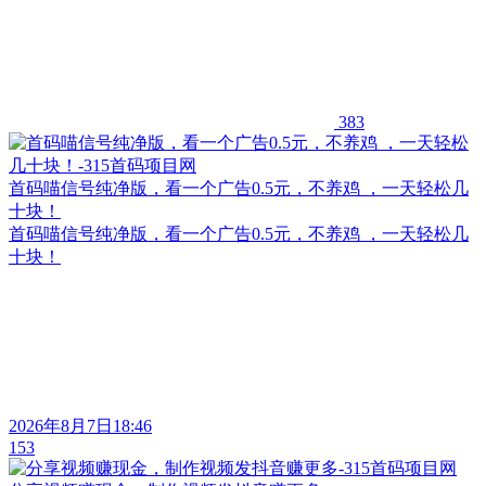
383
首码喵信号纯净版，看一个广告0.5元，不养鸡 ，一天轻松几
十块！
首码喵信号纯净版，看一个广告0.5元，不养鸡 ，一天轻松几
十块！
2026年8月7日18:46
153