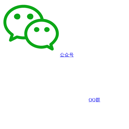
公众号
QQ群