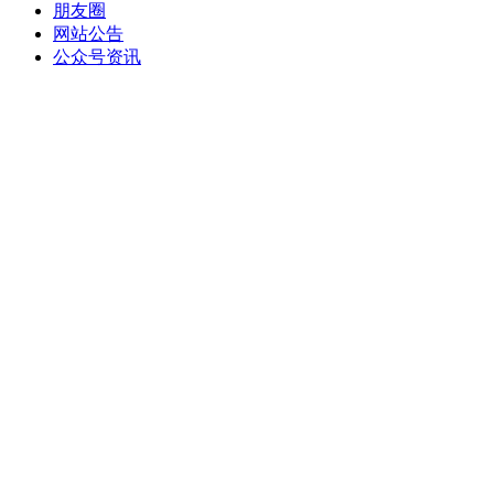
朋友圈
网站公告
公众号资讯