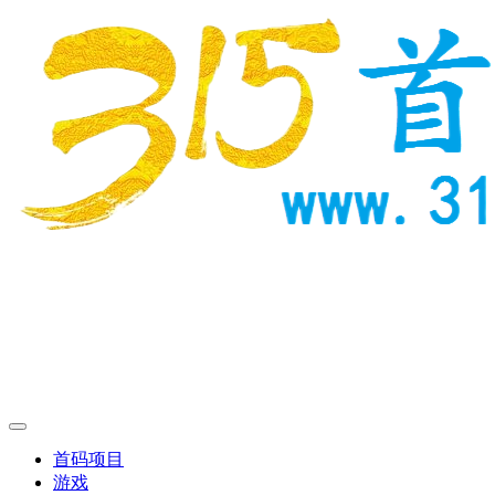
首码项目
游戏