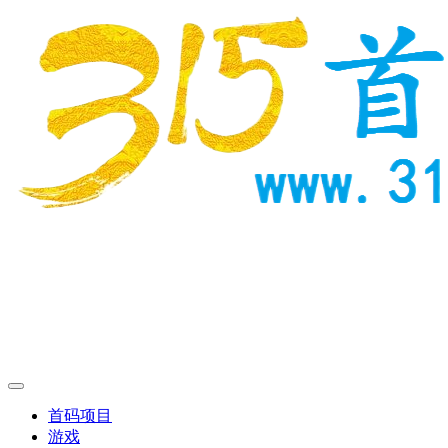
首码项目
游戏