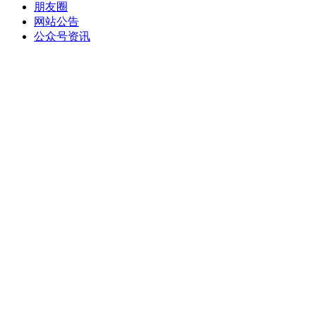
朋友圈
网站公告
公众号资讯